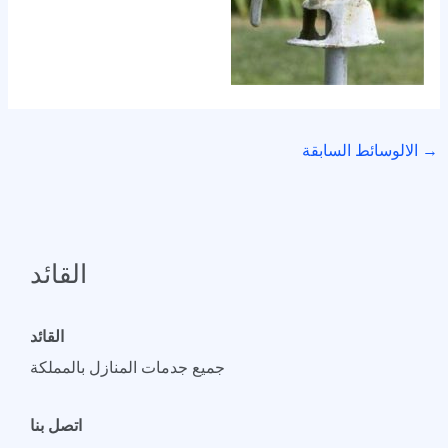
→
الالوسائط السابقة
القائد
القائد
جميع جدمات المنازل بالمملكة
اتصل بنا