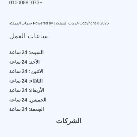
+01000881073
Copyright © 2026 خدمات المملكة | Powered by خدمات المملكة
ساعات العمل
السبت: 24 ساعة
الأحد: 24 ساعة
الاثنين : 24 ساعة
الثلاثاء: 24 ساعة
الأربعاء: 24 ساعة
الخميس: 24 ساعة
الجمعة: 24 ساعة
الشركات