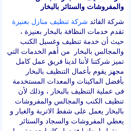
والمفروشات والستائر بالبخار
شركة القائد
شركة تنظيف منازل بعنيزة
تقدم خدمات النظافة بالبخار بعنيزة ،
حيث أن خدمة تنظيف وغسيل الكنب
والمجالس بالبخار من أهم الخدمات التي
تميز شركتنا لأننا لدينا فريق عمل كامل
مجهز يقوم بأعمال التنظيف بالبخار
بأفضل الماكينات والمعدات المستخدمة
فى عملية التنظيف بالبخار ، وذلك لأن
تنظيف الكنب والمجالس والمفروشات
بالبخار يعمل على شفط الاتربة والغبار و
يعطي المفروشات والسجاد والستائر
رونقها ولمعانها فتبدوا وكانها جديدة مما