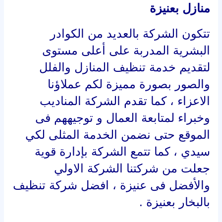
منازل بعنيزة
تتكون الشركة بالعديد من الكوادر
البشرية المدربة على أعلى مستوى
لتقديم خدمة تنظيف المنازل والفلل
والصور بصورة مميزة لكم عملاؤنا
الاعزاء ، كما تقدم الشركة المناديب
وخبراء لمتابعة العمال و توجيههم فى
الموقع حتى نضمن الخدمة المثلى لكي
سيدي ، كما تتمع الشركة بإدارة قوية
جعلت من شركتنا الشركة الاولي
والأفضل فى عنيزة ، افضل شركة تنظيف
بالبخار بعنيزة .