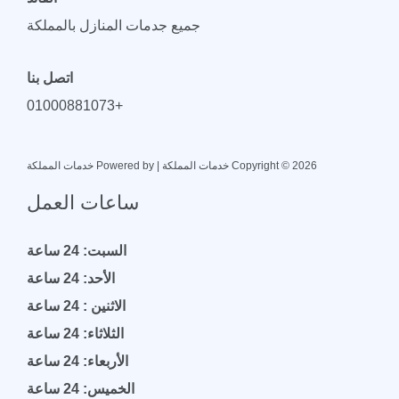
جميع جدمات المنازل بالمملكة
اتصل بنا
+01000881073
Copyright © 2026 خدمات المملكة | Powered by خدمات المملكة
ساعات العمل
السبت: 24 ساعة
الأحد: 24 ساعة
الاثنين : 24 ساعة
الثلاثاء: 24 ساعة
الأربعاء: 24 ساعة
الخميس: 24 ساعة