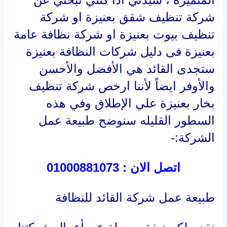
شركة تنظيف شقق بعنيزة او شركة
تنظيف بيوت بعنيزة او شركة نظافة عامة
بعنيزة فى دليل شركات النظافة بعنيزة
ستجدى القائد هي الأفضل والأحسن
والأوفر ايضاً لأننا ارخص شركة تنظيف
بخار بعنيزة علي الإطلاق وفي هذه
السطور القليله سنوضح طبيعة عمل
الشركة:-
اتصل الان : 01000881073
طبيعة عمل شركة القائد للنظافة