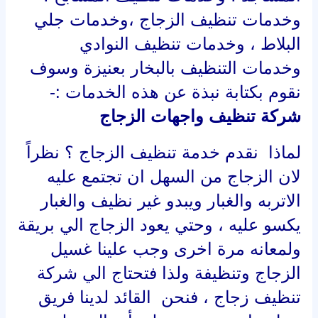
وخدمات تنظيف الزجاج ،وخدمات جلي
البلاط ، وخدمات تنظيف النوادي
وخدمات التنظيف بالبخار بعنيزة وسوف
نقوم بكتابة نبذة عن هذه الخدمات :-
شركة تنظيف واجهات الزجاج
لماذا نقدم خدمة تنظيف الزجاج ؟ نظراً
لان الزجاج من السهل ان تجتمع عليه
الاتربه والغبار ويبدو غير نظيف والغبار
يكسو عليه ، وحتي يعود الزجاج الي بريقة
ولمعانه مرة اخرى وجب علينا غسيل
الزجاج وتنظيفة ولذا فتحتاج الي شركة
تنظيف زجاج ، فنحن القائد لدينا فريق