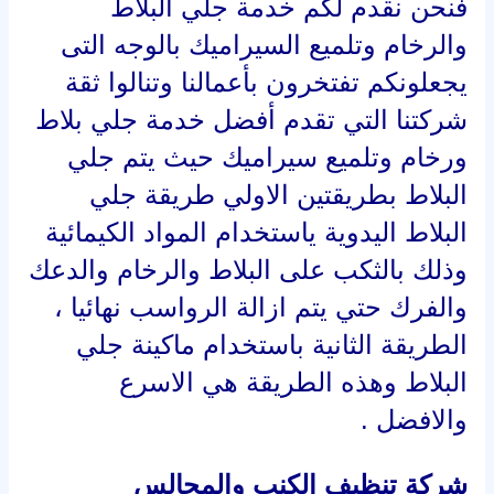
فنحن نقدم لكم خدمة جلي البلاط
والرخام وتلميع السيراميك بالوجه التى
يجعلونكم تفتخرون بأعمالنا وتنالوا ثقة
شركتنا التي تقدم أفضل خدمة جلي بلاط
ورخام وتلميع سيراميك حيث يتم جلي
البلاط بطريقتين الاولي طريقة جلي
البلاط اليدوية ياستخدام المواد الكيمائية
وذلك بالثكب على البلاط والرخام والدعك
والفرك حتي يتم ازالة الرواسب نهائيا ،
الطريقة الثانية باستخدام ماكينة جلي
البلاط وهذه الطريقة هي الاسرع
والافضل .
شركة تنظيف الكنب والمجالس