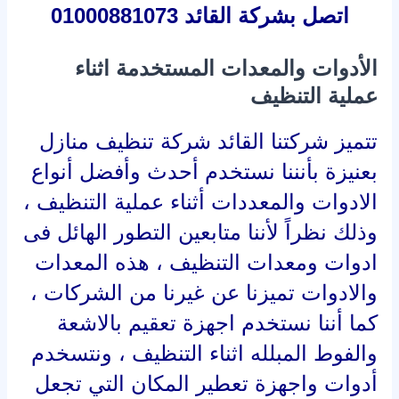
اتصل بشركة القائد 01000881073
الأدوات والمعدات المستخدمة اثناء
عملية التنظيف
تتميز شركتنا القائد شركة تنظيف منازل
بعنيزة بأنننا نستخدم أحدث وأفضل أنواع
الادوات والمعددات أثناء عملية التنظيف ،
وذلك نظراً لأننا متابعين التطور الهائل فى
ادوات ومعدات التنظيف ، هذه المعدات
والادوات تميزنا عن غيرنا من الشركات ،
كما أننا نستخدم اجهزة تعقيم بالاشعة
والفوط المبلله اثناء التنظيف ، ونتسخدم
أدوات واجهزة تعطير المكان التي تجعل