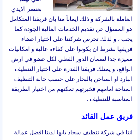
بعنصر الايدي
العاملة بالشركة و ذلك ايماناً منا بان فريقنا المتكامل
هو المسؤل عن تقديم الخدمات العالية الجودة كما
يجب ، و لذلك تحرص شركتنا على اختيار اعضاء
فريقها بشرط ان يكونوا على كفاءه عالية و امكانيات
مميزة جدا لضمان الدور الفعلي لكل عضو في ارض
الواقع، و يمتلك فريقنا القدرة على اختيار التنظيف
البارد او الساخن بالبخار على حسب حالة التنظيف
المتاحة امامهم فخبرتهم تمكنهم من اختيار الطريقة
المناسبة للتنظيف .
فريق عمل القائد
اننا في شركة تنظيف سجاد بابها لدينا افضل عمالة