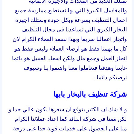
نمتلك العديد من المعدات والاجهزة الالمانية
والمغاسل الكبيرة التي بها نستطيع ممارسة جميع
اعمال التنظيف بسرعة وبكل جودة ونمتلك اجهزة
البخار الكبري التي تساعدنا في مجال التنظيف
واتجاز اعمالنا سريعا وبهذا نسعد العملاء الكرام لان
كل ما يهمنا فقط هو ارضاء العملاء وليس فقط هو
انجاز العمل وجمع مال ولكن اسعاد العميل هو دائما
غايتنا وهدفنا فتعاملوا معنا واهتموا بنا وسيوف
نرضيكم دائما .
شركة تنظيف بالبخار بابها
و لا شك ان الكثير يتوقع ان سعرها يكون عالي جدا و
لكن معنا في شركة القائد كما اعتاد عملائنا الكرام
منا على الحصول على خدمات قوية جدا على درجة