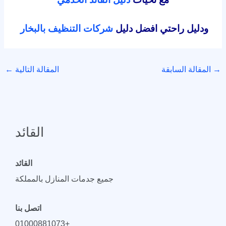
ودليل راحتي افضل دليل
شركات التنظيف بالبخار
→
المقالة السابقة
المقالة التالية
←
القائد
القائد
جميع جدمات المنازل بالمملكة
اتصل بنا
+01000881073