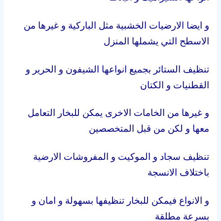
و ايضا الارضيات الخشبية مثل الباركية و غيرها من
الاسطح التي يشملها المنزل
تنظيف الستائر بجميع انواعها الشيفون و الحرير و
القطنيات و الكتان
و غيرها من الخامات الاخرى يمكن للبخار التعامل
معها و لكن من قبل المتخصصين
تنظيف سجاد و الموكيت و المفروشات الارضية
باختلاف الانسجة
و الانواع فيمكن للبخار تنظيفها بسهولة و امان و
بسرعة مطلقة