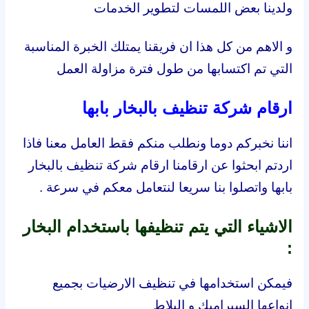
ولدينا بعض اللمسات لتطوير الخدمات
و الاهم من كل هذا ان فريقنا يمتلك الخبرة المناسبة
التي تم اكتسابها من طول فترة مزاولة العمل
ارقام شركة تنظيف بالبخار بابها
اننا نخبركم دوما ونطلب منكم فقط العامل معنا فاذا
اردتم ابحثوا عن ارقامنا ارقام شركة تنظيف بالبخار
بابها واتصلوا بنا سريعا لنتعامل معكم في سرعة .
الاشياء التي يتم تنظيفها باستخدام البخار
:
فيمكن استخدامها في تنظيف الارضيات بجميع
انواعها السيراميك و البلاط