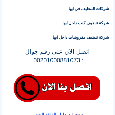
شركات التنظيف في ابها
شركة تنظيف كنب داخل ابها
شركة تنظيف مفروشات داخل ابها
اتصل الان علي رقم جوال
: 00201000881073
مع تحيات
دليل القائد الخدمي