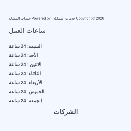
Copyright © 2026 خدمات المملكة | Powered by خدمات المملكة
ساعات العمل
السبت: 24 ساعة
الأحد: 24 ساعة
الاثنين : 24 ساعة
الثلاثاء: 24 ساعة
الأربعاء: 24 ساعة
الخميس: 24 ساعة
الجمعة: 24 ساعة
الشركات