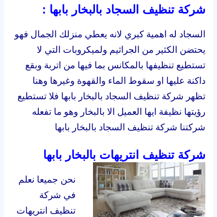
شركة تنظيف السجاد بالبخار بابها :
السجاد له اهمية كبري لانه يعطي منزلك الجمال فهو
يحتضن الكثير من الجراثيم ولميكروبات التي لا
تستطيع تنظيفها بالمكانس بما فيها من اتربة وبقع
داكنة عليها او سقوط الماء والقهوة وغيرها وهنا
تظهر شركة تنظيف السجاد بالبخار بابها فلا تستطيع
رؤيتها نظيفة ايها العميل الا بالبخار وهو ما تفعله
شركتنا شركة تنظيف السجاد بالبخار بابها
شركة تنظيف انتريهات بالبخار بابها
نحن جميعا نعلم
في شركة
تنظيف انتريهات