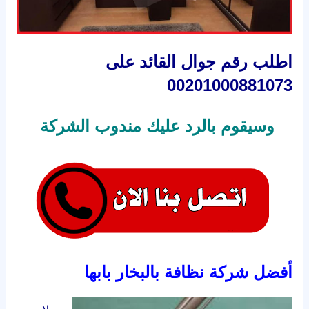
اطلب رقم جوال القائد على
00201000881073
وسيقوم بالرد عليك مندوب الشركة
أفضل شركة نظافة بالبخار بابها