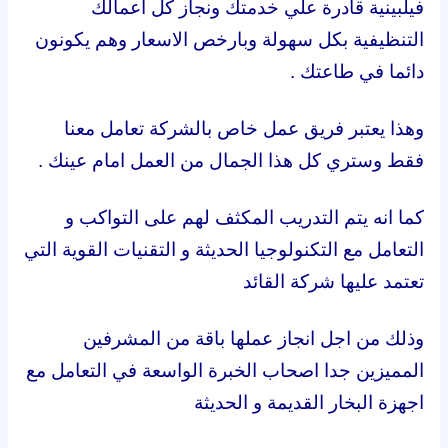
فيلبينية قادرة علي خدمتك ونجاز كل اعمالك
التنظيفية بكل سهولة وبارخص الاسعار وهم يكونون
دائما في طاعتك .
وهذا يعتبر فريق عمل خاص بالشركة تعامل معنا
فقط وستري كل هذا الجمال من العمل امام عينك .
كما انه يتم التدريب المكثف لهم على التواكب و
التعامل مع التكنولوجيا الحديثة و التقنيات القوية التي
تعتمد عليها شركة القائد
وذلك من اجل انجاز عملها باقة من المشرفين
المميزين جدا اصحاب الخبرة الواسعة في التعامل مع
اجهزة البخار القديمة و الحديثة