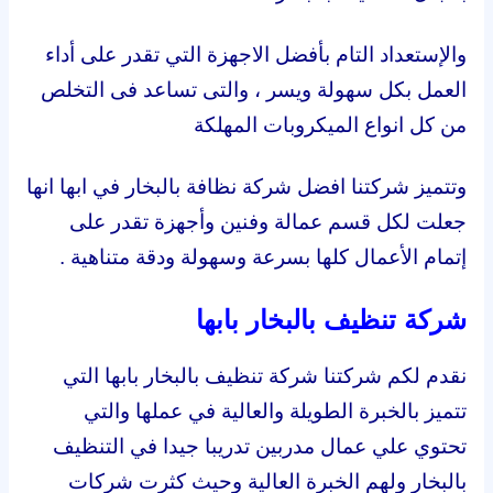
والإستعداد التام بأفضل الاجهزة التي تقدر على أداء
العمل بكل سهولة ويسر ، والتى تساعد فى التخلص
من كل انواع الميكروبات المهلكة
وتتميز شركتنا افضل شركة نظافة بالبخار في ابها انها
جعلت لكل قسم عمالة وفنين وأجهزة تقدر على
إتمام الأعمال كلها بسرعة وسهولة ودقة متناهية .
شركة تنظيف بالبخار بابها
نقدم لكم شركتنا شركة تنظيف بالبخار بابها التي
تتميز بالخبرة الطويلة والعالية في عملها والتي
تحتوي علي عمال مدربين تدريبا جيدا في التنظيف
بالبخار ولهم الخبرة العالية وحيث كثرت شركات