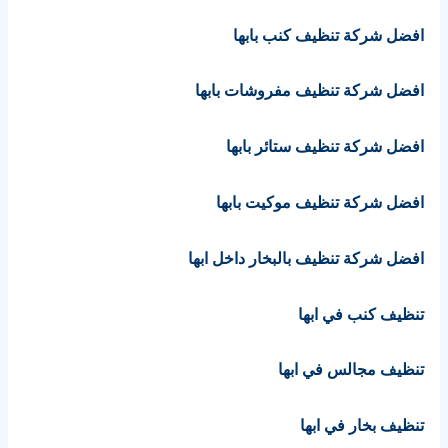
افضل شركة تنظيف كنب بابها
افضل شركة تنظيف مفروشات بابها
افضل شركة تنظيف ستائر بابها
افضل شركة تنظيف موكيت بابها
افضل شركة تنظيف بالبخار داخل ابها
تنظيف كنب في ابها
تنظيف مجالس في ابها
تنظيف بخار في ابها