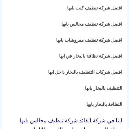
افضل شركة تنظيف كنب بابها
افضل شركة تنظيف مجالس بابها
افضل شركة تنظيف مفروشات بابها
افضل شركة نظافة بالبخار في ابها
افضل شركات التنظيف بالبخار داخل ابها
التنظيف بالبخار بابها
النظافة بالبخار بابها
اننا في شركة القائد شركة تنظيف مجالس بابها