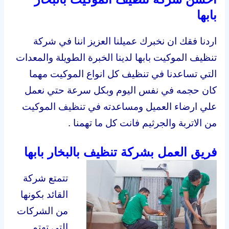
بابها
اردنا فقك ان نخبرك عميلنا العزيز اننا في شركة
تنظيف الموكيت بابها لدينا الخبرة الطويلة والمعدات
التي تساعدنا في تنظيف كل انواع الموكيت مهما
كان حجمه في نفس اليوم وبكل سرعة حتي نعمل
علي ارضاء العميل ومساعدته في تنظيف الموكيت
من الاتربة والجرثيم فانت كل ما تهمنا .
فريق العمل بشركة تنظيف بالبخار بابها
تتمتع شركة
القائد بكونها
من الشركات
التي تهتم