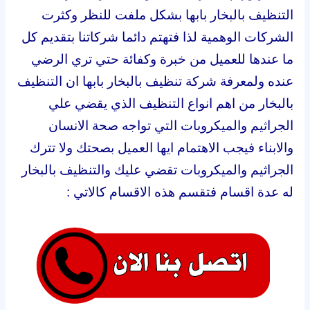
التنظيف بالبخار بابها بشكل ملفت للنظر وكثرت
الشركات الوهمية لذا فتهتم دائما شركاتنا بتقديم كل
ما عندها للعميل من خبرة وكفائة حتي تري الرضي
عنده ولمعرفة شركة تنظيف بالبخار بابها ان التنظيف
بالبخار من اهم انواع التنظيف الذي يقضي علي
الجراثيم والميكروبات التي تواجه صحة الانسان
والابناء فيجب الاهتمام ايها العميل بصحتك ولا تترك
الجراثيم والميكروبات تقضي عليك والتنظيف بالبخار
له عدة اقسام فتقسم هذه الاقسام كالاتي :