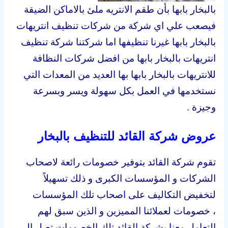
بالبخار بابها بأن طقم الانتريه ملئ بالاماكن الضيقة
فيصعب علي اي شركة من شركات تنظيف انتريهات
بالبخار بابها غيرنا تنظيفها اما شركتنا شركة تنظيف
انتريهات بالبخار بابها من افضل شركات النظافة
للانتريهات بالبخار بابها بها العديد من المعدات التي
نستخدمها في العمل بكل سهولة ويسر وبسرعة
وجيزة .
عروض شركة القائد للتنظيف بالبخار
تقوم شركة القائد بتوفير خصومات رائعة لاصحاب
الشركات و المؤسسات الكبرى و ذلك تسهيلاً
لتخفيض التكاليف على اصحاب تلك المؤسسات
،
خصومات لعملائنا المميزين و الذين سبق لهم
التعامل معنا بشركة القائد تلك الخصومات تصل الى