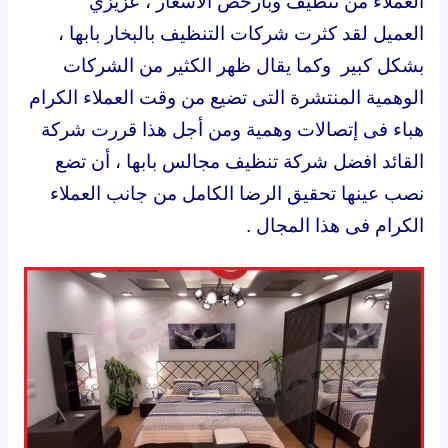
العملاء من تنظيف وبارخص الاسعار ، عزيزي
العميل
لقد كثرت شركات التنظيف بالبخار بابها ،
بشكل كبير وكما يقال ظهر الكثير من الشركات
الوهمية المنتشرة التى تضيع من وقت العملاء الكرام
هباء فى إتصالات وهمية ومن أجل هذا قررت شركة
القائد افضل شركة تنظيف مجالس بابها ، أن تضع
نصب عينها تحقيق الرضا الكامل من جانب العملاء
الكرام فى هذا المجال .