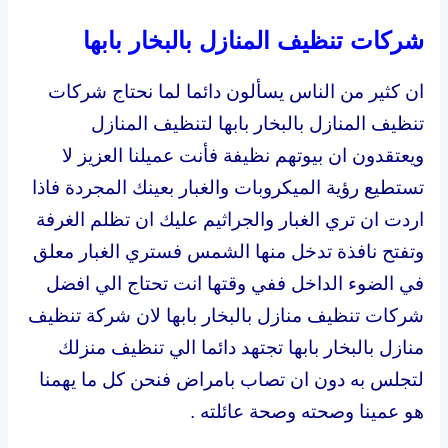
شركات تنظيف المنازل بالبخار بابها
ان كثير من الناس يسألون دائما لما نحتاج شركات
تنظيف المنازل بالبخار بابها لتنظيف المنازل
ويعتقدون ان بيوتهم نظيفة فأنت عميلنا العزيز لا
تستطيع رؤية الميكروبات والغبار بعينك المجردة فاذا
اردت ان تري الغبار والجراثيم عليك ان تظلم الغرفة
وتفتح نافذة تدخل منها الشمس فستري الغبار معلق
في الضوء الداخل ففي وقتها انت تحتاج الي افضل
شركات تنظيف منازل بالبخار بابها لان شركة تنظيف
منازل بالبخار بابها تجتهد دائما الي تنظيف منزلك
لتجلس به دون ان تصاب بامراض فنحن كل ما يهمنا
هو عمينا وصحته وصحة عائلته .