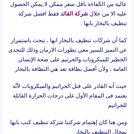
عالية من الكفاءة باقل سعر ممكن لا يمكن الحصول
عليه الا من خلال
شركة القائد
فقط افضل شركة
تنظيف بالبخار بابها .
كما أن شركات تنظيف بالبخار ابها ، تبحث باستمرار
عن التميز للسير معي تطورات الازمان وذلك للتحدى
الخطير للميكروبات والجرثيم على صحة الإنسان
العامة ، ولأن أفضل نظافة تعد هي النظافة بالبخار
حيث أنه القادر على قتل الجراثيم والميكروبات لأنّه
يعتمد فى المقام الأول على درجات الحرارة القاتلة
للجراثيم
ومن هنا كان إهتمام شركتنا شركة تنظيف كنب بابها
بمجال التنظيف بالبخار