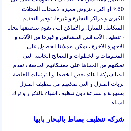
50% او اكتر ،
عروض مميزة لاصحاب المحلات
الكبرى و مراكز التجارة و غيرها، توفير
التعقيم
المتكامل للمنازل و الاماكن التي نقوم بتنظيفها مجانا
،
تنظيف الآت قص الحشائش و غيرها من الآلات و
الاجهزة الاخرة ،
يمكن لعملائنا الحصول على
المعلومات و الخطوات و النصائح الخاصة التي
تمكنهم من الحفاظ على ممتلكاتهم الخاصة ،
تقدم
ايضا شركة القائد بعض الخطط و الترتيبات الخاصة
لربات المنزل و التي تمكنهم من تنظيف المنزل
بسهولة و بسرعة دون تنظيف اشياء بالتكرار و ترك
اشياء .
شركة تنظيف بساط بالبخار بابها