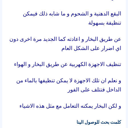
البقع الدهنية و الشحوم و ما شابه ذلك فيمكن
تنظيفة بسهولة
عن طريق البخار و اعادته كما الجديد مرة اخرى دون
اي اضرار على الشكل العام
تنظيف الاجهزة الكهربية عن طريق البخار و الهواء
و نعلم ان تلك الاجهزة لا يمكن تنظيفها بالماء من
الداخل فتتلف على الفور
و لكن البخار يمكنه التعامل مع مثل هذه الاشياء
كلمت بحث للوصول الينا