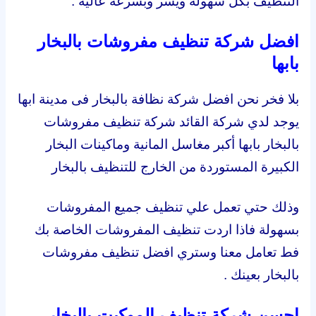
التنظيف بكل سهولة ويسر وبسرعة عالية .
افضل شركة تنظيف مفروشات بالبخار
بابها
بلا فخر نحن افضل شركة نظافة بالبخار فى مدينة ابها
يوجد لدي شركة القائد شركة تنظيف مفروشات
بالبخار بابها أكبر مغاسل المانية وماكينات البخار
الكبيرة المستوردة من الخارج للتنظيف بالبخار
وذلك حتي تعمل علي تنظيف جميع المفروشات
بسهولة فاذا اردت تنظيف المفروشات الخاصة بك
فط تعامل معنا وستري افضل تنظيف مفروشات
بالبخار بعينك .
احسن شركة تنظيف الموكيت بالبخار