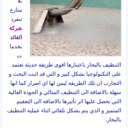
بلا
منازع
تنفرد
شركة
القائد
بخدما
ت
التنظيف بالبخار باعتبارها اقوى طريقة حديثة تعتمد
على التكنولوجيا بشكل كبير و التي قد اثبت البحث و
التجارب ان تلك الطريقة ليس لها اي اضرار كما انها
سهلة بالاضافة الى التنظيف المثالي و الجودة العالية
التي نحصل عليها اثر تأثيرها بالاضافة الى التعقيم
المتميز و الذي يتم بشكل تلقائي اثناء عملية التنظيف
بالبخار.