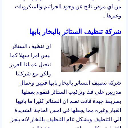
من اي مرض ناتج عن وجود الجراثيم والميكروبات
وغيرها .
شركة تنظيف الستائر بالبخار بابها
ان تنظيف الستائر
ليس امرا سهلا كما
تتخيل عميلنا العزيز
ولكن مع شركتنا
شركة تنظيف الستائر بالبخار بابها فنيين وعمال
مدربين علي فك وتركيب الستائر فتقوم بعملها
بطريقة جيدة فانت تعلم ان الستائر كثيرا ما ياتيها
الغبار وغيره مما يجعلها في امس الحاجة الشديدة
الي التنظيف وبشكل عام التنظيف بالبخار لانه ينجز