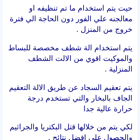
حيت يتم استخدام ما تم تنظيفه او
معالجنه علي الفور دون الحاجة الي فترة
خروج من المنزل .
يتم استخدام الة شطف مخصصة للبساط
والموكيت اقوي من الالت الشطف
المنزلية .
يتم تعقيم السجاد عن طريق الالة التعقيم
الجاف بالبخار والتي تستخدم درجة
حرارة عالية جدا
لكي يتم من خلالها قتل البكتريا والجراثيم
والحصول علي افضل نتائج .