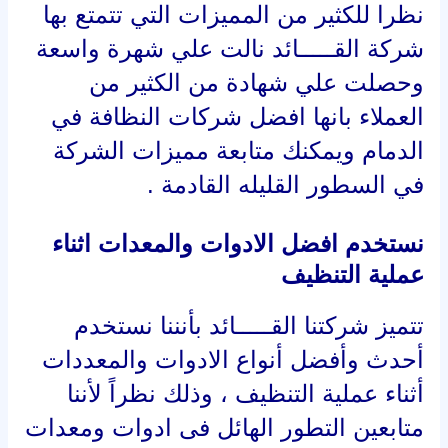
نظرا للكثير من المميزات التي تتمتع بها
شركة القـــــائد نالت علي شهرة واسعة
وحصلت علي شهادة من الكثير من
العملاء بانها افضل شركات النظافة في
الدمام ويمكنك متابعة مميزات الشركة
في السطور القليله القادمة .
نستخدم افضل الادوات والمعدات اثناء
عملية التنظيف
تتميز شركتنا القـــــائد بأنننا نستخدم
أحدث وأفضل أنواع الادوات والمعددات
أثناء عملية التنظيف ، وذلك نظراً لأننا
متابعين التطور الهائل فى ادوات ومعدات