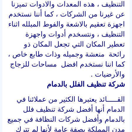
التنظيف ، هذه المعدات والادوات تميزنا
عن غيرنا من الشركات ، كما أننا نستخدم
اجهزة تعقيم بالاشعة والفوط المبلله اثناء
التنظيف ، ونتسخدم أدوات واجهزة
تعطير المكان التي تجعل المكان ذو
رائحة منعشة وجميله وذات طابع خاص ،
كما اننا نستخدم افضل مساحات للزجاج
والأرضيات .
شركة تنظيف الفلل بالدمام
القـــــائد يعتبرها الكثير من عملائنا في
الدمام أنها أفضل شركة تنظيف فلل
بالدمام وأفضل شركات النظافة في جميع
مدن المملكة بصفة عامة لأنها لم تترك