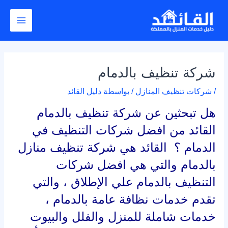
خطي
Post
Main
لى
navigation
Menu
لمحتوى
شركة تنظيف بالدمام
/
شركات تنظيف المنازل
/ بواسطة
دليل القائد
هل تبحثين عن
شركة تنظيف بالدمام
القائد من افضل شركات التنظيف في
الدمام ؟ القائد هي شركة تنظيف منازل
بالدمام والتي هي افضل شركات
التنظيف بالدمام علي الإطلاق ، والتي
تقدم خدمات نظافة عامة بالدمام ،
خدمات شاملة للمنزل والفلل والبيوت