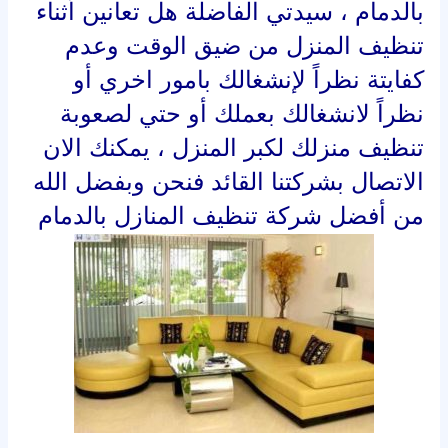
بالدمام ، سيدتي الفاضلة هل تعانين أثناء
تنظيف المنزل من ضيق الوقت وعدم
كفايتة نظراً لإنشغالك بامور اخري أو
نظراً لانشغالك بعملك أو حتي لصعوبة
تنظيف منزلك لكبر المنزل ، يمكنك الان
الاتصال بشركتنا القائد فنحن وبفضل الله
من أفضل شركة تنظيف المنازل بالدمام