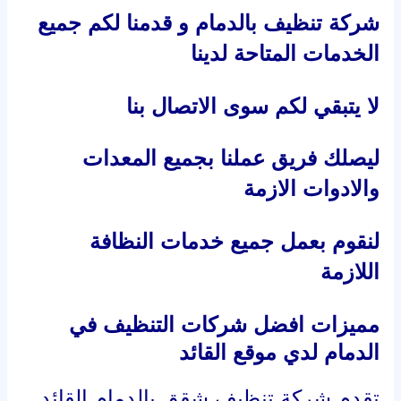
شركة تنظيف بالدمام و قدمنا لكم جميع
الخدمات المتاحة لدينا
لا يتبقي لكم سوى الاتصال بنا
ليصلك فريق عملنا بجميع المعدات
والادوات الازمة
لنقوم بعمل جميع خدمات النظافة
اللازمة
مميزات افضل شركات التنظيف في
الدمام لدي موقع القائد
تقدم
شركة تنظيف شقق بالدمام
القائد