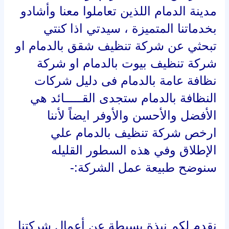
مدينة الدمام اللذين تعاملوا معنا وأشادو
بخدماتنا المتميزة ، سيدتي اذا كنتي
تبحثي عن شركة تنظيف شقق بالدمام او
شركة تنظيف بيوت بالدمام او شركة
نظافة عامة بالدمام فى دليل شركات
النظافة بالدمام ستجدى القـــــائد هي
الأفضل والأحسن والأوفر ايضاً لأننا
ارخص شركة تنظيف بالدمام علي
الإطلاق وفي هذه السطور القليله
سنوضح طبيعة عمل الشركة:-
نقدم لكم نبذة بسيطة عن أعمال شركتنا