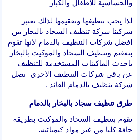
والحساسية للاطفال والكبار
لذا يجب تنظيفها وتعقيمها لذلك تعتبر
شركتنا شركة تنظيف السجاد بالبخار من
افضل شركات التنظيف بالدمام لانها تقوم
بتعقيم وتنظيف السجاد والموكيت بالبخار
باحدث الماكينات المستخدمة للتنظيف
عن باقي شركات التنظيف الاخري اتصل
شركة تنظيف بالدمام القائد .
طرق
تنظيف سجاد بالبخار بالدمام
نقوم بتنظيف السجاد والموكيت بطريقه
جافة كليا من غير مواد كيميائية.