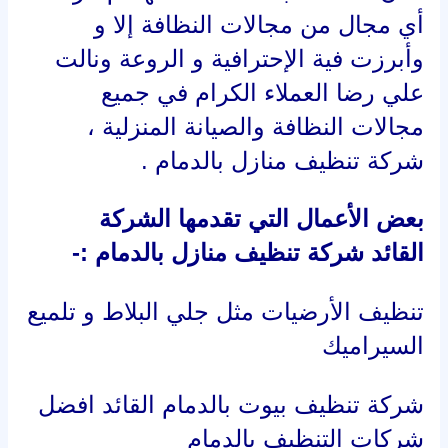
أي مجال من مجالات النظافة إلا و
وأبرزت فية الإحترافية و الروعة ونالت
علي رضا العملاء الكرام في جميع
مجالات النظافة والصيانة المنزلية ،
شركة تنظيف منازل بالدمام .
بعض الأعمال التي تقدمها الشركة
القائد شركة تنظيف منازل بالدمام :-
تنظيف الأرضيات مثل جلي البلاط و تلميع
السيراميك
شركة تنظيف بيوت بالدمام القائد افضل
شركات التنظيف بالدمام