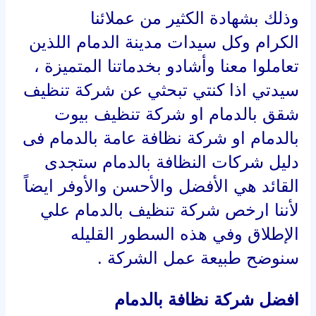
وذلك بشهادة الكثير من عملائنا
الكرام وكل سيدات مدينة الدمام اللذين
تعاملوا معنا وأشادو بخدماتنا المتميزة ،
سيدتي اذا كنتي تبحثي عن شركة تنظيف
شقق بالدمام او شركة تنظيف بيوت
بالدمام او شركة نظافة عامة بالدمام فى
دليل شركات النظافة بالدمام ستجدى
القائد هي الأفضل والأحسن والأوفر ايضاً
لأننا ارخص شركة تنظيف بالدمام علي
الإطلاق وفي هذه السطور القليله
سنوضح طبيعة عمل الشركة .
افضل شركة نظافة بالدمام