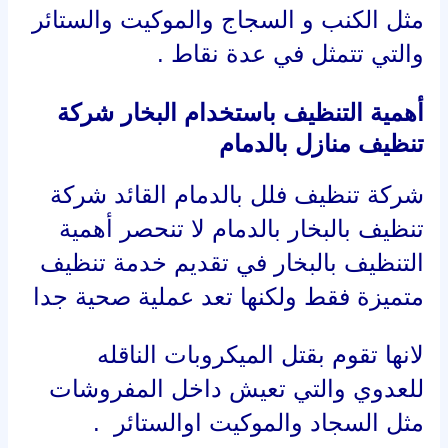
مثل الكنب و السجاج والموكيت والستائر
والتي تتمثل في عدة نقاط .
أهمية التنظيف باستخدام البخار شركة
تنظيف منازل بالدمام
شركة تنظيف فلل بالدمام
القائد شركة
تنظيف بالبخار بالدمام لا تنحصر أهمية
التنظيف بالبخار في تقديم خدمة تنظيف
متميزة فقط ولكنها تعد عملية صحية جدا
لانها تقوم بقتل الميكروبات الناقله
للعدوي والتي تعيش داخل المفروشات
مثل السجاد والموكيت اوالستائر .