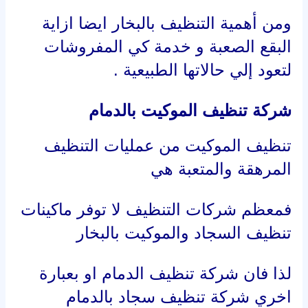
ومن أهمية التنظيف بالبخار ايضا ازاية
البقع الصعبة و خدمة كي المفروشات
لتعود إلي حالاتها الطبيعية .
شركة تنظيف الموكيت بالدمام
تنظيف الموكيت من عمليات التنظيف
المرهقة والمتعبة هي
فمعظم شركات التنظيف لا توفر ماكينات
تنظيف السجاد والموكيت بالبخار
لذا فان شركة تنظيف الدمام او بعبارة
اخري شركة تنظيف سجاد بالدمام