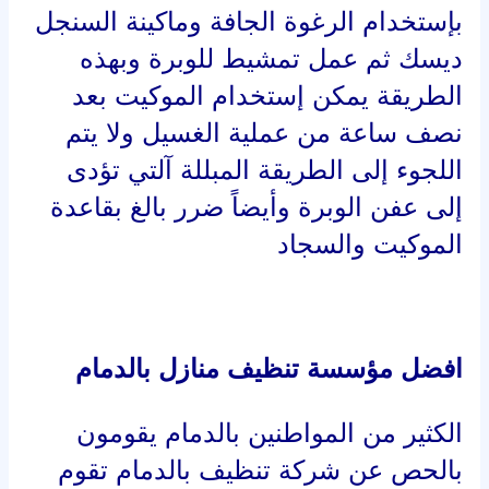
بإستخدام الرغوة الجافة وماكينة السنجل
ديسك ثم عمل تمشيط للوبرة وبهذه
الطريقة يمكن إستخدام الموكيت بعد
نصف ساعة من عملية الغسيل ولا يتم
اللجوء إلى الطريقة المبللة آلتي تؤدى
إلى عفن الوبرة وأيضاً ضرر بالغ بقاعدة
الموكيت والسجاد
افضل مؤسسة تنظيف منازل بالدمام
الكثير من المواطنين بالدمام يقومون
بالحص عن شركة تنظيف بالدمام تقوم