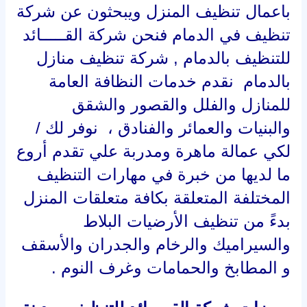
باعمال تنظيف المنزل ويبحثون عن شركة
تنظيف في الدمام فنحن شركة القـــــائد
للتنظيف بالدمام , شركة تنظيف منازل
بالدمام نقدم خدمات النظافة العامة
للمنازل والفلل والقصور والشقق
والبنيات والعمائر والفنادق ، نوفر لك /
لكي عمالة ماهرة ومدربة علي تقدم أروع
ما لديها من خبرة في مهارات التنظيف
المختلفة المتعلقة بكافة متعلقات المنزل
بدءً من تنظيف الأرضيات البلاط
والسيراميك والرخام والجدران والأسقف
و المطابخ والحمامات وغرف النوم .