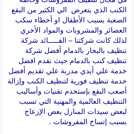
الكنب الذي يتعرض الي الكثير من البقع
الصعبة بسبب الأطفال او أخطاء سكب
العصائر والمشروبات والمواد الأخري
لذلك كانت شركتنا – القـــــائد شركة
تنظيف بالبخار بالدمام أفضل شركة
تنظيف كنب بالدمام حيث نقدم افضل
خدمة علي أيدي مدربة علي تقديم أفضل
خدمة تنظيف فورية لتنظيف الكنب وإزالة
أصعب البقع بإستخدم تقنيات وأساليب
التنظيف العالمية والمهنية التي تسبب
لبعض سيدات المنازل بعض الإزعاج
بسبب إتساخ المفروشات .