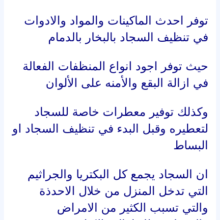
توفر احدث الماكينات والمواد والادوات
في تنظيف السجاد بالبخار بالدمام
حيث توفر اجود انواع المنظفات الفعالة
في ازالة البقع والأمنه على الألوان
وكذلك توفير معطرات خاصة للسجاد
لتعطيره وقبل البدء في تنظيف السجاد او
البساط
ان السجاد يجمع كل البكتريا والجراثيم
التي تدخل المنزل من خلال الاحدذة
والتي تسبب الكثير من الامراض