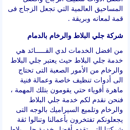
المساحيق العالمية التي تجعل الزجاج فى
قمة لمعانه وبريقة .
شركة جلي البلاط والرخام بالدمام
من افضل الخدمات لدي القـــــائد هي
خدمة جلي البلاط حيث يعتبر جلي البلاط
والرخام من الأمور الصعبة التى تحتاج
الى أدوات تنظيف خاصة وعمالة فنية
ماهرة أقوياء حتي يقومون بتلك المهمة ،
فنحن نقدم لكم خدمة جلي البلاط
والرخام وتلميع السيراميك بالوجه التى
يجعلونكم تفتخرون بأعمالنا وتنالوا ثقة
شركتنا التي تقدم أفضل خدمة جلي بلاط