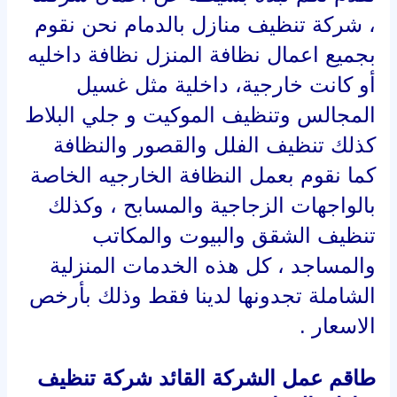
، شركة تنظيف منازل بالدمام نحن نقوم
بجميع اعمال نظافة المنزل نظافة داخليه
أو كانت خارجية، داخلية مثل غسيل
المجالس وتنظيف الموكيت و جلي البلاط
كذلك تنظيف الفلل والقصور والنظافة
كما نقوم بعمل النظافة الخارجيه الخاصة
بالواجهات الزجاجية والمسابح ، وكذلك
تنظيف الشقق والبيوت والمكاتب
والمساجد ، كل هذه الخدمات المنزلية
الشاملة تجدونها لدينا فقط وذلك بأرخص
الاسعار .
طاقم عمل الشركة القائد شركة تنظيف