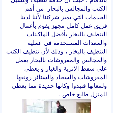
الكنب والمجالس بالبخار من أهم
الخدمات التي تميز شركتنا لأننا لدينا
فريق عمل كامل مجهز يقوم بأعمال
التنظيف بالبخار بأفضل الماكينات
والمعدات المستخدمة فى عملية
التنظيف بالبخار ، وذلك لأن تنظيف الكنب
والمجالس والمفروشات بالبخار يعمل
على شفط الاتربة والغبار و يعطي
المفروشات والسجاد والستائر رونقها
ولمعانها فتبدوا وكانها جديدة مما يعطي
للمنزل طابع خاص .