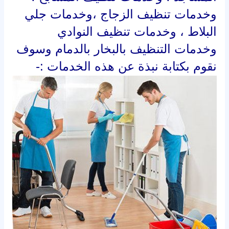
وخدمات تنظيف الزجاج ،وخدمات جلي
البلاط ، وخدمات تنظيف النوادي
وخدمات التنظيف بالبخار بالدمام وسوف
نقوم بكتابة نبذة عن هذه الخدمات :-