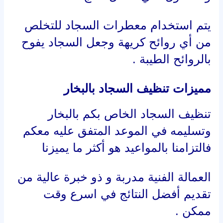
يتم استخدام معطرات السجاد للتخلص
من أي روائح كريهة وجعل السجاد يفوح
بالروائح الطيبة .
مميزات تنظيف السجاد بالبخار
تنظيف السجاد الخاص بكم بالبخار
وتسليمه في الموعد المتفق عليه معكم
فالتزامنا بالمواعيد هو أكثر ما يميزنا
العمالة الفنية مدربة و ذو خبرة عالية من
تقديم أفضل النتائج في اسرع وقت
ممكن .