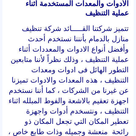
الأدوات والمعدات المستخدمة اثناء
عملية التنظيف
تتميز شركتنا القـــــائد شركة تنظيف
منازل بالدمام بأنننا نستخدم أحدث
وأفضل أنواع الادوات والمعددات أثناء
عملية التنظيف ، وذلك نظراً لأننا متابعين
التطور الهائل فى ادوات ومعدات
التنظيف ، هذه المعدات والادوات تميزنا
عن غيرنا من الشركات ، كما أننا نستخدم
اجهزة تعقيم بالاشعة والفوط المبلله اثناء
التنظيف ، ونتسخدم أدوات واجهزة
تعطير المكان التي تجعل المكان ذو
رائحة منعشة وجميله وذات طابع خاص ،