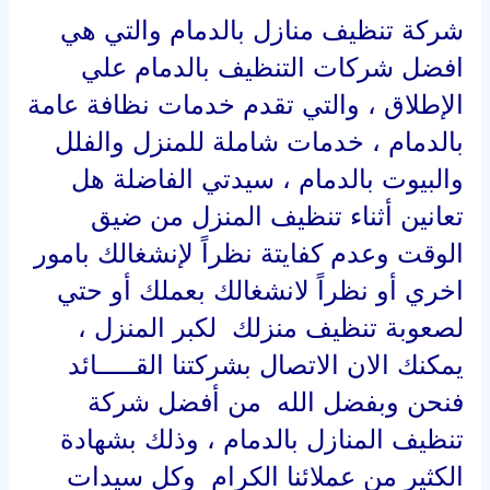
شركة تنظيف منازل بالدمام
والتي هي
افضل شركات التنظيف بالدمام علي
الإطلاق ، والتي تقدم خدمات نظافة عامة
بالدمام ، خدمات شاملة للمنزل والفلل
والبيوت بالدمام ، سيدتي الفاضلة هل
تعانين أثناء تنظيف المنزل من ضيق
الوقت وعدم كفايتة نظراً لإنشغالك بامور
اخري أو نظراً لانشغالك بعملك أو حتي
لصعوبة تنظيف منزلك لكبر المنزل ،
يمكنك الان الاتصال بشركتنا القـــــائد
فنحن وبفضل الله من أفضل شركة
تنظيف المنازل بالدمام ، وذلك بشهادة
الكثير من عملائنا الكرام وكل سيدات