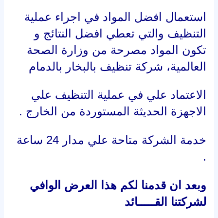
استعمال افضل المواد في اجراء عملية
التنظيف والتي تعطي افضل النتائج و
تكون المواد مصرحة من وزارة الصحة
العالمية، شركة تنظيف بالبخار بالدمام
الاعتماد علي في عملية التنظيف علي
الاجهزة الحديثة المستوردة من الخارج .
خدمة الشركة متاحة علي مدار 24 ساعة
.
وبعد ان قدمنا لكم هذا العرض الوافي
لشركتنا القـــــائد