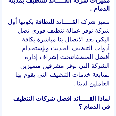
مميزات شركة القـــــائد للتنظيف بمدينة
الدمام .
تتميز شركة القـــــائد للنظافة بكونها أول
شركة توفر عمالة تنظيف فوري تصل
اليكي بعد الاتصال بنا مباشرة بكافة
أدوات التنظيف الحديث وبإستخدام
أفضل المنظفاتتحت إشراف إدارة
الشركة التي توفر مشرفين متميزين
لمتابعة خدمات التنظيف التي يقوم بها
العاملين لدينا .
لماذا القـــــائد افضل شركات التنظيف
في الدمام ؟