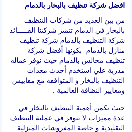
افضل شركة تنظيف بالبخار بالدمام
من بين العديد من شركات التنظيف
بالبخار في الدمام تتميز شركتنا القـــــائد
شركة التنظيف بالدمام شركة تنظيف
منازل بالدمام بكونها أفضل شركة
تنظيف مجالس بالدمام حيث نوفر عمالة
مدربة علي استخدم أحدث معدات
التنظيف بالبخار و المتوافقة مع مقاييس
ومعايير النظافة العالمية .
حيث تكمن أهمية التنظيف بالبخار في
عدة مميزات لا تتوفر في عملية التنظيف
التقليدية و خاصة المفروشات المنزلية