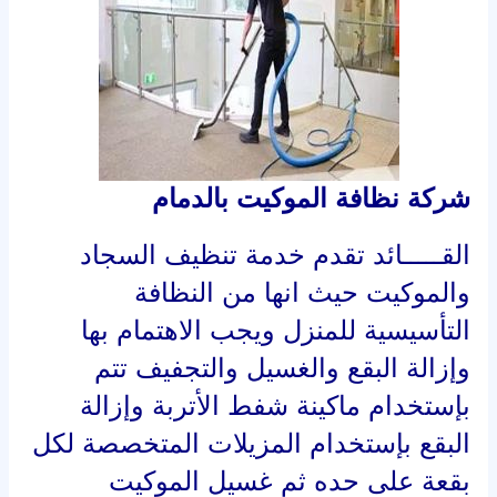
شركة نظافة الموكيت بالدمام
القـــــائد تقدم خدمة تنظيف السجاد
والموكيت حيث انها من النظافة
التأسيسية للمنزل ويجب الاهتمام بها
وإزالة البقع والغسيل والتجفيف تتم
بإستخدام ماكينة شفط الأتربة وإزالة
البقع بإستخدام المزيلات المتخصصة لكل
بقعة على حده ثم غسيل الموكيت