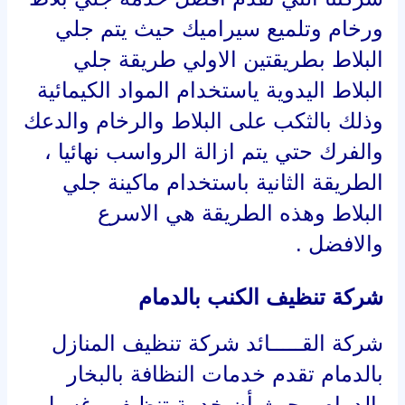
ورخام وتلميع سيراميك حيث يتم جلي
البلاط بطريقتين الاولي طريقة جلي
البلاط اليدوية ياستخدام المواد الكيمائية
وذلك بالثكب على البلاط والرخام والدعك
والفرك حتي يتم ازالة الرواسب نهائيا ،
الطريقة الثانية باستخدام ماكينة جلي
البلاط وهذه الطريقة هي الاسرع
والافضل .
شركة تنظيف الكنب بالدمام
شركة القـــــائد شركة تنظيف المنازل
بالدمام تقدم خدمات النظافة بالبخار
بالدمام ، حيث أن خدمة تنظيف وغسيل