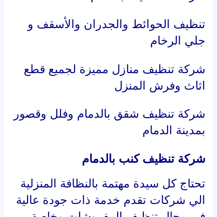
تنظيف الحوائط والجدران والأسقف و
جلي الرخام
شركة تنظيف منازل مميزة لجميع قطع
اثاث وفرش المنزل
شركة تنظيف شقق بالدمام وفلل وقصور
بمدينة الدمام
شركة تنظيف كنب بالدمام
تحتاج كل سيدة مهتمة بالنظافة المنزلية
الي شركات تقدم خدمة ذات جودة عالية
في مجال تنظيف المفروشات وخاصة