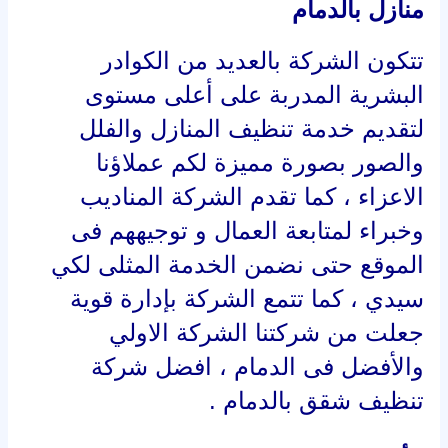
منازل بالدمام
تتكون الشركة بالعديد من الكوادر
البشرية المدربة على أعلى مستوى
لتقديم خدمة تنظيف المنازل والفلل
والصور بصورة مميزة لكم عملاؤنا
الاعزاء ، كما تقدم الشركة المناديب
وخبراء لمتابعة العمال و توجيههم فى
الموقع حتى نضمن الخدمة المثلى لكي
سيدي ، كما تتمع الشركة بإدارة قوية
جعلت من شركتنا الشركة الاولي
والأفضل فى الدمام ، افضل شركة
تنظيف شقق بالدمام .