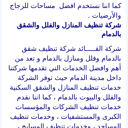
كما اننا نستخدم افضل مساحات للزجاج
والأرضيات .
شركة تنظيف المنازل والفلل والشقق
بالدمام
شركة القـــــائد شركة تنظيف شقق
بالدمام وفلل ومنازل بالدمام و تعد من
أهم وافضل الخدمات التي تقدمها شركتنا
داخل مدينة الدمام حيث توفر الشركة
خدمات تنظيف المنازل والشقق السكنية
والفلل والبيوت بالدمام ، كما اننا نقدم
خدمات تنظيف الشركات والمؤسسات
الكبرى والمستشفيات ، وخدمات تنظيف
المساجد ، وخدمات تنظيف المسابح ،