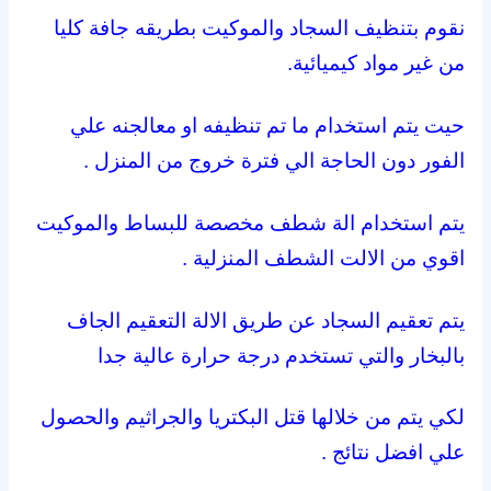
نقوم بتنظيف السجاد والموكيت بطريقه جافة كليا
من غير مواد كيميائية.
حيت يتم استخدام ما تم تنظيفه او معالجنه علي
الفور دون الحاجة الي فترة خروج من المنزل .
يتم استخدام الة شطف مخصصة للبساط والموكيت
اقوي من الالت الشطف المنزلية .
يتم تعقيم السجاد عن طريق الالة التعقيم الجاف
بالبخار والتي تستخدم درجة حرارة عالية جدا
لكي يتم من خلالها قتل البكتريا والجراثيم والحصول
علي افضل نتائج .