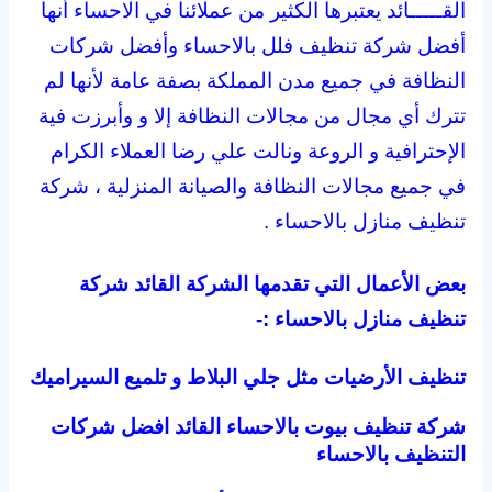
القـــــائد يعتبرها الكثير من عملائنا في الاحساء أنها
أفضل شركة تنظيف فلل بالاحساء وأفضل شركات
النظافة في جميع مدن المملكة بصفة عامة لأنها لم
تترك أي مجال من مجالات النظافة إلا و وأبرزت فية
الإحترافية و الروعة ونالت علي رضا العملاء الكرام
في جميع مجالات النظافة والصيانة المنزلية ، شركة
تنظيف منازل بالاحساء .
بعض الأعمال التي تقدمها الشركة القائد شركة
تنظيف منازل بالاحساء :-
تنظيف الأرضيات مثل جلي البلاط و تلميع السيراميك
شركة تنظيف بيوت بالاحساء القائد افضل شركات
التنظيف بالاحساء