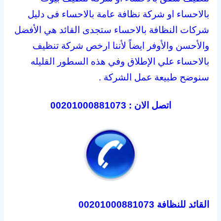
بالاحساء او شركة نظافة عامة بالاحساء فى دليل
شركات النظافة بالاحساء ستجدى القائد هي الأفضل
والأحسن والأوفر ايضاً لأننا ارخص شركة تنظيف
بالاحساء علي الإطلاق وفي هذه السطور القليله
سنوضح طبيعة عمل الشركة .
اتصل الان : 00201000881073
القائد للنظافة 00201000881073