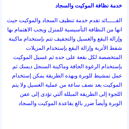
خدمة نظافة الموكيت والسجاد
القـــــائد تقدم خدمة تنظيف السجاد والموكيت حيث
انها من النظافة التأسيسية للمنزل ويجب الاهتمام بها
وإزالة البقع والغسيل والتجفيف تتم بإستخدام ماكينة
شفط الأتربة وإزالة البقع بإستخدام المزيلات
المتخصصة لكل بقعة على حده ثم غسيل الموكيت
بإستخدام الرغوة الجافة وماكينة السنجل ديسك ثم
عمل تمشيط للوبرة وبهذه الطريقة يمكن إستخدام
الموكيت بعد نصف ساعة من عملية الغسيل ولا يتم
اللجوء إلى الطريقة المبللة آلتي تؤدى إلى عفن
الوبرة وأيضاً ضرر بالغ بقاعدة الموكيت والسجاد