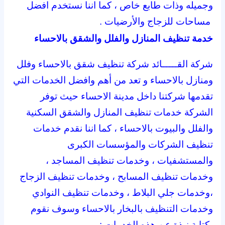
وجميله وذات طابع خاص ، كما اننا نستخدم افضل
مساحات للزجاج والأرضيات .
خدمة تنظيف المنازل والفلل والشقق بالاحساء
شركة القـــــائد شركة تنظيف شقق بالاحساء وفلل
ومنازل بالاحساء و تعد من أهم وافضل الخدمات التي
تقدمها شركتنا داخل مدينة الاحساء حيث توفر
الشركة خدمات تنظيف المنازل والشقق السكنية
والفلل والبيوت بالاحساء ، كما اننا نقدم خدمات
تنظيف الشركات والمؤسسات الكبرى
والمستشفيات ، وخدمات تنظيف المساجد ،
وخدمات تنظيف المسابح ، وخدمات تنظيف الزجاج
،وخدمات جلي البلاط ، وخدمات تنظيف النوادي
وخدمات التنظيف بالبخار بالاحساء وسوف نقوم
بكتابة نبذة عن هذه الخدمات :-