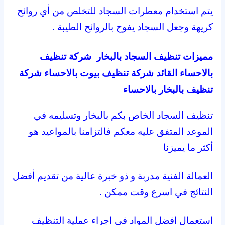
يتم استخدام معطرات السجاد للتخلص من أي روائح
كريهة وجعل السجاد يفوح بالروائح الطيبة .
مميزات تنظيف السجاد بالبخار شركة تنظيف
بالاحساء القائد شركة تنظيف بيوت بالاحساء شركة
تنظيف بالبخار بالاحساء
تنظيف السجاد الخاص بكم بالبخار وتسليمه في
الموعد المتفق عليه معكم فالتزامنا بالمواعيد هو
أكثر ما يميزنا
العمالة الفنية مدربة و ذو خبرة عالية من تقديم أفضل
النتائج في اسرع وقت ممكن .
استعمال افضل المواد في اجراء عملية التنظيف