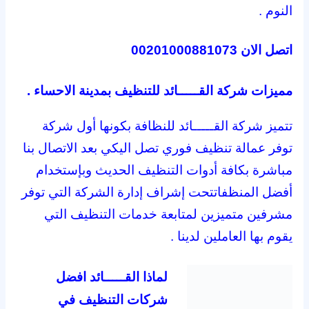
النوم .
اتصل الان 00201000881073
مميزات شركة القـــــائد للتنظيف بمدينة الاحساء .
تتميز شركة القـــــائد للنظافة بكونها أول شركة
توفر عمالة تنظيف فوري تصل اليكي بعد الاتصال بنا
مباشرة بكافة أدوات التنظيف الحديث وبإستخدام
أفضل المنظفاتتحت إشراف إدارة الشركة التي توفر
مشرفين متميزين لمتابعة خدمات التنظيف التي
يقوم بها العاملين لدينا .
لماذا القـــــائد افضل
شركات التنظيف في