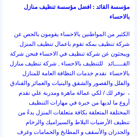
مؤسسة القائد :
افضل مؤسسة تنظيف منازل
بالاحساء
الكثير من المواطنين بالاحساء يقومون بالحص عن
شركة تنظيف بمكه تقوم باعمال تنظيف المنزل
ويبحثون عن شركة تنظيف في الاحساء فنحن شركة
القـــــائد للتنظيف بالاحساء , شركة تنظيف منازل
بالاحساء نقدم خدمات النظافة العامة للمنازل
والفلل والقصور والشقق والبنيات والعمائر والفنادق
، نوفر لك / لكي عمالة ماهرة ومدربة علي تقدم
أروع ما لديها من خبرة في مهارات التنظيف
المختلفة المتعلقة بكافة متعلقات المنزل بدءً من
تنظيف الأرضيات البلاط والسيراميك والرخام
والجدران والأسقف و المطابخ والحمامات وغرف