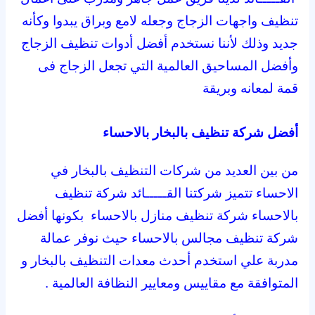
تنظيف واجهات الزجاج وجعله لامع وبراق يبدوا وكأنه
جديد وذلك لأننا نستخدم أفضل أدوات تنظيف الزجاج
وأفضل المساحيق العالمية التي تجعل الزجاج فى
قمة لمعانه وبريقة
أفضل شركة تنظيف بالبخار بالاحساء
من بين العديد من شركات التنظيف بالبخار في
الاحساء تتميز شركتنا القـــــائد شركة تنظيف
بالاحساء شركة تنظيف منازل بالاحساء بكونها أفضل
شركة تنظيف مجالس بالاحساء حيث نوفر عمالة
مدربة علي استخدم أحدث معدات التنظيف بالبخار و
المتوافقة مع مقاييس ومعايير النظافة العالمية .