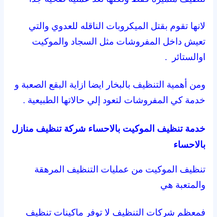
لانها تقوم بقتل الميكروبات الناقله للعدوي والتي
تعيش داخل المفروشات مثل السجاد والموكيت
اوالستائر .
ومن أهمية التنظيف بالبخار ايضا ازاية البقع الصعبة و
خدمة كي المفروشات لتعود إلي حالاتها الطبيعية .
خدمة تنظيف الموكيت بالاحساء شركة تنظيف منازل
بالاحساء
تنظيف الموكيت من عمليات التنظيف المرهقة
والمتعبة هي
فمعظم شركات التنظيف لا توفر ماكينات تنظيف