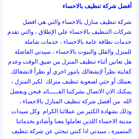
أفضل شركة تنظيف بالاحساء
شركة تنظيف منازل بالاحساء والتي هي افضل
شركات التنظيف بالاحساء علي الإطلاق ، والتي تقدم
خدمات نظافة عامة بالاحساء ، خدمات شاملة
للمنزل والفلل والبيوت بالاحساء ، سيدتي الفاضلة
هل تعانين أثناء تنظيف المنزل من ضيق الوقت وعدم
كفايتة نظراً لإنشغالك بامور اخري أو نظراً لانشغالك
بعملك أو حتي لصعوبة تنظيف منزلك لكبر المنزل ،
يمكنك الان الاتصال بشركتنا القـــــائد فنحن وبفضل
الله من أفضل شركة تنظيف المنازل بالاحساء ،
وذلك بشهادة الكثير من عملائنا الكرام وكل سيدات
مدينة الاحساء اللذين تعاملوا معنا وأشادو بخدماتنا
المتميزة ، سيدتي اذا كنتي تبحثي عن شركة تنظيف