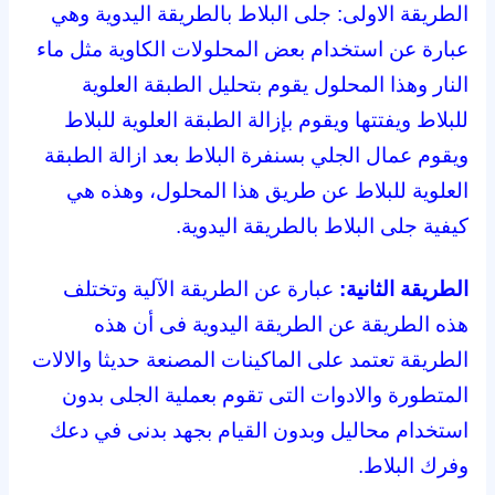
الطريقة الاولى: جلى البلاط بالطريقة اليدوية وهي
عبارة عن استخدام بعض المحلولات الكاوية مثل ماء
النار وهذا المحلول يقوم بتحليل الطبقة العلوية
للبلاط ويفتتها ويقوم بإزالة الطبقة العلوية للبلاط
ويقوم عمال الجلي بسنفرة البلاط بعد ازالة الطبقة
العلوية للبلاط عن طريق هذا المحلول، وهذه هي
كيفية جلى البلاط بالطريقة اليدوية.
الطريقة الثانية:
عبارة عن الطريقة الآلية وتختلف
هذه الطريقة عن الطريقة اليدوية فى أن هذه
الطريقة تعتمد على الماكينات المصنعة حديثا والالات
المتطورة والادوات التى تقوم بعملية الجلى بدون
استخدام محاليل وبدون القيام بجهد بدنى في دعك
وفرك البلاط.