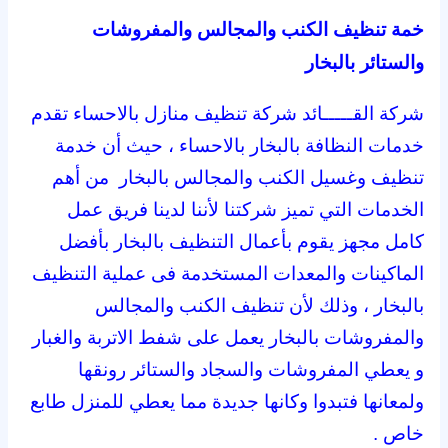
خمة تنظيف الكنب والمجالس والمفروشات
والستائر بالبخار
شركة القـــــائد شركة تنظيف منازل بالاحساء تقدم
خدمات النظافة بالبخار بالاحساء ، حيث أن خدمة
تنظيف وغسيل الكنب والمجالس بالبخار من أهم
الخدمات التي تميز شركتنا لأننا لدينا فريق عمل
كامل مجهز يقوم بأعمال التنظيف بالبخار بأفضل
الماكينات والمعدات المستخدمة فى عملية التنظيف
بالبخار ، وذلك لأن تنظيف الكنب والمجالس
والمفروشات بالبخار يعمل على شفط الاتربة والغبار
و يعطي المفروشات والسجاد والستائر رونقها
ولمعانها فتبدوا وكانها جديدة مما يعطي للمنزل طابع
خاص .