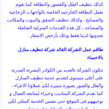
كذلك تنظيف الفلل والقصور والنظافة كما نقوم
بعمل النظافة الخارجيه الخاصة بالواجهات الزجاجية
والمسابح ، وكذلك تنظيف الشقق والبيوت والمكاتب
والمساجد ، كل هذه الخدمات المنزلية الشاملة
تجدونها لدينا فقط وذلك بأرخص الاسعار .
طاقم عمل الشركة القائد شركة تنظيف منازل
بالاحساء
تتكون الشركة بالعديد من الكوادر البشرية المدربة
على أعلى مستوى لتقديم خدمة تنظيف المنازل
والفلل والصور بصورة مميزة لكم عملاؤنا الاعزاء ،
كما تقدم الشركة المناديب وخبراء لمتابعة العمال و
توجيههم فى الموقع حتى نضمن الخدمة المثلى لكي
سيدي ، كما تتمع الشركة بإدارة قوية جعلت من