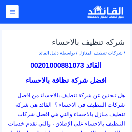
خطي
Post
Main
لى
navigation
Menu
لمحتوى
شركة تنظيف بالاحساء
/
شركات تنظيف المنازل
/ بواسطة
دليل القائد
القائد 00201000881073
افضل شركة نظافة بالاحساء
هل تبحثين عن شركة تنظيف بالاحساء من افضل
شركات التنظيف في الاحساء ؟ القائد هي شركة
تنظيف منازل بالاحساء والتي هي افضل شركات
التنظيف بالاحساء علي الإطلاق ، والتي تقدم خدمات