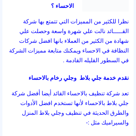
الاحساء ؟
نظرا للكثير من المميزات التي تتمتع بها شركة
القـــــائد نالت علي شهرة واسعة وحصلت علي
شهادة من الكثير من العملاء بانها افضل شركات
النظافة في الاحساء ويمكنك متابعة مميزات الشركة
في السطور القليله القادمة .
نقدم خدمة جلي بلاط وجلي رخام بالاحساء
تعد شركة تنظيف بالاحساء القائد أيضا أفضل شركة
جلي بلاط بالاحساء لأنها تستخدم افضل الأدوات
والطرق الحديثة في تنظيف وجلي بلاط المنزل
والسيراميك مثل :-