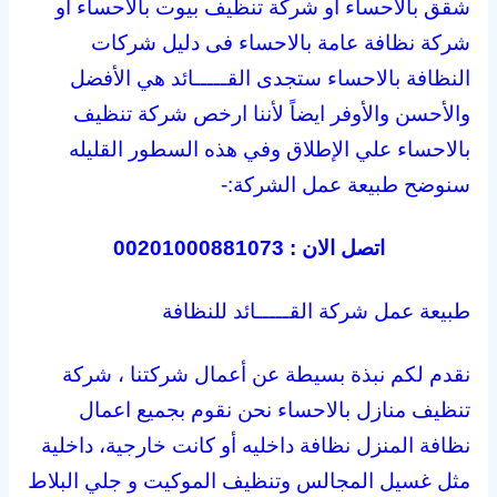
شقق بالاحساء او شركة تنظيف بيوت بالاحساء او
شركة نظافة عامة بالاحساء فى دليل شركات
النظافة بالاحساء ستجدى القـــــائد هي الأفضل
والأحسن والأوفر ايضاً لأننا ارخص شركة تنظيف
بالاحساء علي الإطلاق وفي هذه السطور القليله
سنوضح طبيعة عمل الشركة:-
اتصل الان : 00201000881073
طبيعة عمل شركة القـــــائد للنظافة
نقدم لكم نبذة بسيطة عن أعمال شركتنا ، شركة
تنظيف منازل بالاحساء نحن نقوم بجميع اعمال
نظافة المنزل نظافة داخليه أو كانت خارجية، داخلية
مثل غسيل المجالس وتنظيف الموكيت و جلي البلاط