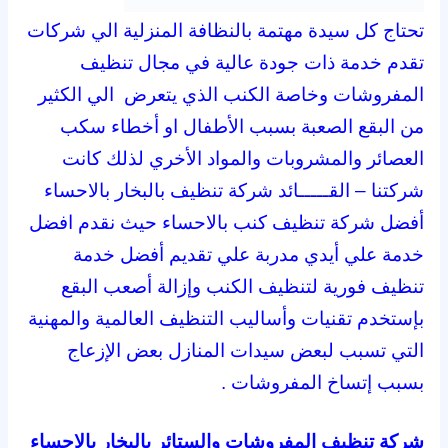
تحتاج كل سيدة مهتمة بالنظافة المنزلية الي شركات
تقدم خدمة ذات جودة عالية في مجال تنظيف
المفروشات وخاصة الكنب الذي يتعرض الي الكثير
من البقع الصعبة بسبب الأطفال او أخطاء سكب
العصائر والمشروبات والمواد الأخري لذلك كانت
شركتنا – القـــــائد شركة تنظيف بالبخار بالاحساء
أفضل شركة تنظيف كنب بالاحساء حيث نقدم افضل
خدمة علي أيدي مدربة علي تقديم أفضل خدمة
تنظيف فورية لتنظيف الكنب وإزالة أصعب البقع
بإستخدم تقنيات وأساليب التنظيف العالمية والمهنية
التي تسبب لبعض سيدات المنازل بعض الإزعاج
بسبب إتساخ المفروشات .
شركة تنظيف المفروشات والستائر بالبخار بالاحساء