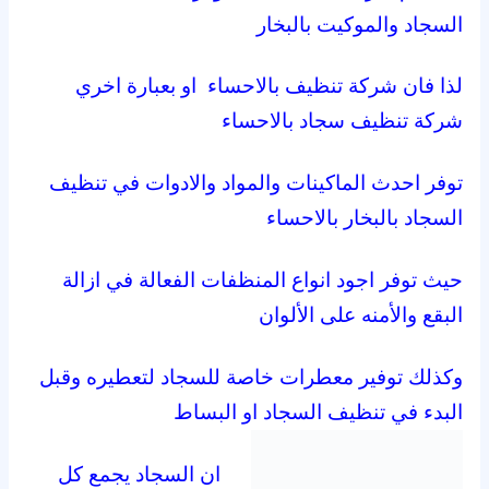
السجاد والموكيت بالبخار
لذا فان شركة تنظيف بالاحساء او بعبارة اخري
شركة تنظيف سجاد بالاحساء
توفر احدث الماكينات والمواد والادوات في تنظيف
السجاد بالبخار بالاحساء
حيث توفر اجود انواع المنظفات الفعالة في ازالة
البقع والأمنه على الألوان
وكذلك توفير معطرات خاصة للسجاد لتعطيره وقبل
البدء في تنظيف السجاد او البساط
ان السجاد يجمع كل