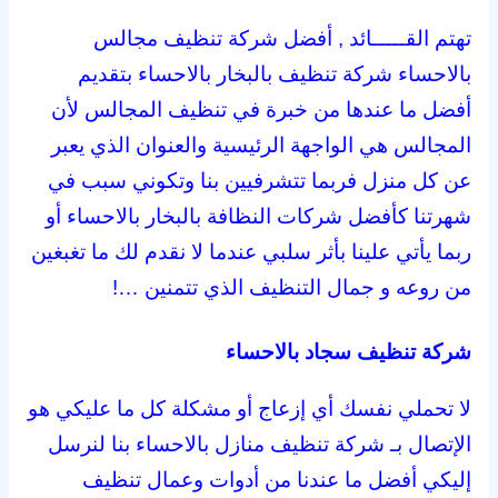
تهتم القـــــائد , أفضل شركة تنظيف مجالس
بالاحساء شركة تنظيف بالبخار بالاحساء بتقديم
أفضل ما عندها من خبرة في تنظيف المجالس لأن
المجالس هي الواجهة الرئيسية والعنوان الذي يعبر
عن كل منزل فربما تتشرفيين بنا وتكوني سبب في
شهرتنا كأفضل شركات النظافة بالبخار بالاحساء أو
ربما يأتي علينا بأثر سلبي عندما لا نقدم لك ما تغبغين
من روعه و جمال التنظيف الذي تتمنين …!
شركة تنظيف سجاد بالاحساء
لا تحملي نفسك أي إزعاج أو مشكلة كل ما عليكي هو
الإتصال بـ شركة تنظيف منازل بالاحساء بنا لنرسل
إليكي أفضل ما عندنا من أدوات وعمال تنظيف