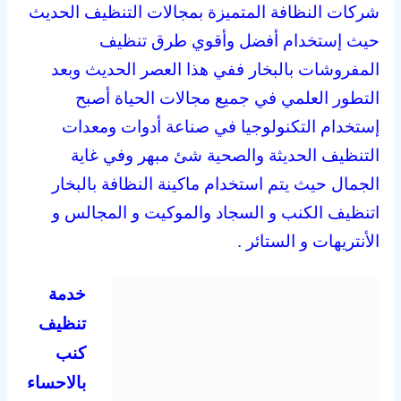
شركات النظافة المتميزة بمجالات التنظيف الحديث
حيث إستخدام أفضل وأقوي طرق تنظيف
المفروشات بالبخار ففي هذا العصر الحديث وبعد
التطور العلمي في جميع مجالات الحياة أصبح
إستخدام التكنولوجيا في صناعة أدوات ومعدات
التنظيف الحديثة والصحية شئ مبهر وفي غاية
الجمال حيث يتم استخدام ماكينة النظافة بالبخار
اتنظيف الكنب و السجاد والموكيت و المجالس و
الأنتريهات و الستائر .
خدمة
تنظيف
كنب
بالاحساء