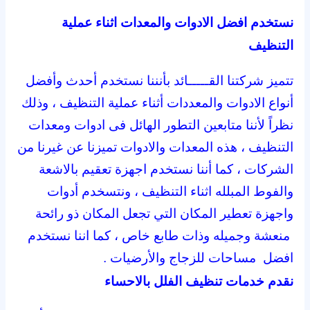
نستخدم افضل الادوات والمعدات اثناء عملية
التنظيف
تتميز شركتنا القـــــائد بأنننا نستخدم أحدث وأفضل
أنواع الادوات والمعددات أثناء عملية التنظيف ، وذلك
نظراً لأننا متابعين التطور الهائل فى ادوات ومعدات
التنظيف ، هذه المعدات والادوات تميزنا عن غيرنا من
الشركات ، كما أننا نستخدم اجهزة تعقيم بالاشعة
والفوط المبلله اثناء التنظيف ، ونتسخدم أدوات
واجهزة تعطير المكان التي تجعل المكان ذو رائحة
منعشة وجميله وذات طابع خاص ، كما اننا نستخدم
افضل مساحات للزجاج والأرضيات .
نقدم خدمات تنظيف الفلل بالاحساء