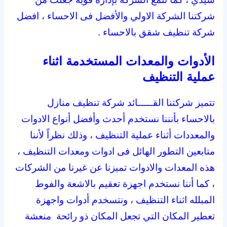
شركتنا الشركة الاولي والأفضل فى الاحساء ، افضل
شركة تنظيف شقق بالاحساء .
الأدوات والمعدات المستخدمة اثناء
عملية التنظيف
تتميز شركتنا القـــــائد شركة تنظيف منازل
بالاحساء بأنننا نستخدم أحدث وأفضل أنواع الادوات
والمعددات أثناء عملية التنظيف ، وذلك نظراً لأننا
متابعين التطور الهائل فى ادوات ومعدات التنظيف ،
هذه المعدات والادوات تميزنا عن غيرنا من الشركات
، كما أننا نستخدم اجهزة تعقيم بالاشعة والفوط
المبلله اثناء التنظيف ، ونتسخدم أدوات واجهزة
تعطير المكان التي تجعل المكان ذو رائحة منعشة