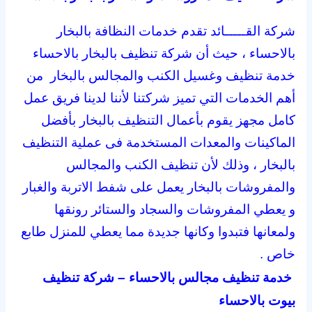
شركة القـــــائد تقدم خدمات النظافة بالبخار
بالاحساء ، حيث أن شركة تنظيف بالبخار بالاحساء
خدمة تنظيف وغسيل الكنب والمجالس بالبخار من
أهم الخدمات التي تميز شركتنا لأننا لدينا فريق عمل
كامل مجهز يقوم بأعمال التنظيف بالبخار بأفضل
الماكينات والمعدات المستخدمة فى عملية التنظيف
بالبخار ، وذلك لأن تنظيف الكنب والمجالس
والمفروشات بالبخار يعمل على شفط الاتربة والغبار
و يعطي المفروشات والسجاد والستائر رونقها
ولمعانها فتبدوا وكانها جديدة مما يعطي للمنزل طابع
خاص .
خدمة تنظيف مجالس بالاحساء – شركة تنظيف
بيوت بالاحساء