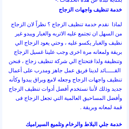
خدمة تنظيف واجهات الزجاج
لماذا نقدم خدمة تنظيف الزجاج ؟ نظراً لان الزجاج
من السهل ان تجتمع عليه الاتربه والغبار ويبدو غير
نظيف والغبار يكسو عليه ، وحتي يعود الزجاج الي
بريقة ولمعانه مرة اخرى وجب علينا غسيل الزجاج
وتنظيفة ولذا فتحتاج الي شركة تنظيف زجاج ، فنحن
القـــــائد لدينا فريق عمل جاهز ومدرب على أعمال
تنظيف واجهات الزجاج وجعله لامع وبراق يبدوا وكأنه
جديد وذلك لأننا نستخدم أفضل أدوات تنظيف الزجاج
وأفضل المساحيق العالمية التي تجعل الزجاج فى
قمة لمعانه وبريقة .
خدمة جلي البلاط والرخام وتلميع السيراميك