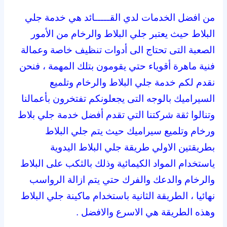
من افضل الخدمات لدي القـــــائد هي خدمة جلي
البلاط حيث يعتبر جلي البلاط والرخام من الأمور
الصعبة التى تحتاج الى أدوات تنظيف خاصة وعمالة
فنية ماهرة أقوياء حتي يقومون بتلك المهمة ، فنحن
نقدم لكم خدمة جلي البلاط والرخام وتلميع
السيراميك بالوجه التى يجعلونكم تفتخرون بأعمالنا
وتنالوا ثقة شركتنا التي تقدم أفضل خدمة جلي بلاط
ورخام وتلميع سيراميك حيث يتم جلي البلاط
بطريقتين الاولي طريقة جلي البلاط اليدوية
ياستخدام المواد الكيمائية وذلك بالثكب على البلاط
والرخام والدعك والفرك حتي يتم ازالة الرواسب
نهائيا ، الطريقة الثانية باستخدام ماكينة جلي البلاط
وهذه الطريقة هي الاسرع والافضل .