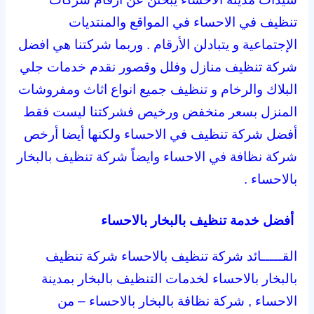
تنظيف في الاحساء في المواقع والمنتديات
الإجتماعية و يتبادلن الأرقام . وربما شركتنا هي افضل
شركة تنظيف منازل وفلل وقصور نقدم خدمات جلي
البلاك والرخام و تنظيف جميع انواع اثاث ومفروشات
المنزل بسعر منخفض ورخيص فشركتنا ليست فقط
أفضل شركة تنظيف في الاحساء ولكنها أيضا أرخص
شركة نظافة في الاحساء وايضاً شركة تنظيف بالبخار
بالاحساء .
أفضل خدمة تنظيف بالبخار بالاحساء
القـــــائد شركة تنظيف بالاحساء شركة تنظيف
بالبخار بالاحساء لخدمات التنظيف بالبخار بمدينة
الاحساء , شركة نظافة بالبخار بالاحساء – من