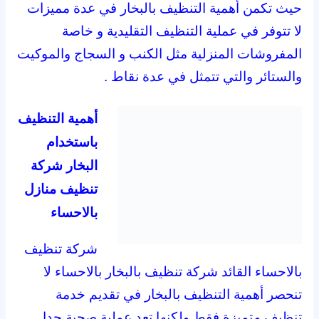
حيث تكمن أهمية التنظيف بالبخار في عدة مميزات
لا تتوفر في عملية التنظيف التقليدية و خاصة
المفروشات المنزلية مثل الكنب و السجاج والموكيت
والستائر والتي تتمثل في عدة نقاط .
أهمية التنظيف
باستخدام
البخار شركة
تنظيف منازل
بالاحساء
شركة تنظيف
بالاحساء القائد شركة تنظيف بالبخار بالاحساء لا
تنحصر أهمية التنظيف بالبخار في تقديم خدمة
تنظيف متميزة فقط ولكنها تعد عملية صحية جدا