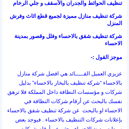
تنظيف الحوائط والجدران والأسقف و جلي الرخام
شركة تنظيف منازل مميزة لجميع قطع اثاث وفرش
المنزل
شركة تنظيف شقق بالاحساء وفلل وقصور بمدينة
الاحساء
موجز القول :-
عزيزي العميل القـــــائد هي افضل شركة منازل
بالاحساء “شركة تنظيف بالبخار بالاحساء” بدليل
شركات و مؤسسات النظافة داخل المملكة فلا ترهق
نفسك بالبحث عن أرقام شركات النظافة في
الاحساء او بالبحث عن شركة تنظيف شقق بالاحساء
بإعلانات شركات التنظيف بالاحساء . فيوجد بعض
سيدات مدينة الاحساء يبحثن عن أرقام شركات