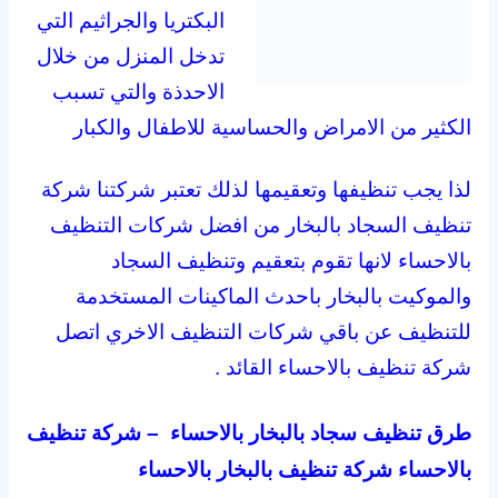
البكتريا والجراثيم التي
تدخل المنزل من خلال
الاحدذة والتي تسبب
الكثير من الامراض والحساسية للاطفال والكبار
لذا يجب تنظيفها وتعقيمها لذلك تعتبر شركتنا شركة
تنظيف السجاد بالبخار من افضل شركات التنظيف
بالاحساء لانها تقوم بتعقيم وتنظيف السجاد
والموكيت بالبخار باحدث الماكينات المستخدمة
للتنظيف عن باقي شركات التنظيف الاخري اتصل
شركة تنظيف بالاحساء القائد .
طرق تنظيف سجاد بالبخار بالاحساء – شركة تنظيف
بالاحساء شركة تنظيف بالبخار بالاحساء