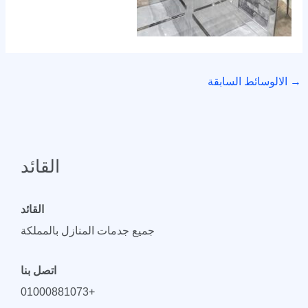
→
الالوسائط السابقة
القائد
القائد
جميع جدمات المنازل بالمملكة
اتصل بنا
+01000881073