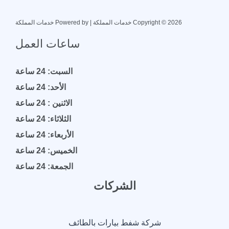
Copyright © 2026 خدمات المملكة | Powered by خدمات المملكة
ساعات العمل
السبت: 24 ساعة
الأحد: 24 ساعة
الاثنين : 24 ساعة
الثلاثاء: 24 ساعة
الأربعاء: 24 ساعة
الخميس: 24 ساعة
الجمعة: 24 ساعة
الشركات
شركة شفط بيارات بالطائف