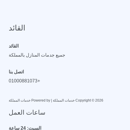
القائد
القائد
جميع جدمات المنازل بالمملكة
اتصل بنا
+01000881073
Copyright © 2026 خدمات المملكة | Powered by خدمات المملكة
ساعات العمل
السبت: 24 ساعة