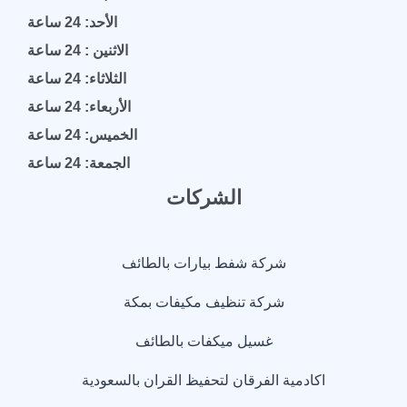
الأحد: 24 ساعة
الاثنين : 24 ساعة
الثلاثاء: 24 ساعة
الأربعاء: 24 ساعة
الخميس: 24 ساعة
الجمعة: 24 ساعة
الشركات
شركة شفط بيارات بالطائف
شركة تنظيف مكيفات بمكة
غسيل ميكفات بالطائف
اكادمية الفرقان لتحفيظ القران بالسعودية