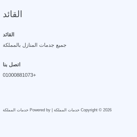
القائد
القائد
جميع جدمات المنازل بالمملكة
اتصل بنا
+01000881073
Copyright © 2026 خدمات المملكة | Powered by خدمات المملكة