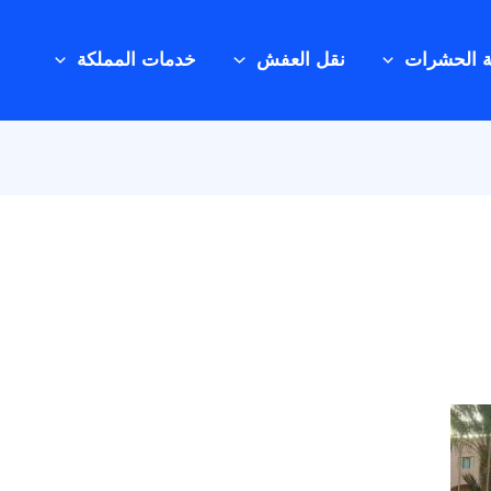
ة الحشرات
نقل العفش
خدمات المملكة