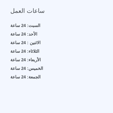
ساعات العمل
السبت: 24 ساعة
الأحد: 24 ساعة
الاثنين : 24 ساعة
الثلاثاء: 24 ساعة
الأربعاء: 24 ساعة
الخميس: 24 ساعة
الجمعة: 24 ساعة