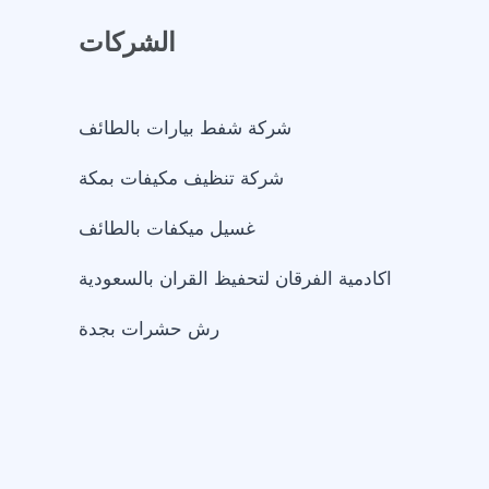
الشركات
شركة شفط بيارات بالطائف
شركة تنظيف مكيفات بمكة
غسيل ميكفات بالطائف
اكادمية الفرقان لتحفيظ القران بالسعودية
رش حشرات بجدة