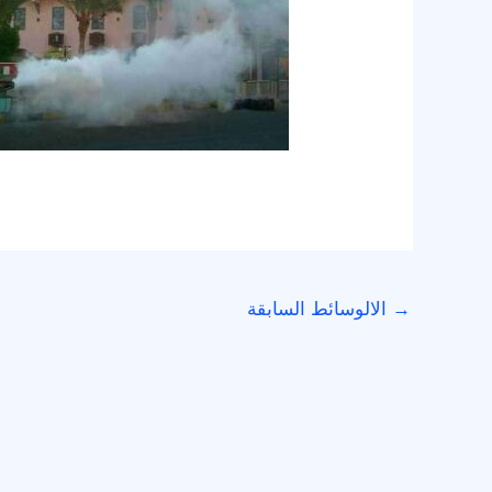
→
الالوسائط السابقة