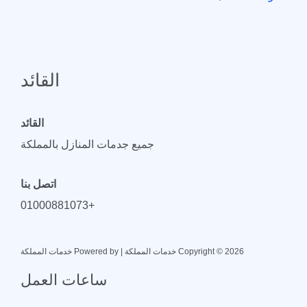
القائد
القائد
جميع جدمات المنازل بالمملكة
اتصل بنا
+01000881073
Copyright © 2026 خدمات المملكة | Powered by خدمات المملكة
ساعات العمل