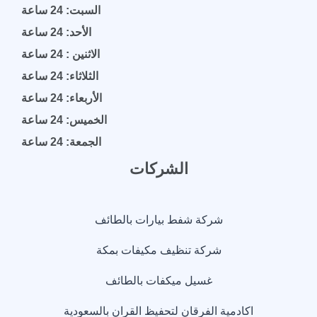
السبت: 24 ساعة
الأحد: 24 ساعة
الاثنين : 24 ساعة
الثلاثاء: 24 ساعة
الأربعاء: 24 ساعة
الخميس: 24 ساعة
الجمعة: 24 ساعة
الشركات
شركة شفط بيارات بالطائف
شركة تنظيف مكيفات بمكة
غسيل ميكفات بالطائف
اكادمية الفرقان لتحفيظ القران بالسعودية