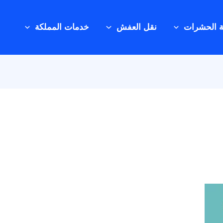
ة الحشرات
نقل العفش
خدمات المملكة