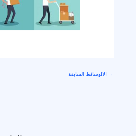
→
الالوسائط السابقة