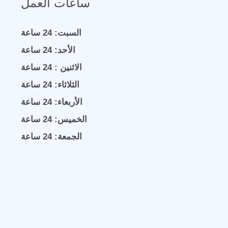
ساعات العمل
السبت: 24 ساعة
الأحد: 24 ساعة
الاثنين : 24 ساعة
الثلاثاء: 24 ساعة
الأربعاء: 24 ساعة
الخميس: 24 ساعة
الجمعة: 24 ساعة