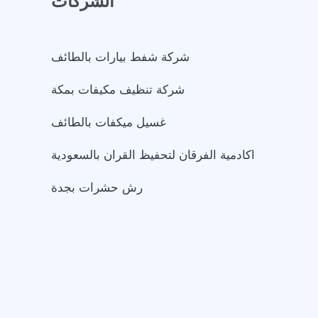
الشركات
شركة شفط بيارات بالطائف
شركة تنظيف مكيفات بمكة
غسيل ميكفات بالطائف
اكادمية الفرقان لتحفيظ القران بالسعودية
رش حشرات بجدة