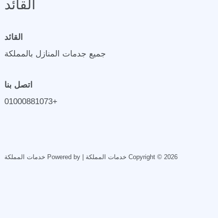
القائد
القائد
جميع جدمات المنازل بالمملكة
اتصل بنا
+01000881073
Copyright © 2026 خدمات المملكة | Powered by خدمات المملكة