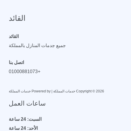
القائد
القائد
جميع جدمات المنازل بالمملكة
اتصل بنا
+01000881073
Copyright © 2026 خدمات المملكة | Powered by خدمات المملكة
ساعات العمل
السبت: 24 ساعة
الأحد: 24 ساعة