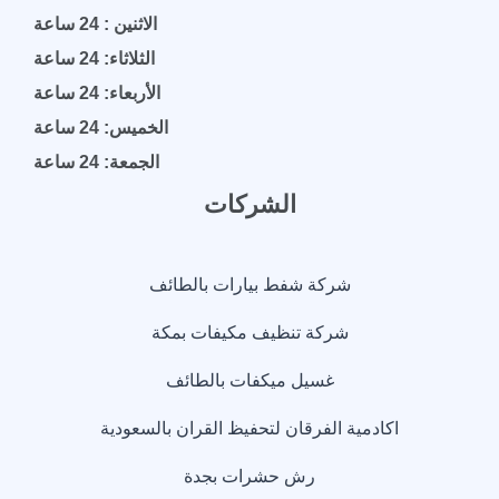
الاثنين : 24 ساعة
الثلاثاء: 24 ساعة
الأربعاء: 24 ساعة
الخميس: 24 ساعة
الجمعة: 24 ساعة
الشركات
شركة شفط بيارات بالطائف
شركة تنظيف مكيفات بمكة
غسيل ميكفات بالطائف
اكادمية الفرقان لتحفيظ القران بالسعودية
رش حشرات بجدة