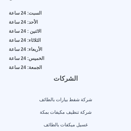
السبت: 24 ساعة
الأحد: 24 ساعة
الاثنين : 24 ساعة
الثلاثاء: 24 ساعة
الأربعاء: 24 ساعة
الخميس: 24 ساعة
الجمعة: 24 ساعة
الشركات
شركة شفط بيارات بالطائف
شركة تنظيف مكيفات بمكة
غسيل ميكفات بالطائف