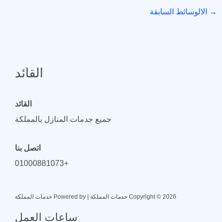
→
الالوسائط السابقة
القائد
القائد
جميع جدمات المنازل بالمملكة
اتصل بنا
+01000881073
Copyright © 2026 خدمات المملكة | Powered by خدمات المملكة
ساعات العمل