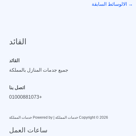
→
الالوسائط السابقة
القائد
القائد
جميع جدمات المنازل بالمملكة
اتصل بنا
+01000881073
Copyright © 2026 خدمات المملكة | Powered by خدمات المملكة
ساعات العمل