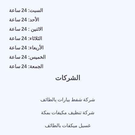
السبت: 24 ساعة
الأحد: 24 ساعة
الاثنين : 24 ساعة
الثلاثاء: 24 ساعة
الأربعاء: 24 ساعة
الخميس: 24 ساعة
الجمعة: 24 ساعة
الشركات
شركة شفط بيارات بالطائف
شركة تنظيف مكيفات بمكة
غسيل ميكفات بالطائف