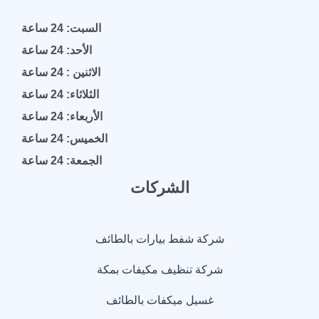
السبت: 24 ساعة
الأحد: 24 ساعة
الاثنين : 24 ساعة
الثلاثاء: 24 ساعة
الأربعاء: 24 ساعة
الخميس: 24 ساعة
الجمعة: 24 ساعة
الشركات
شركة شفط بيارات بالطائف
شركة تنظيف مكيفات بمكة
غسيل ميكفات بالطائف