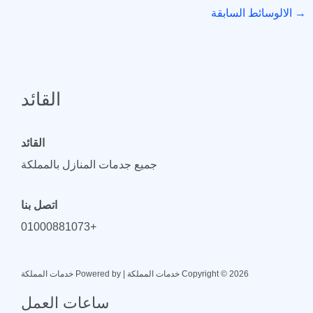
→
الالوسائط السابقة
القائد
القائد
جميع جدمات المنازل بالمملكة
اتصل بنا
+01000881073
Copyright © 2026 خدمات المملكة | Powered by خدمات المملكة
ساعات العمل