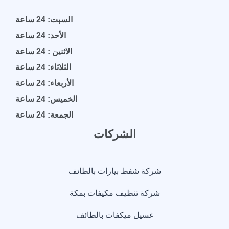
السبت: 24 ساعة
الأحد: 24 ساعة
الاثنين : 24 ساعة
الثلاثاء: 24 ساعة
الأربعاء: 24 ساعة
الخميس: 24 ساعة
الجمعة: 24 ساعة
الشركات
شركة شفط بيارات بالطائف
شركة تنظيف مكيفات بمكة
غسيل ميكفات بالطائف