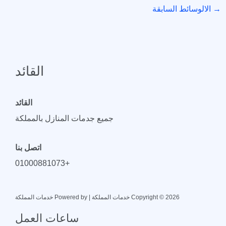
→
الالوسائط السابقة
القائد
القائد
جميع جدمات المنازل بالمملكة
اتصل بنا
+01000881073
Copyright © 2026 خدمات المملكة | Powered by خدمات المملكة
ساعات العمل