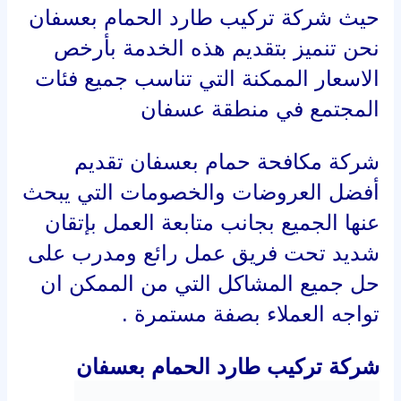
حيث شركة تركيب طارد الحمام بعسفان
نحن تنميز بتقديم هذه الخدمة بأرخص
الاسعار الممكنة التي تناسب جميع فئات
المجتمع في منطقة عسفان
شركة مكافحة حمام بعسفان تقديم
أفضل العروضات والخصومات التي يبحث
عنها الجميع بجانب متابعة العمل بإتقان
شديد تحت فريق عمل رائع ومدرب على
حل جميع المشاكل التي من الممكن ان
تواجه العملاء بصفة مستمرة .
شركة تركيب طارد الحمام بعسفان