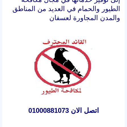
الطيور والحمام في العديد من المناطق
والمدن المجاورة لعسفان
اتصل الان 01000881073