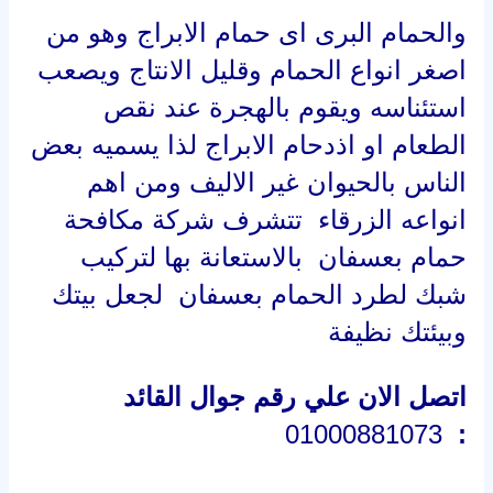
والحمام البرى اى حمام الابراج وهو من
اصغر انواع الحمام وقليل الانتاج ويصعب
استئناسه ويقوم بالهجرة عند نقص
الطعام او اذدحام الابراج لذا يسميه بعض
الناس بالحيوان غير الاليف ومن اهم
انواعه الزرقاء تتشرف شركة مكافحة
حمام بعسفان بالاستعانة بها لتركيب
شبك لطرد الحمام بعسفان لجعل بيتك
وبيئتك نظيفة
اتصل الان علي رقم جوال القائد
01000881073
: