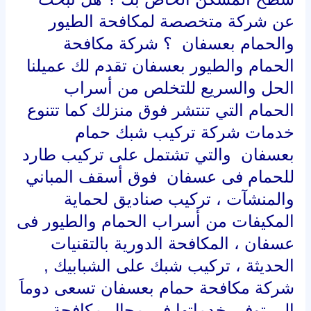
عن شركة متخصصة لمكافحة الطيور
والحمام بعسفان ؟ شركة مكافحة
الحمام والطيور بعسفان تقدم لك عميلنا
الحل والسريع للتخلص من أسراب
الحمام التي تنتشر فوق منزلك كما تتنوع
خدمات شركة تركيب شبك حمام
بعسفان والتي تشتمل على تركيب طارد
للحمام فى عسفان فوق أسقف المباني
والمنشآت ، تركيب صناديق لحماية
المكيفات من أسراب الحمام والطيور فى
عسفان ، المكافحة الدورية بالتقنيات
الحديثة ، تركيب شبك على الشبابيك ,
شركة مكافحة حمام بعسفان تسعى دوماَ
إلى توفير خدماتها في مجال مكافحة