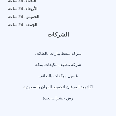
رش حشرات بجدة