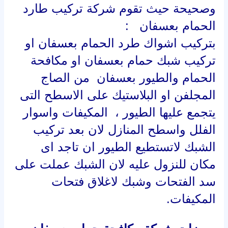
وصحيحة حيث تقوم شركة تركيب طارد
الحمام بعسفان :
بتركيب اشواك طرد الحمام بعسفان او
تركيب شبك حمام بعسفان او مكافحة
الحمام والطيور بعسفان من الصاج
المجلفن او البلاستيك على الاسطح التى
يتجمع عليها الطيور ، المكيفات واسوار
الفلل واسطح المنازل لان بعد تركيب
الشبك لاتستطيع الطيور ان تاجد اى
مكان للنزول عليه لان الشبك عملت على
سد الفتحات وشبك لاغلاق فتحات
المكيفات.