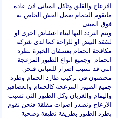
الازعاج والقلق وتاكل المبانى لان عادة
مايقوم الحمام بعمل العش الخاص به
فوق المبنى
ويتم التردد اليها لبناء اعشاش اخرى او
لتفقد البيض او للراحة كما لدى شركة
مكافحة الحمام بعسفان الخبرة لطرد
الحمام وجميع انواع الطيور المزعجة
التى قد تسبب اضرار للمبانى فنحن
مختصون فى تركيب طارد الحمام وطرد
جميع الطيور المزعجة كالحمام والعصافير
واليمام والغربان وكل الطيور التى تسبب
الازعاج وتصدر اصوات مقلقة فنحن نقوم
بطرد الطيور بطريقة نظيفة وصحية