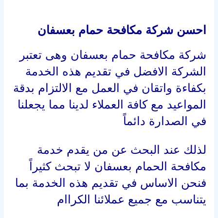
احسن شركة مكافحة حمام بعسفان
شركة مكافحة حمام بعسفان وهى تعتبر
الشركة الافضل في تقديم هذه الخدمة
بكفاءة واتقان في العمل مع الالتزام بدقة
المواعيد مع كافة العملاء لدينا مما يجعلنا
في الصدارة دائماً
لذلك عند البحث عن من يقدم خدمة
مكافحة الحمام بعسفان لا تبحث كثيراً
فنحن الاساس في تقديم هذه الخدمة بما
يتناسب مع جميع عملائنا الكراام