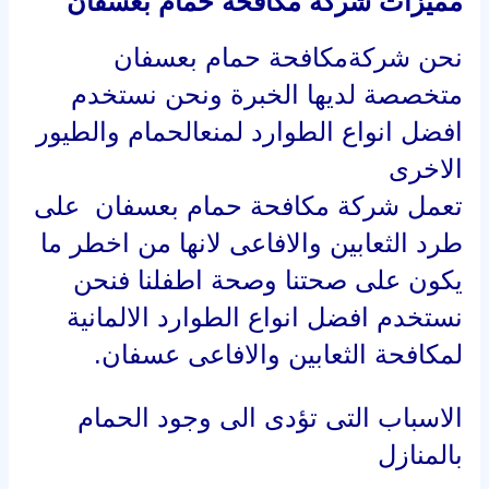
مميزات شركة مكافحة حمام بعسفان
نحن شركةمكافحة حمام بعسفان
متخصصة لديها الخبرة ونحن نستخدم
افضل انواع الطوارد لمنعالحمام والطيور
الاخرى
تعمل شركة مكافحة حمام بعسفان على
طرد الثعابين والافاعى لانها من اخطر ما
يكون على صحتنا وصحة اطفلنا فنحن
نستخدم افضل انواع الطوارد الالمانية
لمكافحة الثعابين والافاعى عسفان.
الاسباب التى تؤدى الى وجود الحمام
بالمنازل