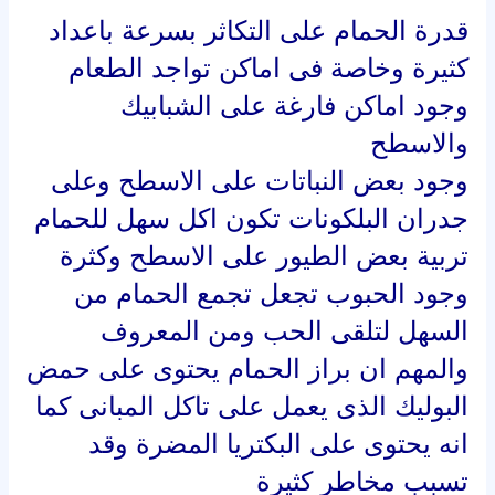
قدرة الحمام على التكاثر بسرعة باعداد
كثيرة وخاصة فى اماكن تواجد الطعام
وجود اماكن فارغة على الشبابيك
والاسطح
وجود بعض النباتات على الاسطح وعلى
جدران البلكونات تكون اكل سهل للحمام
تربية بعض الطيور على الاسطح وكثرة
وجود الحبوب تجعل تجمع الحمام من
السهل لتلقى الحب ومن المعروف
والمهم ان براز الحمام يحتوى على حمض
البوليك الذى يعمل على تاكل المبانى كما
انه يحتوى على البكتريا المضرة وقد
تسبب مخاطر كثيرة