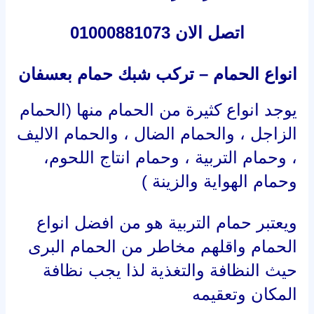
اتصل الان 01000881073
انواع الحمام – تركب شبك حمام بعسفان
يوجد انواع كثيرة من الحمام منها (الحمام
الزاجل ، والحمام الضال ، والحمام الاليف
، وحمام التربية ، وحمام انتاج اللحوم،
وحمام الهواية والزينة )
ويعتبر حمام التربية هو من افضل انواع
الحمام واقلهم مخاطر من الحمام البرى
حيث النظافة والتغذية لذا يجب نظافة
المكان وتعقيمه