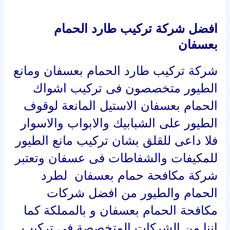
افضل شركة تركيب طارد الحمام
بعسفان
شركة تركيب طارد الحمام بعسفان ومانع
الطيور متخصصون فى تركيب اشواك
الحمام بعسفان الاستيل المانعة لوقوف
الطيور على الشبابيك والابواب والاسوار
فلا داعى للقلق بشان تركيب مانع الطيور
للمكيفات والشفاطات فى عسفان وتعتبر
شركة مكافحة حمام بعسفان لطرد
الحمام والطيور من افضل شركات
مكافحة الحمام بعسفان و بالمملكة كما
اننا من الشركات المتخصصة فى تركيب