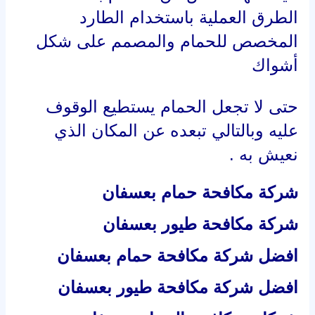
افضل شركة مكافحة طيور بعسفان
شركات مكافحة الحمام بعسفان
شركات مكافحة الطيور بعسفان
تركيب شبك حمام بعسفان
شركة تركيب شبك حمام بعسفان
ترطيب طارد الحمام فى عسفان
شركة تركيب طارد حمام فى عسفان
افضل شركة تركيب طارد حمام
طارد الحمام فى عسفان