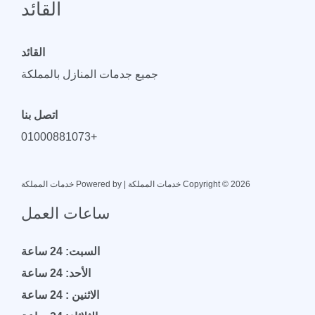
الأحد: 24 ساعة
الاثنين : 24 ساعة
الثلاثاء: 24 ساعة
الأربعاء: 24 ساعة
الخميس: 24 ساعة
الجمعة: 24 ساعة
الشركات
شركة شفط بيارات بالطائف
شركة تنظيف مكيفات بمكة
غسيل ميكفات بالطائف
اكادمية الفرقان لتحفيظ القران بالسعودية