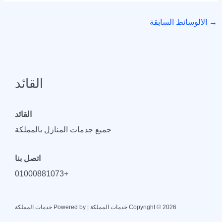
→
الالوسائط السابقة
القائد
القائد
جميع جدمات المنازل بالمملكة
اتصل بنا
+01000881073
Copyright © 2026 خدمات المملكة | Powered by خدمات المملكة