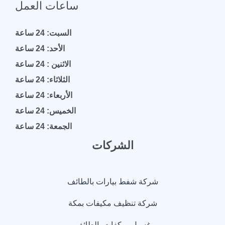
ساعات العمل
السبت: 24 ساعة
الأحد: 24 ساعة
الاثنين : 24 ساعة
الثلاثاء: 24 ساعة
الأربعاء: 24 ساعة
الخميس: 24 ساعة
الجمعة: 24 ساعة
الشركات
شركة شفط بيارات بالطائف
شركة تنظيف مكيفات بمكة
غسيل ميكفات بالطائف