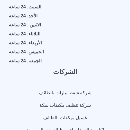
السبت: 24 ساعة
الأحد: 24 ساعة
الاثنين : 24 ساعة
الثلاثاء: 24 ساعة
الأربعاء: 24 ساعة
الخميس: 24 ساعة
الجمعة: 24 ساعة
الشركات
شركة شفط بيارات بالطائف
شركة تنظيف مكيفات بمكة
غسيل ميكفات بالطائف