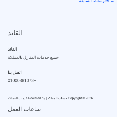
→
الالوسائط السابقة
القائد
القائد
جميع جدمات المنازل بالمملكة
اتصل بنا
+01000881073
Copyright © 2026 خدمات المملكة | Powered by خدمات المملكة
ساعات العمل