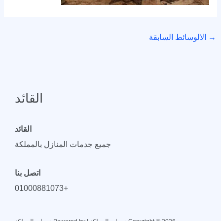
→
الالوسائط السابقة
القائد
القائد
جميع جدمات المنازل بالمملكة
اتصل بنا
+01000881073