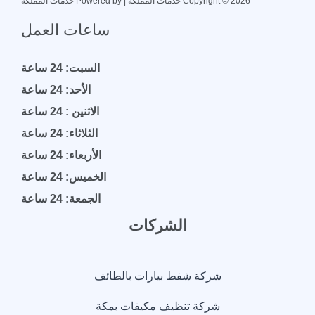
Copyright © 2026 خدمات المملكة | Powered by خدمات المملكة
ساعات العمل
السبت: 24 ساعة
الأحد: 24 ساعة
الاثنين : 24 ساعة
الثلاثاء: 24 ساعة
الأربعاء: 24 ساعة
الخميس: 24 ساعة
الجمعة: 24 ساعة
الشركات
شركة شفط بيارات بالطائف
شركة تنظيف مكيفات بمكة