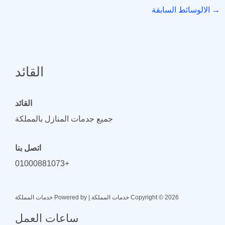
→
الالوسائط السابقة
القائد
القائد
جميع جدمات المنازل بالمملكة
اتصل بنا
+01000881073
Copyright © 2026 خدمات المملكة | Powered by خدمات المملكة
ساعات العمل