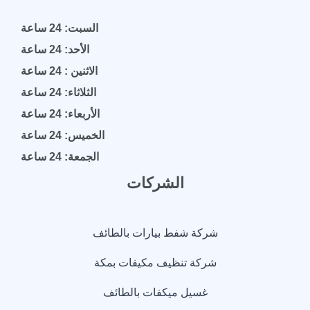
السبت: 24 ساعة
الأحد: 24 ساعة
الاثنين : 24 ساعة
الثلاثاء: 24 ساعة
الأربعاء: 24 ساعة
الخميس: 24 ساعة
الجمعة: 24 ساعة
الشركات
شركة شفط بيارات بالطائف
شركة تنظيف مكيفات بمكة
غسيل ميكفات بالطائف