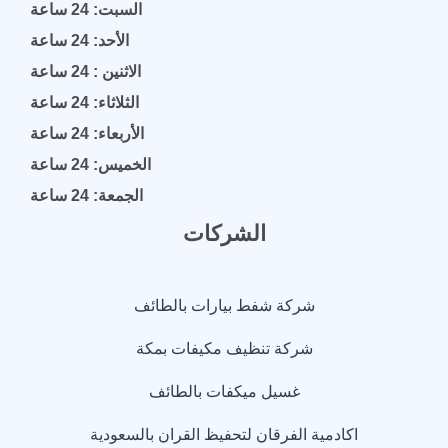
السبت: 24 ساعة
الأحد: 24 ساعة
الاثنين : 24 ساعة
الثلاثاء: 24 ساعة
الأربعاء: 24 ساعة
الخميس: 24 ساعة
الجمعة: 24 ساعة
الشركات
شركة شفط بيارات بالطائف
شركة تنظيف مكيفات بمكة
غسيل ميكفات بالطائف
اكادمية الفرقان لتحفيظ القران بالسعودية