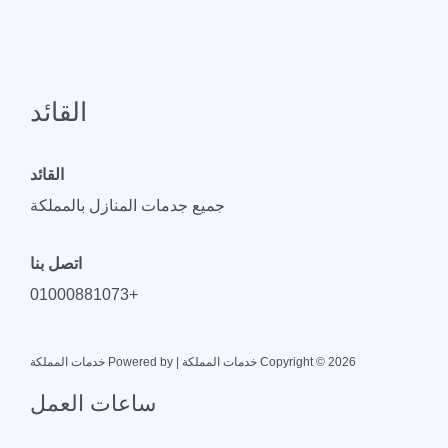
القائد
القائد
جميع جدمات المنازل بالمملكة
اتصل بنا
+01000881073
Copyright © 2026 خدمات المملكة | Powered by خدمات المملكة
ساعات العمل