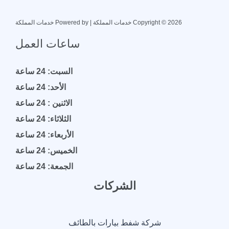
Copyright © 2026 خدمات المملكة | Powered by خدمات المملكة
ساعات العمل
السبت: 24 ساعة
الأحد: 24 ساعة
الاثنين : 24 ساعة
الثلاثاء: 24 ساعة
الأربعاء: 24 ساعة
الخميس: 24 ساعة
الجمعة: 24 ساعة
الشركات
شركة شفط بيارات بالطائف