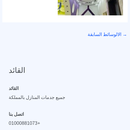
→
الالوسائط السابقة
القائد
القائد
جميع جدمات المنازل بالمملكة
اتصل بنا
+01000881073