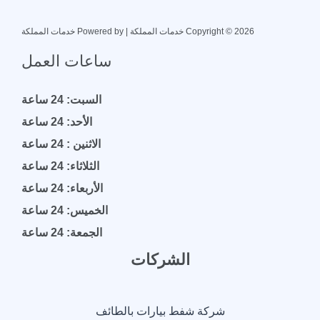
Copyright © 2026 خدمات المملكة | Powered by خدمات المملكة
ساعات العمل
السبت: 24 ساعة
الأحد: 24 ساعة
الاثنين : 24 ساعة
الثلاثاء: 24 ساعة
الأربعاء: 24 ساعة
الخميس: 24 ساعة
الجمعة: 24 ساعة
الشركات
شركة شفط بيارات بالطائف