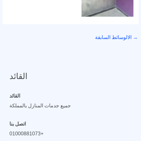
→
الالوسائط السابقة
القائد
القائد
جميع جدمات المنازل بالمملكة
اتصل بنا
+01000881073