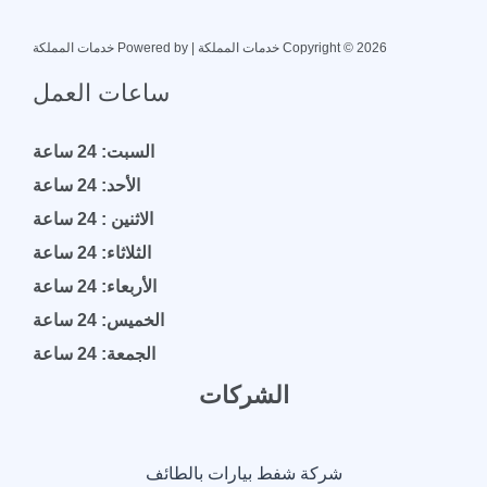
Copyright © 2026 خدمات المملكة | Powered by خدمات المملكة
ساعات العمل
السبت: 24 ساعة
الأحد: 24 ساعة
الاثنين : 24 ساعة
الثلاثاء: 24 ساعة
الأربعاء: 24 ساعة
الخميس: 24 ساعة
الجمعة: 24 ساعة
الشركات
شركة شفط بيارات بالطائف