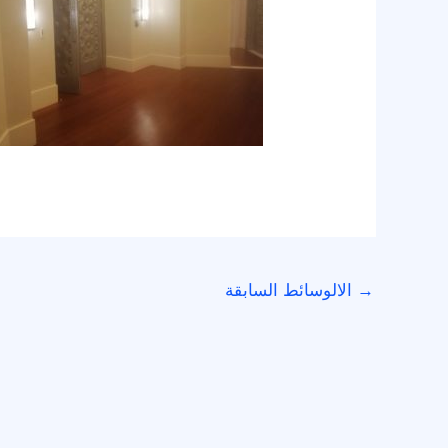
→
الالوسائط السابقة