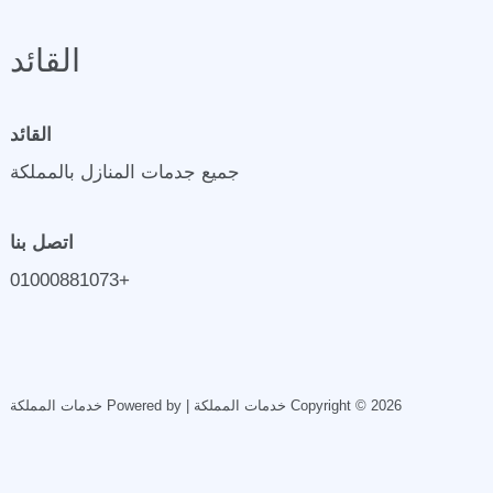
القائد
القائد
جميع جدمات المنازل بالمملكة
اتصل بنا
+01000881073
Copyright © 2026 خدمات المملكة | Powered by خدمات المملكة