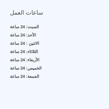
ساعات العمل
السبت: 24 ساعة
الأحد: 24 ساعة
الاثنين : 24 ساعة
الثلاثاء: 24 ساعة
الأربعاء: 24 ساعة
الخميس: 24 ساعة
الجمعة: 24 ساعة