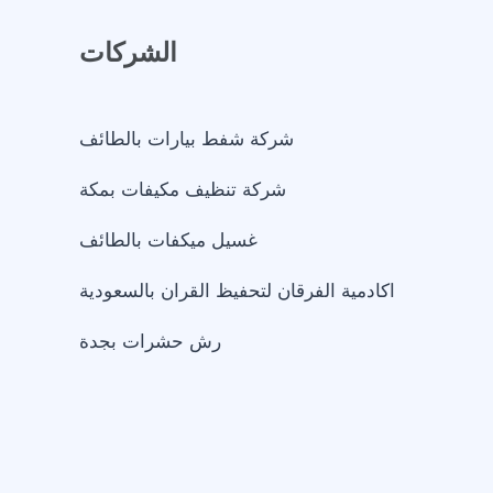
الشركات
شركة شفط بيارات بالطائف
شركة تنظيف مكيفات بمكة
غسيل ميكفات بالطائف
اكادمية الفرقان لتحفيظ القران بالسعودية
رش حشرات بجدة