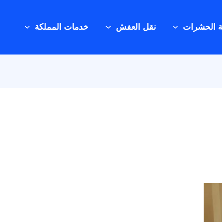
ة الحشرات
نقل العفش
خدمات المملكة