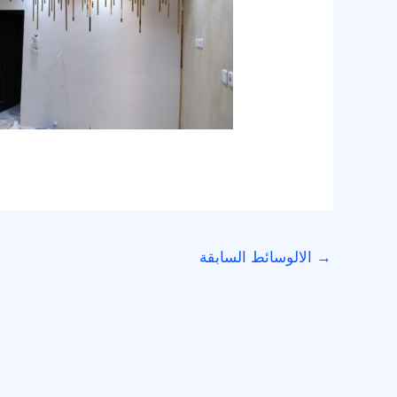
→
الالوسائط السابقة