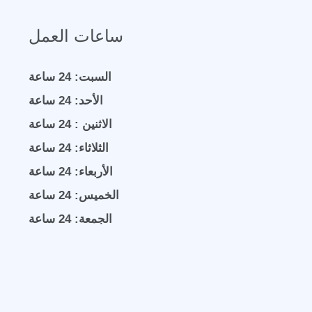
ساعات العمل
السبت: 24 ساعة
الأحد: 24 ساعة
الاثنين : 24 ساعة
الثلاثاء: 24 ساعة
الأربعاء: 24 ساعة
الخميس: 24 ساعة
الجمعة: 24 ساعة