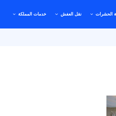
ة الحشرات
نقل العفش
خدمات المملكة