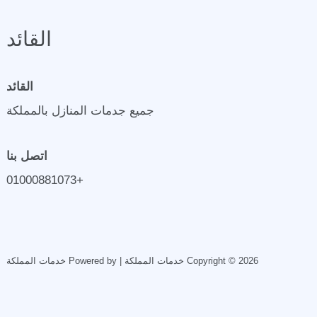
القائد
القائد
جميع جدمات المنازل بالمملكة
اتصل بنا
+01000881073
Copyright © 2026 خدمات المملكة | Powered by خدمات المملكة