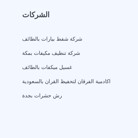
الشركات
شركة شفط بيارات بالطائف
شركة تنظيف مكيفات بمكة
غسيل ميكفات بالطائف
اكادمية الفرقان لتحفيظ القران بالسعودية
رش حشرات بجدة