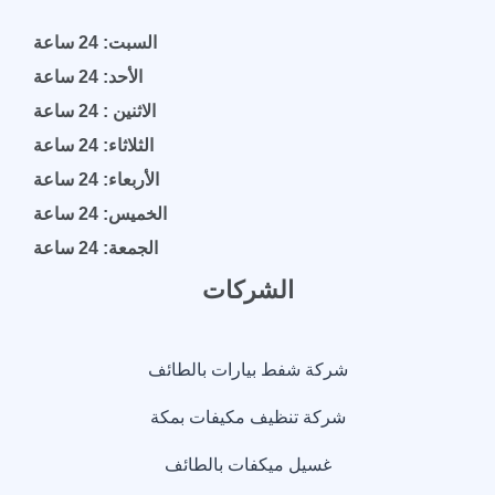
السبت: 24 ساعة
الأحد: 24 ساعة
الاثنين : 24 ساعة
الثلاثاء: 24 ساعة
الأربعاء: 24 ساعة
الخميس: 24 ساعة
الجمعة: 24 ساعة
الشركات
شركة شفط بيارات بالطائف
شركة تنظيف مكيفات بمكة
غسيل ميكفات بالطائف