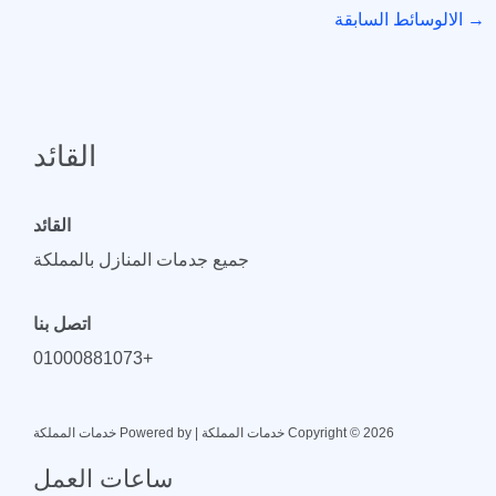
→
الالوسائط السابقة
القائد
القائد
جميع جدمات المنازل بالمملكة
اتصل بنا
+01000881073
Copyright © 2026 خدمات المملكة | Powered by خدمات المملكة
ساعات العمل