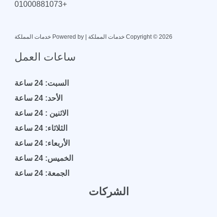
+01000881073
Copyright © 2026 خدمات المملكة | Powered by خدمات المملكة
ساعات العمل
السبت: 24 ساعة
الأحد: 24 ساعة
الاثنين : 24 ساعة
الثلاثاء: 24 ساعة
الأربعاء: 24 ساعة
الخميس: 24 ساعة
الجمعة: 24 ساعة
الشركات