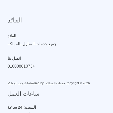
القائد
القائد
جميع جدمات المنازل بالمملكة
اتصل بنا
+01000881073
Copyright © 2026 خدمات المملكة | Powered by خدمات المملكة
ساعات العمل
السبت: 24 ساعة