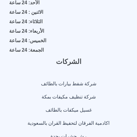
الأحد: 24 ساعة
الاثنين : 24 ساعة
الثلاثاء: 24 ساعة
الأربعاء: 24 ساعة
الخميس: 24 ساعة
الجمعة: 24 ساعة
الشركات
شركة شفط بيارات بالطائف
شركة تنظيف مكيفات بمكة
غسيل ميكفات بالطائف
اكادمية الفرقان لتحفيظ القران بالسعودية
رش حشرات بجدة