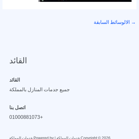
→
الالوسائط السابقة
القائد
القائد
جميع جدمات المنازل بالمملكة
اتصل بنا
+01000881073
Copyright © 2026 خدمات المملكة | Powered by خدمات المملكة