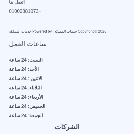
اتصل بنا
+01000881073
Copyright © 2026 خدمات المملكة | Powered by خدمات المملكة
ساعات العمل
السبت: 24 ساعة
الأحد: 24 ساعة
الاثنين : 24 ساعة
الثلاثاء: 24 ساعة
الأربعاء: 24 ساعة
الخميس: 24 ساعة
الجمعة: 24 ساعة
الشركات