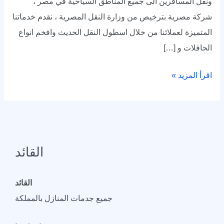
ونقل المسافرين الى جميع المناطق السياحية في مصر ،
شركة مصرية بترخيص من وزارة النقل المصرية ، نقدم خدماتنا
المتميزة لعملائنا من خلال اسطول النقل الحديث وافخم انواع
الحافلات و […]
اقرأ المزيد »
القائد
القائد
جميع جدمات المنازل بالمملكة