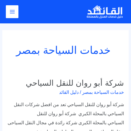
خطي
Main
لى
Menu
لمحتوى
خدمات السياحة بمصر
شركة أبو روان للنقل السياحي
شركة
أبو
خدمات السياحة بمصر
/
دليل القائد
روان
شركة أبو روان للنقل السياحي تعد من افضل شركات النقل
للنقل
السياحي بالمحلة الكبري شركة أبو روان للنقل
السياحي
السياحي بالمحلة الكبرى شركة رائدة في مجال النقل السياحى