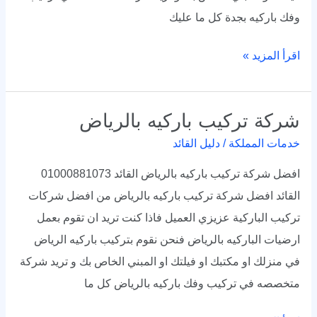
وفك باركيه بجدة كل ما عليك
اقرأ المزيد »
شركة تركيب باركيه بالرياض
شركة
تركيب
خدمات المملكة
/
دليل القائد
باركيه
افضل شركة تركيب باركيه بالرياض القائد 01000881073
بالرياض
القائد افضل شركة تركيب باركيه بالرياض من افضل شركات
تركيب الباركية عزيزي العميل فاذا كنت تريد ان تقوم بعمل
ارضيات الباركيه بالرياض فنحن نقوم بتركيب باركيه الرياض
في منزلك او مكتبك او فيلتك او المبني الخاص بك و تريد شركة
متخصصه في تركيب وفك باركيه بالرياض كل ما