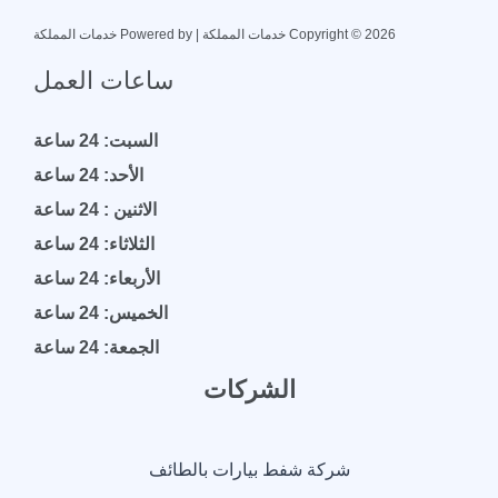
Copyright © 2026 خدمات المملكة | Powered by خدمات المملكة
ساعات العمل
السبت: 24 ساعة
الأحد: 24 ساعة
الاثنين : 24 ساعة
الثلاثاء: 24 ساعة
الأربعاء: 24 ساعة
الخميس: 24 ساعة
الجمعة: 24 ساعة
الشركات
شركة شفط بيارات بالطائف