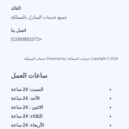
القائد
جميع جدمات المنازل بالمملكة
اتصل بنا
+01000881073
Copyright © 2026 خدمات المملكة | Powered by خدمات المملكة
ساعات العمل
السبت: 24 ساعة
الأحد: 24 ساعة
الاثنين : 24 ساعة
الثلاثاء: 24 ساعة
الأربعاء: 24 ساعة