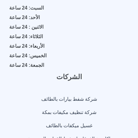
السبت: 24 ساعة
الأحد: 24 ساعة
الاثنين : 24 ساعة
الثلاثاء: 24 ساعة
الأربعاء: 24 ساعة
الخميس: 24 ساعة
الجمعة: 24 ساعة
الشركات
شركة شفط بيارات بالطائف
شركة تنظيف مكيفات بمكة
غسيل ميكفات بالطائف