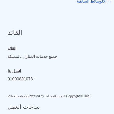
→
الالوسائط السابقة
القائد
القائد
جميع جدمات المنازل بالمملكة
اتصل بنا
+01000881073
Copyright © 2026 خدمات المملكة | Powered by خدمات المملكة
ساعات العمل