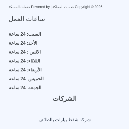
Copyright © 2026 خدمات المملكة | Powered by خدمات المملكة
ساعات العمل
السبت: 24 ساعة
الأحد: 24 ساعة
الاثنين : 24 ساعة
الثلاثاء: 24 ساعة
الأربعاء: 24 ساعة
الخميس: 24 ساعة
الجمعة: 24 ساعة
الشركات
شركة شفط بيارات بالطائف