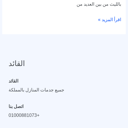
بالليث من بين العديد من
اقرأ المزيد »
القائد
القائد
جميع جدمات المنازل بالمملكة
اتصل بنا
+01000881073