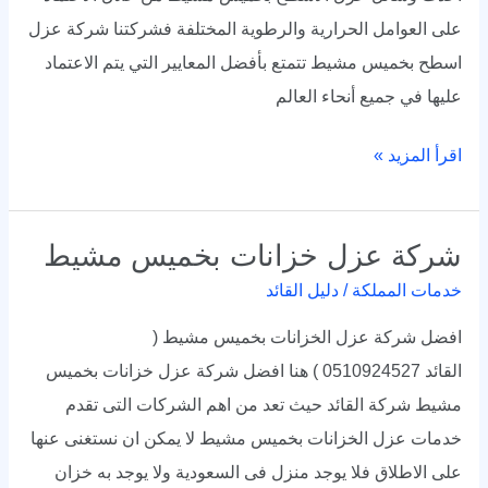
على العوامل الحرارية والرطوية المختلفة فشركتنا شركة عزل
اسطح بخميس مشيط تتمتع بأفضل المعايير التي يتم الاعتماد
عليها في جميع أنحاء العالم
اقرأ المزيد »
شركة عزل خزانات بخميس مشيط
شركة
عزل
خدمات المملكة
/
دليل القائد
خزانات
افضل شركة عزل الخزانات بخميس مشيط (
بخميس
القائد 0510924527 ) هنا افضل شركة عزل خزانات بخميس
مشيط
مشيط شركة القائد حيث تعد من اهم الشركات التى تقدم
خدمات عزل الخزانات بخميس مشيط لا يمكن ان نستغنى عنها
على الاطلاق فلا يوجد منزل فى السعودية ولا يوجد به خزان