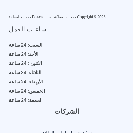
Copyright © 2026 خدمات المملكة | Powered by خدمات المملكة
ساعات العمل
السبت: 24 ساعة
الأحد: 24 ساعة
الاثنين : 24 ساعة
الثلاثاء: 24 ساعة
الأربعاء: 24 ساعة
الخميس: 24 ساعة
الجمعة: 24 ساعة
الشركات