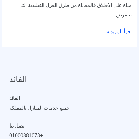
مياة على الاطلاق فالمعاناة من طرق العزل التقليدية التى
تنتعرض
اقرأ المزيد »
القائد
القائد
جميع جدمات المنازل بالمملكة
اتصل بنا
+01000881073