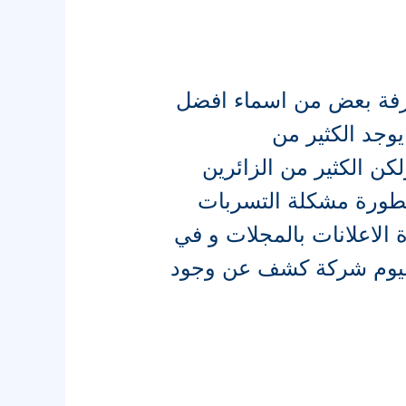
رفة بعض من اسماء افضل
يوجد الكثير من
ن الكثير من الزائرين
طورة مشكلة التسربات
 الاعلانات بالمجلات و في
ليوم شركة كشف عن وجود