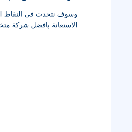
وسوف نتحدث في النقاط الت
الاستعانة بافضل شركة متخ