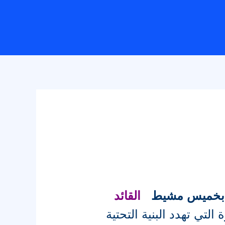
ة بخميس مشيط
القائد
ي تهدد البنية التحتية