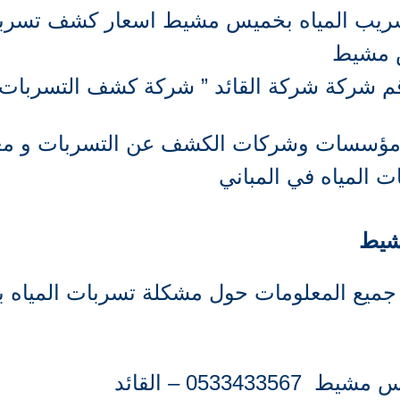
يب المياه بخميس مشيط اسعار كشف تسربا
 مشيط
رقم شركة شركة القائد ” شركة كشف التسربا
ب ومؤسسات وشركات الكشف عن التسربات و مع
 المياه في المباني
مشيط
 جميع المعلومات حول مشكلة تسربات المياه
0533 – القائد