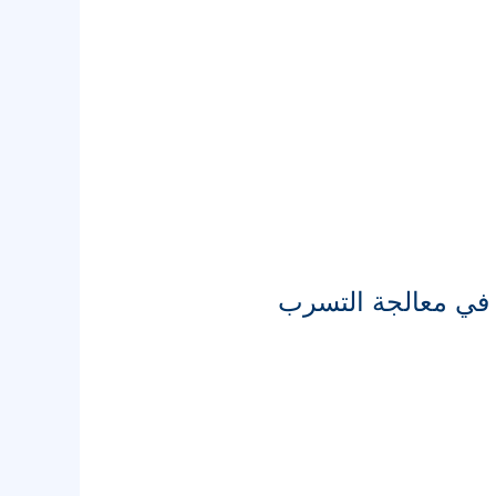
ت في معالجة التسرب