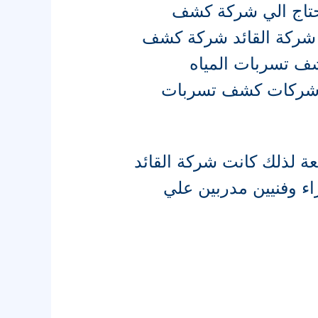
تحتاج الي شركة كشف
 شركة القائد شركة كشف
 تسربات المياه
 شركات كشف تسربات
 لذلك كانت شركة القائد
اء وفنيين مدربين علي