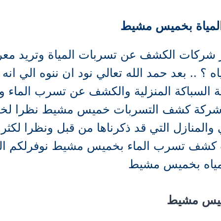
لمياة بخميس مشيط
 شركات الكشف عن تسربات المياة وتريد مع
.. بعد حمد الله تعالي نود ان ننوه الي انه 
السباكة المنزلية والكشف عن تسرب الماء ولك
ل شركة كشف التسربات خميس مشيط نظرا لخ
 والمنازل التي قد ذكرناها من قبل ونظرا لكثرة
ت كشف تسرب الماء بخميس مشيط نوفرلكم ا
مياه بخميس مشيط
ميس مشيط