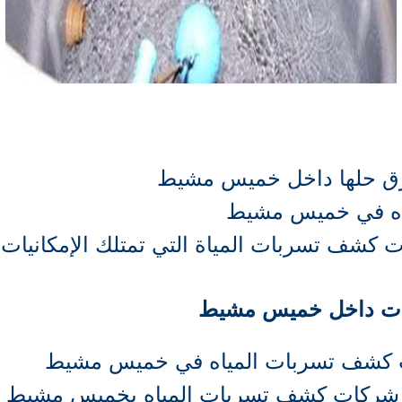
رق حلها داخل خميس مشيط
ياه في خميس مشيط
ت كشف تسربات المياة التي تمتلك الإمكانيا
ت داخل خميس مشيط
ت كشف تسربات المياه في خميس مشيط
عض شركات كشف تسربات المياه بخميس مشيط