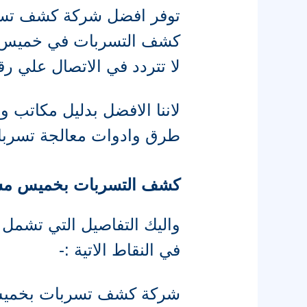
توفر افضل شركة كشف تسر
كشف التسربات في خميس
لا تتردد في الاتصال علي 
لاننا الافضل بدليل مكات
طرق وادوات معالجة تسربات
كشف التسربات بخميس 
واليك التفاصيل التي تشمل
في النقاط الاتية :-
شركة كشف تسربات بخميس مشيط 433567