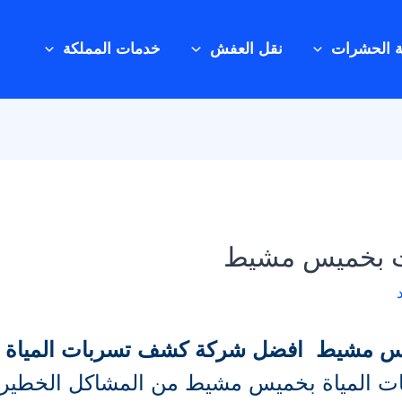
ة الحشرات
نقل العفش
خدمات المملكة
ت بخميس مشيط
يس مشيط
افضل شركة كشف تسربات الميا
 المياة بخميس مشيط من المشاكل الخطيرة الت