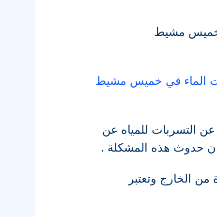
 بخميس مشيط
ت الماء في خميس مشيط
عن التسربات للمياه عن
ن حدوث هذه المشكلة .
ن الخارج وتعتبر