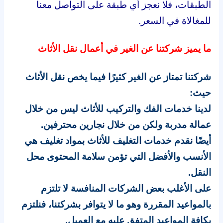
الطبقات، فلا نعجز أي طبقة على التواصل معنا
للمغالاة في السعر.
ما يميز شركتنا عن الغير في أعمال نقل الأثاث
شركتنا تمتاز عن الغير كثيرًا فيما يخص نقل الأثاث
حيث:
لدينا خدمات الفك والتركيب للأثاث ليس من خلال
عمالة مدربة ولكن من خلال نجارين محترفين.
أيضًا نقدم خدمات التغليف للأثاث بمواد تغليف هي
الأنسب والأفضل التي تؤمن سلامة المحتوى محل
النقل.
على الأغلب بعض الشركات المنافسة لا تلتزم
بالمواعيد المقررة وهو ما لا يتوافر بشركتنا، فنلتزم
بكافة المواعيد المتفق عليه مع العميل.