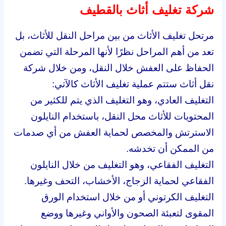
شركة تغليف أثاث بالقطيف
مرتحل تغليف الأثاث من بين مراحل النقل للأثاث، بل
تعد من أهم المراحل نظرًا لأنها المرحلة التي تضمن
الحفاظ على العفش خلال النقل، ومن خلال شركة
نقل أثاث ستتم عملية تغليف الأثاث كالآتي:
التغليف العادي، وهو التغليف الذي يتم للكثير من
المحتويات للأثاث محل النقل، باستخدام النايلون
الاسترتش والمخصص لحماية العفش من أي صدمات
من الممكن أن تخدشه.
التغليف الفقاعي، وهو التغليف من خلال النايلون
الفقاعي لحماية الزجاج، الأخشاب، التحف وغيرها.
التغليف الكرتوني أو من خلال استخدام الورق
المقوى لتعبئة الصحون والأواني وغيرها ووضع