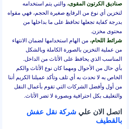
صناديق الكرتون المقوى،
والتي يتم استخدامه
لتخزين أي نوع من الرفايع صغيرة الحجم، فهي مقواه
بدرجة كفاية تجعلها تحافظ على ما بداخلها من
محتوى مخزن.
شرائط اللحام،
من الهام استخدامها لضمان الانتهاء
من عملية التخزين بالصورة الكاملة وبالشكل
المناسب الذي يحافظ على الأثاث من الداخل.
بأي حال من الأحوال ومهما كان نوع الأثاث والكم
الخاص به لا نحدث به أي تلف وتأكد عميلنا الكريم أننا
من أول وأفضل الشركات التي تقوم بأعمال النقل
والتغليف بكل احترافية وبصورة لا تضر الأثاث.
اتصل الان علي
شركة نقل عفش
بالقطيف