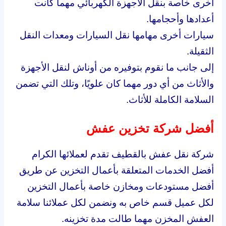
أخرى خاصة بنقل الأجهزة الكهربائي مهما كانت
أعدادها وأحجامها.
سيارات أخرى مهامها نقل السيارات ومعدات النقل
الثقيلة.
إلى جانب ما نقوم بتوفيره من أوناش لنقل الأجهزة
والأثاث من أي دور مهما كان علويًا، وتلك التي تضمن
السلامة الكاملة للأثاث.
أفضل شركة تخزين عفش
شركة نقل عفش بالقطيف تقدم لعملائها الكرام
أفضل الخدمات المتعلقة بأعمال التخزين عن طريق
أفضل مستودعات ومخازن خاصة بأعمال التخزين
لكل عميل قسم خاص به ونضمن لكل عملائنا سلامة
العفش المخزن مهما طالت مدة تخزينه.