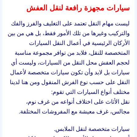
سيارات مجهزة رافعة لنقل العفش
ليست مهام النقل تعتمد على التغليف والفرز والفك
والتركيب وغيرها من تلك الأمور فقط، بل هي من بين
الأركان الرئيسية في أعمال النقل السيارات
المتخصصة للنقل، فلابد من توافر مجموعة مناسبة
لحجم العفش محل النقل من السيارات، وليست أي
سيارات بل لابد وأن تكون سيارات متخصصة لأعمال
النقل على حسب نوع الفرش المنقول ومن هنا لدينا
مختلف أنواع السيارات التي تقوم:
نقل الأثاث على اختلاف أنواعه من غرف نوم،
مجالس، غرف معيشة مع المفروشات المختلفة.
سيارات متخصصة لنقل الملابس.