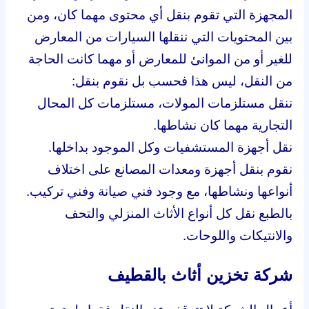
المجهزة التي تقوم بنقل أي محتوى مهما كان، ومن
بين المحتويات التي ننقلها السيارات من المعارض
للغير أو من الموانئ للمعارض أو مهما كانت الحاجة
من النقل، ليس هذا فحسب بل نقوم بنقل:
ننقل مستلزمات المولات، مستلزمات كل المحال
التجارية مهما كان نشاطها.
نقل أجهزة المستشفيات وكل الموجود بداخلها.
نقوم بنقل أجهزة ومعدات المصانع على اختلاف
أنواعها ونشاطها، مع وجود فني صيانة وفني تركيب.
بالطبع نقل كل أنواع الأثاث المنزلي والتحف
والانتيكات واللوحات.
شركة تخزين أثاث بالقطيف