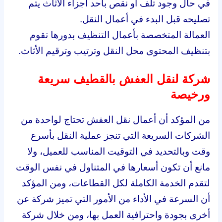
في حال وجود تلف أو نقص بأحد أجزاء الأثاث يتم
تصليحه قبل البدء في أعمال النقل.
العمالة المتخصصة بأعمال التنظيف بدورها تقوم
بتنظيف المحتوى محل النقل وترتيب وترقيم الأثاث.
شركة لنقل العفش بالقطيف سريعة
ورخيصة
من المؤكد أن أعمال نقل العفش تحتاج لواحدة من
الشركات السريعة التي تنجز عملية النقل بأسرع
وقت وبالتحديد في التوقيت المناسب للعميل، ولا
مانع أن تكون أسعارها في المتناول في نفس الوقت
لتقدم الخدمة الكاملة لكل القطاعات، ومن المؤكد
أن السرعة في الأداء من الأمور التي تميز شركة عن
أخرى بجودة واحترافية العمل بها، ومن خلال شركة