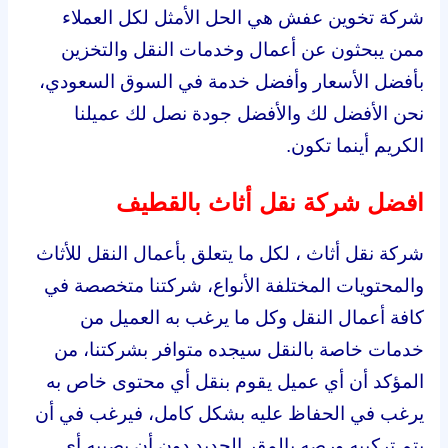
شركة تخوين عفش هي الحل الأمثل لكل العملاء
ممن يبحثون عن أعمال وخدمات النقل والتخزين
بأفضل الأسعار وأفضل خدمة في السوق السعودي،
نحن الأفضل لك والأفضل جودة نصل لك عميلنا
الكريم أينما تكون.
افضل شركة نقل أثاث بالقطيف
شركة نقل أثاث ، لكل ما يتعلق بأعمال النقل للأثاث
والمحتويات المختلفة الأنواع، شركتنا متخصصة في
كافة أعمال النقل وكل ما يرغب به العميل من
خدمات خاصة بالنقل سيجده متوافر بشركتنا، من
المؤكد أن أي عميل يقوم بنقل أي محتوى خاص به
يرغب في الحفاظ عليه بشكل كامل، فيرغب في أن
يتم تركيبه ورصه بالمقر الجديد دون أن يصيبه أي