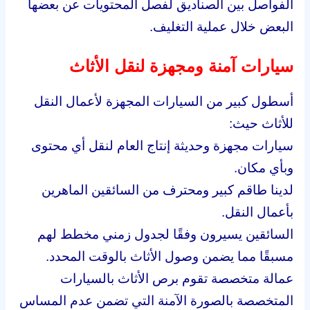
الفواصل بين الصناديق لفصل المحتويات عن بعضها
البعض خلال عملية التغليف.
سيارات آمنة ومجهزة لنقل الأثاث
أسطول كبير من السيارات المجهزة لأعمال النقل
للأثاث حيث:
سيارات مجهزة وحديثة إنتاج العام لنقل أي محتوى
وبأي مكان.
لدينا طاقم كبير ومحترف من السائقين الماهرين
بأعمال النقل.
السائقين يسيرون وفقًا لجدول زمني مخطط لهم
مسبقًا مما يضمن وصول الأثاث بالوقت المحدد.
عمالة متخصصة تقوم برص الأثاث بالسيارات
المتخصصة بالصورة الآمنة التي تضمن عدم المساس