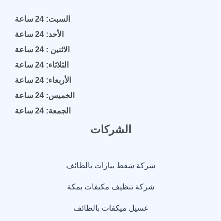
السبت: 24 ساعة
الأحد: 24 ساعة
الاثنين : 24 ساعة
الثلاثاء: 24 ساعة
الأربعاء: 24 ساعة
الخميس: 24 ساعة
الجمعة: 24 ساعة
الشركات
شركة شفط بيارات بالطائف
شركة تنظيف مكيفات بمكة
غسيل ميكفات بالطائف