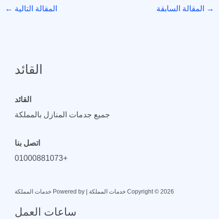
→
المقالة السابقة
المقالة التالية
←
القائد
القائد
جميع جدمات المنازل بالمملكة
اتصل بنا
+01000881073
Copyright © 2026 خدمات المملكة | Powered by خدمات المملكة
ساعات العمل