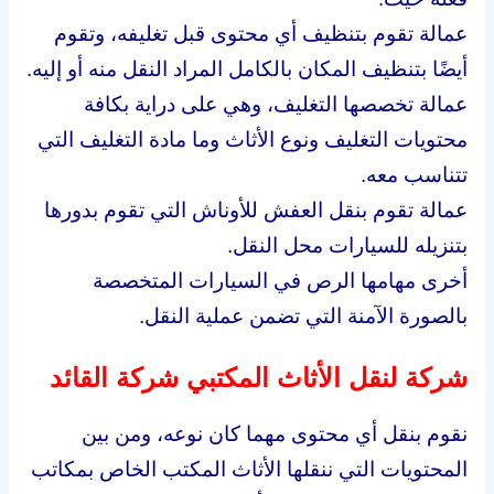
عمالة تقوم بتنظيف أي محتوى قبل تغليفه، وتقوم
أيضًا بتنظيف المكان بالكامل المراد النقل منه أو إليه.
عمالة تخصصها التغليف، وهي على دراية بكافة
محتويات التغليف ونوع الأثاث وما مادة التغليف التي
تتناسب معه.
عمالة تقوم بنقل العفش للأوناش التي تقوم بدورها
بتنزيله للسيارات محل النقل.
أخرى مهامها الرص في السيارات المتخصصة
بالصورة الآمنة التي تضمن عملية النقل.
شركة لنقل الأثاث المكتبي شركة القائد
نقوم بنقل أي محتوى مهما كان نوعه، ومن بين
المحتويات التي ننقلها الأثاث المكتب الخاص بمكاتب