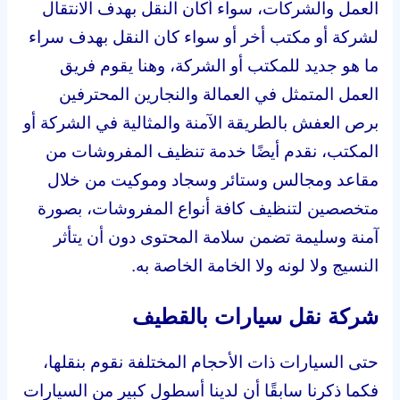
العمل والشركات، سواء أكان النقل بهدف الانتقال
لشركة أو مكتب أخر أو سواء كان النقل بهدف سراء
ما هو جديد للمكتب أو الشركة، وهنا يقوم فريق
العمل المتمثل في العمالة والنجارين المحترفين
برص العفش بالطريقة الآمنة والمثالية في الشركة أو
المكتب، نقدم أيضًا خدمة تنظيف المفروشات من
مقاعد ومجالس وستائر وسجاد وموكيت من خلال
متخصصين لتنظيف كافة أنواع المفروشات، بصورة
آمنة وسليمة تضمن سلامة المحتوى دون أن يتأثر
النسيج ولا لونه ولا الخامة الخاصة به.
شركة نقل سيارات بالقطيف
حتى السيارات ذات الأحجام المختلفة نقوم بنقلها،
فكما ذكرنا سابقًا أن لدينا أسطول كبير من السيارات