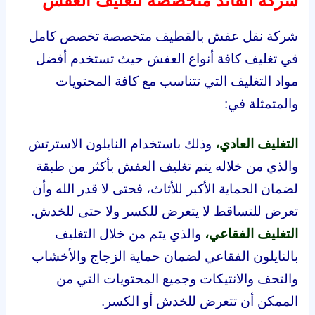
شركة القائد متخصصة لتغليف العفش
شركة نقل عفش بالقطيف متخصصة تخصص كامل
في تغليف كافة أنواع العفش حيث تستخدم أفضل
مواد التغليف التي تتناسب مع كافة المحتويات
والمتمثلة في:
التغليف العادي،
وذلك باستخدام النايلون الاسترتش
والذي من خلاله يتم تغليف العفش بأكثر من طبقة
لضمان الحماية الأكبر للأثاث، فحتى لا قدر الله وأن
تعرض للتساقط لا يتعرض للكسر ولا حتى للخدش.
التغليف الفقاعي،
والذي يتم من خلال التغليف
بالنايلون الفقاعي لضمان حماية الزجاج والأخشاب
والتحف والانتيكات وجميع المحتويات التي من
الممكن أن تتعرض للخدش أو الكسر.