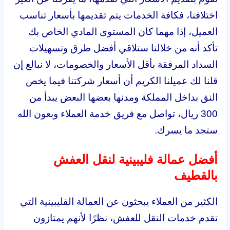
اختلافنا، فكافة الخدمات يتم تقديمها بأسعار تناسب
العميل، إذا مهما كان المستوى المادي الخاص بك
تأكد أنه من خلالنا ستلاقي أفضل طرق وتسهيلات
السداد المرفقة بأقل الأسعار والخصومات، لا نبالغ إن
قلنا لك عميلنا الكريم أن أسعار شركتنا فيما يخص
النق بداخل المملكة ومدنها بعضها البعض يبدأ من
300 ريال، تواصل مع فريق خدمة العملاء وبعون الله
ستجد ما يسرك.
أفضل عمالة فليبينية لنقل العفش
بالقطيف
الكثير من العملاء يبحثون عن العمالة الفليبينية التي
تقدم خدمات النقل للعفش، نظرًا لأنهم يمتازون