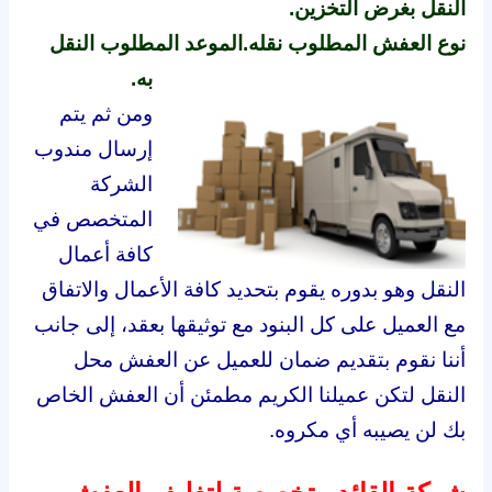
النقل بغرض التخزين.
نوع العفش المطلوب نقله.
الموعد المطلوب النقل
به.
ومن ثم يتم
إرسال مندوب
الشركة
المتخصص في
كافة أعمال
النقل وهو بدوره يقوم بتحديد كافة الأعمال والاتفاق
مع العميل على كل البنود مع توثيقها بعقد، إلى جانب
أننا نقوم بتقديم ضمان للعميل عن العفش محل
النقل لتكن عميلنا الكريم مطمئن أن العفش الخاص
بك لن يصيبه أي مكروه.