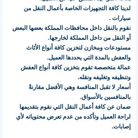
لدينا كافة التجهيزات الخاصة بأعمال النقل من
سيارات .
نقوم بالنقل داخل محافظات المملكة بعضها البعض
أو النقل من داخل المملكة لخارجها.
مستودعات ومخازن لتخزين كافة أنواع الأثاث
والعفش بالمدة التي يحددها العميل.
عمالة متخصصة تقوم بتخزين كافة أنواع العفش
وتنظيفه وتغليفه ونقله.
أسعار لا تقبل المنافسة وهي الأفضل مقارنةً
بالمنافسين بالأسواق.
ضمان عن كافة أعمال النقل التي نقوم بتقديمها
لراحة العميل وتأكده من عدم تعرض محتوياته لأي
إصابات.