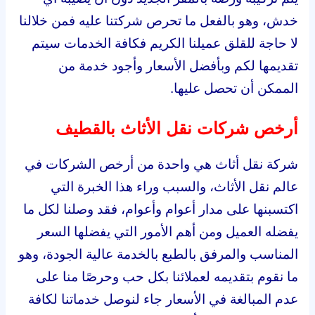
خدش، وهو بالفعل ما تحرص شركتنا عليه فمن خلالنا
لا حاجة للقلق عميلنا الكريم فكافة الخدمات سيتم
تقديمها لكم وبأفضل الأسعار وأجود خدمة من
الممكن أن تحصل عليها.
أرخص شركات نقل الأثاث بالقطيف
شركة نقل أثاث هي واحدة من أرخص الشركات في
عالم نقل الأثاث، والسبب وراء هذا الخبرة التي
اكتسبنها على مدار أعوام وأعوام، فقد وصلنا لكل ما
يفضله العميل ومن أهم الأمور التي يفضلها السعر
المناسب والمرفق بالطبع بالخدمة عالية الجودة، وهو
ما نقوم بتقديمه لعملائنا بكل حب وحرصًا منا على
عدم المبالغة في الأسعار جاء لنوصل خدماتنا لكافة