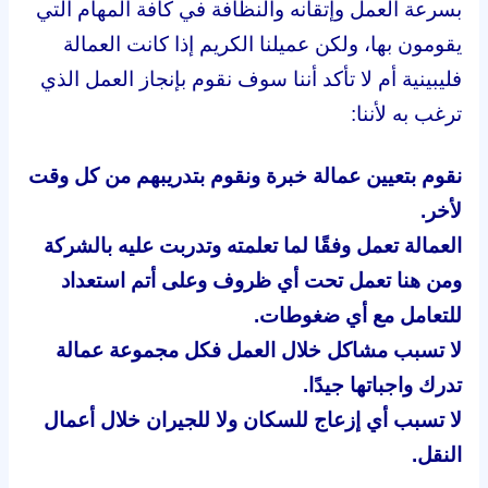
بسرعة العمل وإتقانه والنظافة في كافة المهام التي
يقومون بها، ولكن عميلنا الكريم إذا كانت العمالة
فليبينية أم لا تأكد أننا سوف نقوم بإنجاز العمل الذي
ترغب به لأننا:
نقوم بتعيين عمالة خبرة ونقوم بتدريبهم من كل وقت
لأخر.
العمالة تعمل وفقًا لما تعلمته وتدربت عليه بالشركة
ومن هنا تعمل تحت أي ظروف وعلى أتم استعداد
للتعامل مع أي ضغوطات.
لا تسبب مشاكل خلال العمل فكل مجموعة عمالة
تدرك واجباتها جيدًا.
لا تسبب أي إزعاج للسكان ولا للجيران خلال أعمال
النقل.