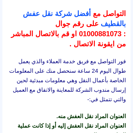
التواصل مع
أفضل شركة نقل عفش
بالقطيف
على رقم جوال
: 01000881073 او قم بالاتصال المباشر
من ايقونة الاتصال .
فور التواصل مع فريق خدمة العملاء والذي يعمل
طوال اليوم 24 ساعة سنحصل منك على المعلومات
الخاصة بأعمال النقل وهي معلومات مبدئية لحين
إرسال مندوب الشركة للمعاينة والاتفاق مع العميل
والتي تتمثل في:-
العنوان المراد نقل العفش منه.
العنوان المراد نقل العفش إليه أو إذا كانت عملية