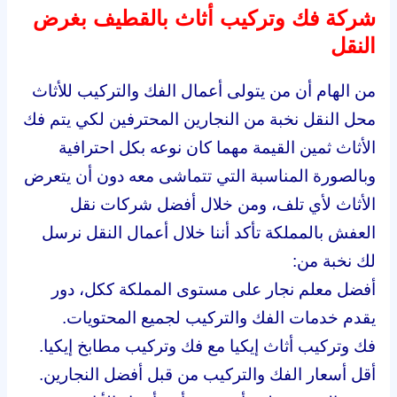
شركة فك وتركيب أثاث بالقطيف بغرض
النقل
من الهام أن من يتولى أعمال الفك والتركيب للأثاث
محل النقل نخبة من النجارين المحترفين لكي يتم فك
الأثاث ثمين القيمة مهما كان نوعه بكل احترافية
وبالصورة المناسبة التي تتماشى معه دون أن يتعرض
الأثاث لأي تلف، ومن خلال أفضل شركات نقل
العفش بالمملكة تأكد أننا خلال أعمال النقل نرسل
لك نخبة من:
أفضل معلم نجار على مستوى المملكة ككل، دور
يقدم خدمات الفك والتركيب لجميع المحتويات.
فك وتركيب أثاث إيكيا مع فك وتركيب مطابخ إيكيا.
أقل أسعار الفك والتركيب من قبل أفضل النجارين.