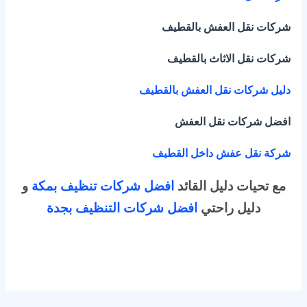
شركات نقل العفش بالقطيف
شركات نقل الاثاث بالقطيف
دليل شركات نقل العفش بالقطيف
افضل شركات نقل العفش
شركة نقل عفش داخل القطيف
مع تحيات دليل القائد
افضل شركات تنظيف بمكة
و
دليل راحتي
افضل شركات التنظيف بجدة