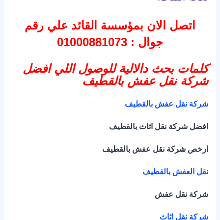
اتصل الان بمؤسسة القائد علي رقم
جوال : 01000881073
كلمات بحث دالالية للوصول اللي افضل
شركة نقل عفش بالقطيف
شركة نقل عفش بالقطيف
افضل شركة نقل اثاث بالقطيف
ارخص شركة نقل عفش بالقطيف
نقل العفش بالقطيف
شركة نقل عفش
شركة نقل اثاث