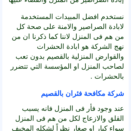
نستخدم افضل المبيدات المستخدمة
لابادة الصراصير والامنة على صحة كل
من هم فى المنزل لاننا كما ذكرنا ان من
نهج الشركة هو ابادة الحشرات
والقوارض المنزلية بالقصيم بدون تعب
لصاحب المنزل او المؤسسة التي تتضرر
بالحشرات .
شركة مكافحة فئران بالقصيم
عند وجود فأر فى المنزل فانه يسبب
القلق والازعاج لكل من هم فى المنزل
سواء كبار او صغار نظراً لشكله المخيف