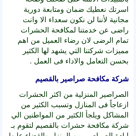
اسرتك نعطيك ضمان ومتابعة دورية
مجانية لأننا لن نكون سعداء الا وانت
راضى عن خدمتنا لمكافحة الحشرات
تمام الرضى لان رضاء العميل من اهم
مميزات شركتنا التي يشهد لها الكثير
بحسن التعامل والاداء فى العمل .
شركة مكافحة صراصير بالقصيم
الصراصير المنزلية من اكثر الحشرات
ازعاجاً فى المنازل وتسبب الكثير من
المشاكل ويلجأ الكثير من المواطنين الي
شركة مكافحة حشرات بالقصيم لتقوم بـ
إبادة الصراصير من المنزل والقضاء عليها