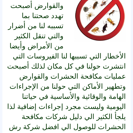
والقوارض أصبحت
تهدد صحتنا بما
تسببه لنا من أضرار
والتي تنقل الكثير
من الأمراض وأيضا
الأخطار التي تسببها لنا الفيروسات التي
انتشرت حولنا في كل مكان لذلك أصبحت
عمليات مكافحة الحشرات والقوارض
وتطهير الأماكن التي حولنا من الإجراءات
الهامة والوقائية والأساسية في حياتنا
اليومية وليست مجرد إجراءات إضافية لذا
يلجأ الكثير الي دليل شركات مكافحة
الحشرات للوصول الي افضل شركة رش