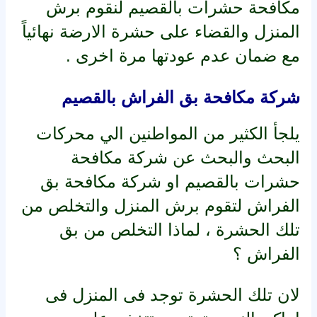
مكافحة حشرات بالقصيم لنقوم برش
المنزل والقضاء على حشرة الارضة نهائياً
مع ضمان عدم عودتها مرة اخرى .
شركة مكافحة بق الفراش بالقصيم
يلجأ الكثير من المواطنين الي محركات
البحث والبحث عن شركة مكافحة
حشرات بالقصيم او شركة مكافحة بق
الفراش لتقوم برش المنزل والتخلص من
تلك الحشرة ، لماذا التخلص من بق
الفراش ؟
لان تلك الحشرة توجد فى المنزل فى