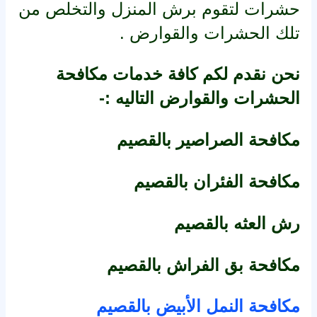
حشرات لتقوم برش المنزل والتخلص من
تلك الحشرات والقوارض .
نحن نقدم لكم كافة خدمات مكافحة
الحشرات والقوارض التاليه :-
مكافحة الصراصير بالقصيم
مكافحة الفئران بالقصيم
رش العثه بالقصيم
مكافحة بق الفراش بالقصيم
مكافحة النمل الأبيض بالقصيم