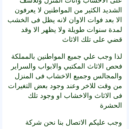
على الأخشاب وأثاث المنزل وللأسف
الشديد الكثير من المواطنين لا يعرفون
الا بعد فوات الاوان لانه يظل فى الخشب
لمدة سنوات طويلة ولا يظهر الا وقد
قضي على تلك الاثاث
لذا وجب علي جميع المواطنين بالمملكة
فحص الاثاث المكتبي والابواب والسراير
والمجالس وجميع الاخشاب فى المنزل
من وقت للاخر وعند وجود بعض التغيرات
فى الاثاث والاخشاب او وجود تلك
الحشرة
وجب عليكم الاتصال بنا نحن شركة