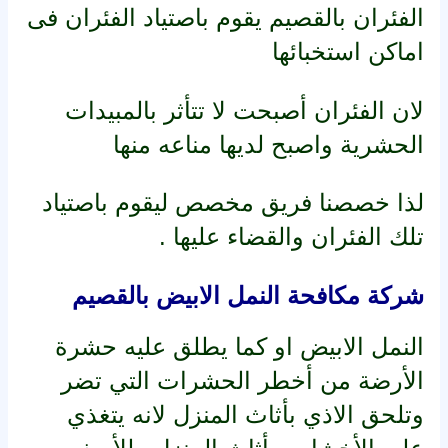
الفئران بالقصيم يقوم باصتياد الفئران فى
اماكن استخبائها
لان الفئران أصبحت لا تتأثر بالمبيدات
الحشرية واصبح لديها مناعه منها
لذا خصصنا فريق مخصص ليقوم باصتياد
تلك الفئران والقضاء عليها .
شركة مكافحة النمل الابيض بالقصيم
النمل الابيض او كما يطلق عليه حشرة
الأرضة من أخطر الحشرات التي تضر
وتلحق الاذي بأثاث المنزل لانه يتغذي