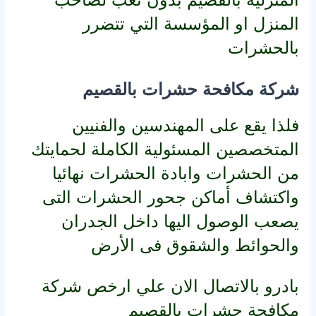
المنزل او المؤسسة التي تتضرر
بالحشرات
شركة مكافحة حشرات بالقصيم
فلذا يقع على المهندسين والفنيين
المتخصصين المسئولية الكاملة لحمايتك
من الحشرات وابادة الحشرات نهائيا
واكتشاف أماكن جحور الحشرات التى
يصعب الوصول اليها داخل الجدران
والحوائط والشقوق فى الأرض
بادرو بالاتصال الان علي ارخص شركة
مكافحة حشرات بالقصيم