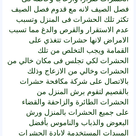
فصل الصيف لانه مع قدوم فصل الصيف
تكثر تلك الحشرات فى المنزل وتسبب
عدم الاستقرار والقرص والدغ مما تسبب
الامراض لانها حشرات تتغذي على
القمامة ويجب التخلص من تلك
الحشرات لكي تجلس فى مكان خالي من
الحشرات وخالي من الازعاج
وذلك
بالاتصال على شركة مكافحة حشرات
بالقصيم لتقوم برش المنزل من
الحشرات الطائرة والزاحفة والقضاء
على جميع الحشرات بالمنزل ورش
البعوض والذباب والناموس بأفضل
المبيدات المستخدمة لابادة الحشرات