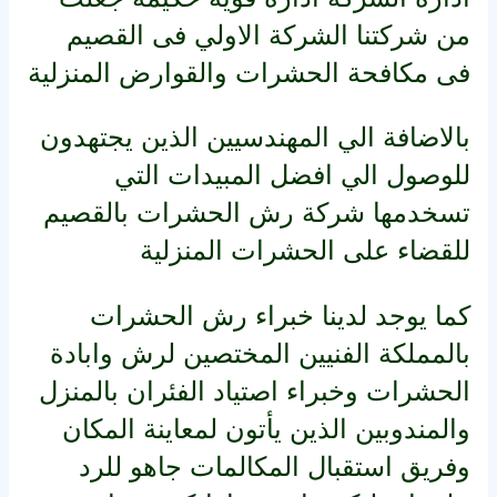
من شركتنا الشركة الاولي فى القصيم
فى مكافحة الحشرات والقوارض المنزلية
بالاضافة الي المهندسيين الذين يجتهدون
للوصول الي افضل المبيدات التي
تسخدمها شركة رش الحشرات بالقصيم
للقضاء على الحشرات المنزلية
كما يوجد لدينا خبراء رش الحشرات
بالمملكة الفنيين المختصين لرش وابادة
الحشرات وخبراء اصتياد الفئران بالمنزل
والمندوبين الذين يأتون لمعاينة المكان
وفريق استقبال المكالمات جاهو للرد