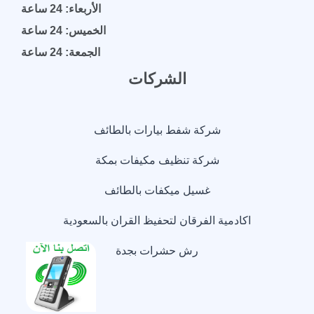
الأربعاء: 24 ساعة
الخميس: 24 ساعة
الجمعة: 24 ساعة
الشركات
شركة شفط بيارات بالطائف
شركة تنظيف مكيفات بمكة
غسيل ميكفات بالطائف
اكادمية الفرقان لتحفيظ القران بالسعودية
رش حشرات بجدة