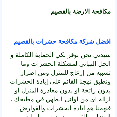
مكافحة الارضة بالقصيم
افضل شركة مكافحة حشرات بالقصيم
سيدتي نحن نوفر لكي الحماية الكاملة و
الحل النهائى لمشكلة الحشرات وما
تسببه من إزعاج للمنزل ومن اضرار
ونطبق نهجنا القائم على إبادة الحشرات
بدون رائحة او بدون مغادرة المنزل او
ازالة اى من أوانى الطهي في مطبخك ،
فنهجنا هو ابادة الحشرات والقوارض
المنزلية بالقصيم بدون تعب لصاحب