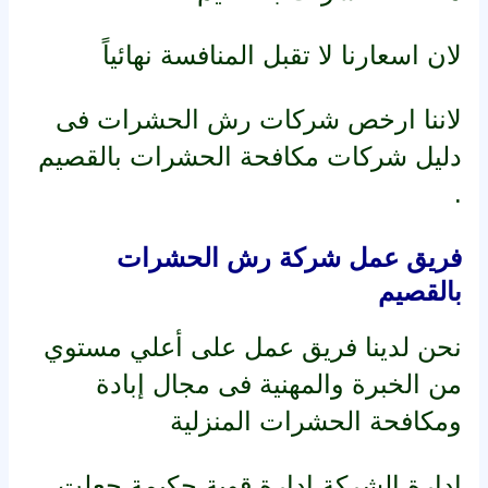
لان اسعارنا لا تقبل المنافسة نهائياً
لاننا ارخص شركات رش الحشرات فى
دليل شركات مكافحة الحشرات بالقصيم
.
فريق عمل شركة رش الحشرات
بالقصيم
نحن لدينا فريق عمل على أعلي مستوي
من الخبرة والمهنية فى مجال إبادة
ومكافحة الحشرات المنزلية
ادارة الشركة ادارة قوية حكيمة جعلت