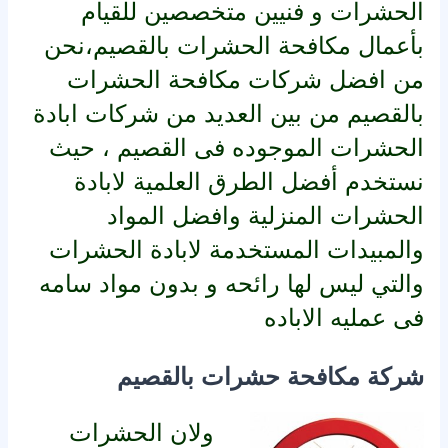
الحشرات و فنيين متخصصين للقيام
بأعمال مكافحة الحشرات بالقصيم،نحن
من افضل شركات مكافحة الحشرات
بالقصيم من بين العديد من شركات ابادة
الحشرات الموجوده فى القصيم ، حيث
نستخدم أفضل الطرق العلمية لابادة
الحشرات المنزلية وافضل المواد
والمبيدات المستخدمة لابادة الحشرات
والتي ليس لها رائحه و بدون مواد سامه
فى عمليه الاباده
شركة مكافحة حشرات بالقصيم
ولان الحشرات