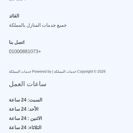
القائد
جميع جدمات المنازل بالمملكة
اتصل بنا
+01000881073
Copyright © 2026 خدمات المملكة | Powered by خدمات المملكة
ساعات العمل
السبت: 24 ساعة
الأحد: 24 ساعة
الاثنين : 24 ساعة
الثلاثاء: 24 ساعة