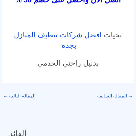
تحيات
افضل شركات تنظيف المنازل
بجدة
بدليل راحتي الخدمي
→
المقالة السابقة
المقالة التالية
←
القائد