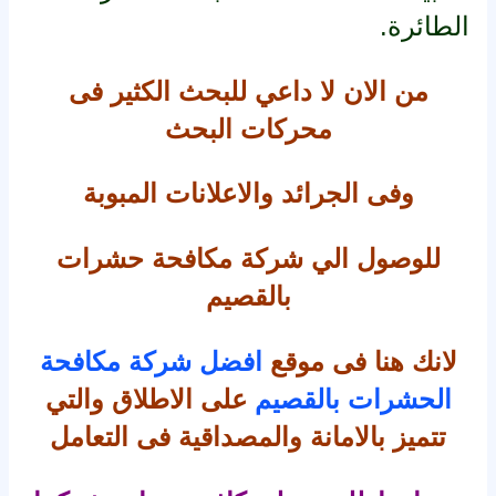
الطائرة.
من الان لا داعي للبحث الكثير فى
محركات البحث
وفى الجرائد والاعلانات المبوبة
للوصول الي شركة مكافحة حشرات
بالقصيم
لانك هنا فى موقع
افضل شركة مكافحة
الحشرات بالقصيم
على الاطلاق والتي
تتميز بالامانة والمصداقية فى التعامل