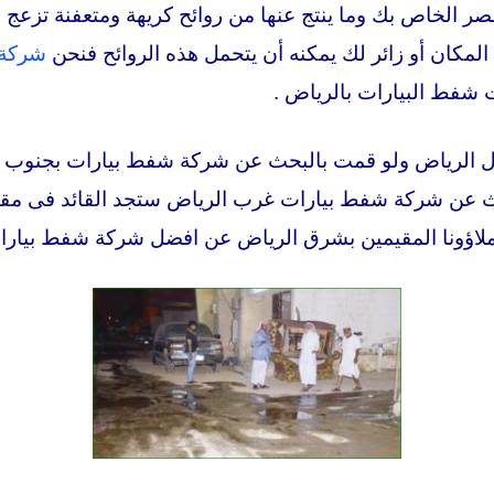
القصر الخاص بك وما ينتج عنها من روائح كريهة ومتعفنة تزعج
المكان أو زائر لك يمكنه أن يتحمل هذه الروائح فنحن
شركة 
شفط البيارات بالرياض .
ل الرياض ولو قمت بالبحث عن شركة شفط بيارات بجنوب ا
 عن شركة شفط بيارات غرب الرياض ستجد القائد فى مق
عملاؤونا المقيمين بشرق الرياض عن افضل شركة شفط بيار