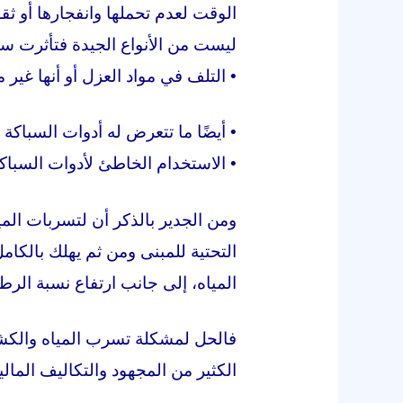
الوقت لعدم تحملها وانفجارها أو ثق
ليست من الأنواع الجيدة فتأثرت سري
• التلف في مواد العزل أو أنها غير
• أيضًا ما تتعرض له أدوات السباك
• الاستخدام الخاطئ لأدوات السب
ومن الجدير بالذكر أن لتسربات المي
التحتية للمبنى ومن ثم يهلك بالك
المياه، إلى جانب ارتفاع نسبة الرط
فالحل لمشكلة تسرب المياه والكشف 
الكثير من المجهود والتكاليف المالية