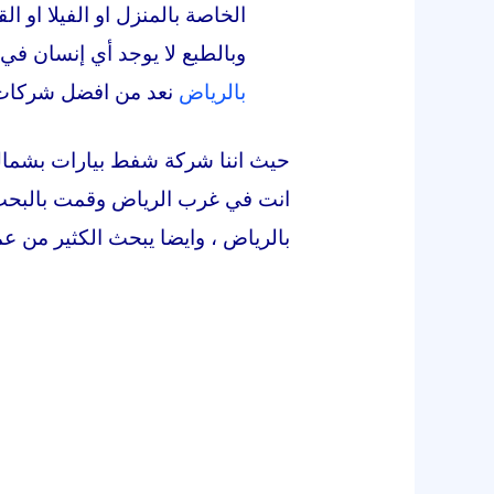
الخاصة بالمنزل او الفيلا او 
وبالطبع لا يوجد أي إنسان في 
بالرياض
نعد من افضل شركات 
حيث اننا شركة شفط بيارات بشما
انت في غرب الرياض وقمت بالبحث
بالرياض ، وايضا يبحث الكثير من 