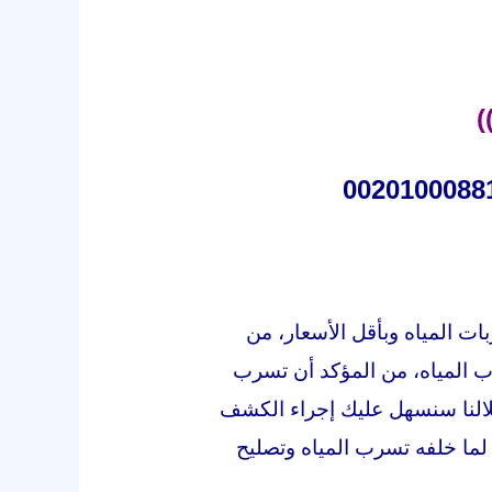
)
ت المياه وبأقل الأسعار، من
ب المياه، من المؤكد أن تسرب
خلالنا سنسهل عليك إجراء الكشف
لما خلفه تسرب المياه وتصليح