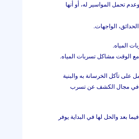
عدم تحمل المواسير له، أو أنها
الحدائق، الواجهات.
ات المياه.
مع الوقت مشاكل تسربات المياه.
ل على تآكل الخرسانة به والبنية
صصة في مجال الكشف عن تسرب
ا بعد والحل لها في البداية يوفر