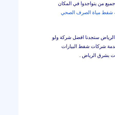
 جميع من يتواجدوا في المكان
شفط مياة الصرف الصحي
لرياض ستجدنا افضل شركة ولو
دمة شركات شفط البيارات
ات بشرق الرياض .