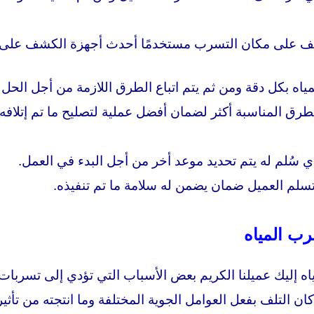
شف على مكان التسرب مستخدمًا أحدث أجهزة الكشف على 
اه بكل دقة ومن ثم يتم اتباع الطرق اللازمة من أجل الحل و
 الطرق المناسبة أكثر لضمان أفضل عملية لتصليح ما تم إت
ذي سُلم له يتم تحديد موعد أخر من أجل البدء في العمل.
 يتسلم العميل ضمان يضمن له سلامة ما تم تنفيذه.
رب المياه
إليك عميلنا الكريم بعض الأسباب التي تؤدي إلى تسربات ا
 التلف بفعل العوامل الجوية المختلفة وما انتجته من تأث