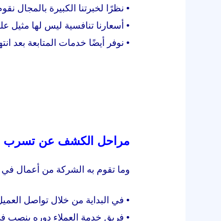
• نظرًا لخبرتنا الكبيرة بالمجال نقو
• أسعارنا تنافسية ليس لها مثيل ع
• نوفر أيضًا خدمات المتابعة بعد انت
مراحل الكشف عن تسرب ال
وما تقوم به الشركة من أعمال في
• في البداية من خلال تواصل العمي
• فريق خدمة العملاء دوره ينصب ف