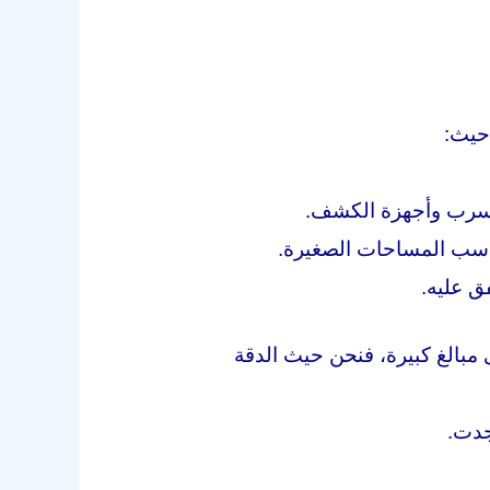
حيث:
لتسرب وأجهزة الكشف.
ناسب المساحات الصغيرة.
ق عليه.
مبالغ كبيرة، فنحن حيث الدقة