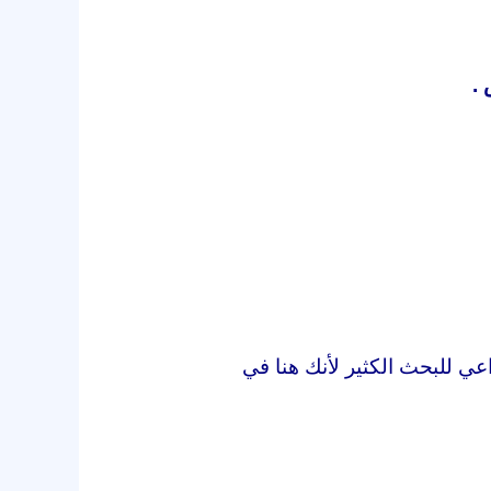
 .
ي للبحث الكثير لأنك هنا في