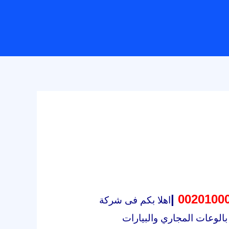
|
اهلا بكم فى شركة
الوعات المجاري والبيارات