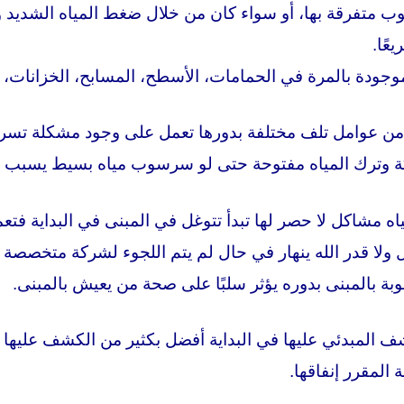
وب متفرقة بها، أو سواء كان من خلال ضغط المياه الشديد و
عًا.
 موجودة بالمرة في الحمامات، الأسطح، المسابح، الخزانات، 
ة من عوامل تلف مختلفة بدورها تعمل على وجود مشكلة تسرب
اكة وترك المياه مفتوحة حتى لو سرسوب مياه بسيط يسبب 
اه مشاكل لا حصر لها تبدأ تتوغل في المبنى في البداية فتعم
امل ولا قدر الله ينهار في حال لم يتم اللجوء لشركة متخ
وبة بالمبنى بدوره يؤثر سلبًا على صحة من يعيش بالمبنى.
المبدئي عليها في البداية أفضل بكثير من الكشف عليها فيم
 المقرر إنفاقها.