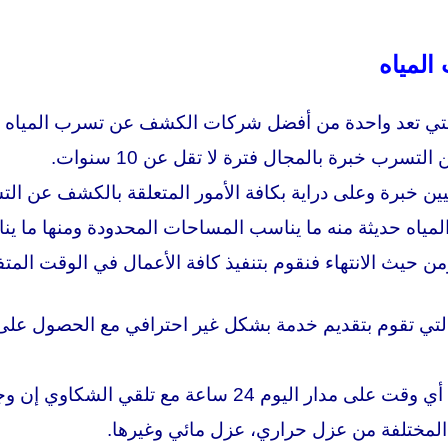
لمياه
والتي تعد واحدة من أفضل شركات الكشف عن تسرب المياه 
رب خبرة بالمجال فترة لا تقل عن 10 سنوات.
ن خبرة وعلى دراية بكافة الأمور المتعلقة بالكشف عن ا
لمياه حديثة منه ما يناسب المساحات المحدودة ومنها ما ي
ن حيث الانتهاء فنقوم بتنفيذ كافة الأعمال في الوقت المتف
التي تقوم بتقديم خدمة بشكل غير احترافي مع الحصول على 
وم 24 ساعة مع تلقي الشكاوي إن وجدت.
ل المختلفة من عزل حراري، عزل مائي وغيرها.