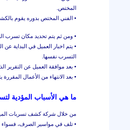
المختص.
• الفني المختص بدوره يقوم بالك
• ومن ثم يتم تحديد مكان تسرب المي
• يتم اخبار العميل في البداية عن
التسرب نفسها.
• بعد موافقة العميل عن التقرير ال
• بعد الانتهاء من الأعمال المقررة
ما هي الأسباب المؤدية لتس
من خلال شركة كشف تسربات المياه 
• تلف في مواسير الصرف، فسواء كان