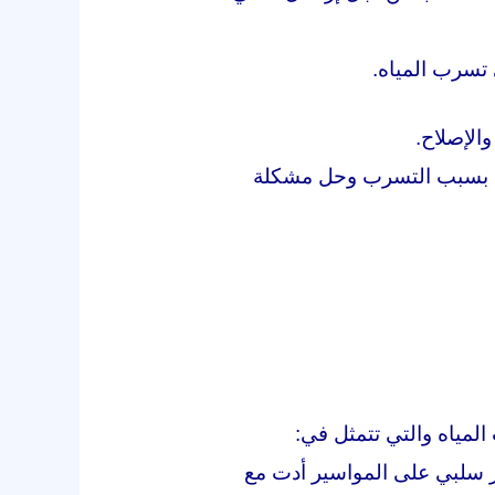
تسرب المياه.
الإصلاح.
لافه بسبب التسرب وحل مشكلة
لمياه والتي تتمثل في:
ير سلبي على المواسير أدت مع