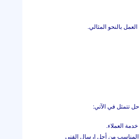
العمل بالنحو المثالي.
 تتمثل في الآتي:
دمة العملاء.
 المناسب من أجل إرسال الفني