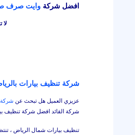
افضل شركة
وايت صرف صح
لا 
شركة تنظيف بيارات بالريا
عزيزي العميل هل تبحث عن
شركة 
شركة القائد افضل شركة تنظيف بي
تنظيف بيارات شمال الرياض ، تنت