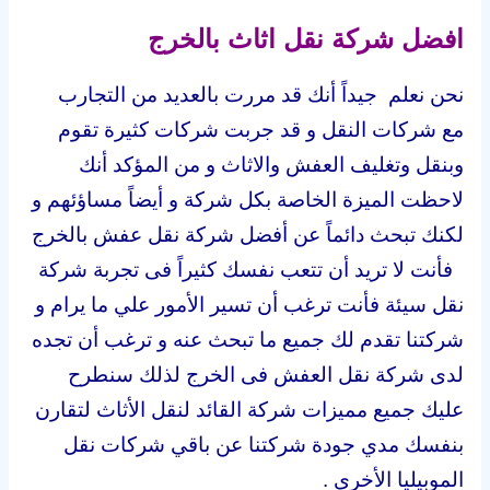
افضل شركة نقل اثاث بالخرج
نحن نعلم جيداً أنك قد مررت بالعديد من التجارب
مع شركات النقل و قد جربت شركات كثيرة تقوم
وبنقل وتغليف العفش والاثاث و من المؤكد أنك
لاحظت الميزة الخاصة بكل شركة و أيضاً مساؤئهم و
لكنك تبحث دائماً عن أفضل شركة نقل عفش بالخرج
فأنت لا تريد أن تتعب نفسك كثيراً فى تجربة شركة
نقل سيئة فأنت ترغب أن تسير الأمور علي ما يرام و
شركتنا تقدم لك جميع ما تبحث عنه و ترغب أن تجده
لدى شركة نقل العفش فى الخرج لذلك سنطرح
عليك جميع مميزات شركة القائد لنقل الأثاث لتقارن
بنفسك مدي جودة شركتنا عن باقي شركات نقل
الموبيليا الأخري .