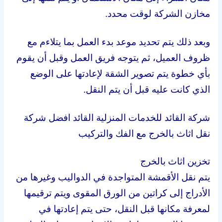
مخازن الشركة لوقت محدد.
وبعد ذلك يتم تحديد موعد بدء العمل بما يتلاءم مع
ظروف العميل، ثم يتوجه فريق العمل وقبل أن يقوم
بأي خطوة يتم تصوير الشقة لإعادتها على الوضع
الذي كانت عليه قبل أن يتم النقل.
شركة القائد للخدمات المنزلية القائد افضل شركة
نقل اثاث بالخرج مع الفك والتركيب
تخزين اثاث بالخرج
يتم نقل الأقمشة المتواجدة في الدواليب وغيرها من
الأدراج إلى كراتين من الورق المقوى ويتم ترقيمها
لمعرفة مكانها قبل النقل، حتى يتم إعادتها في