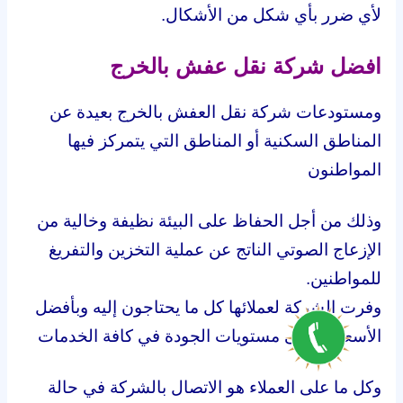
لأي ضرر بأي شكل من الأشكال.
افضل شركة نقل عفش بالخرج
ومستودعات شركة نقل العفش بالخرج بعيدة عن
المناطق السكنية أو المناطق التي يتمركز فيها
المواطنون
وذلك من أجل الحفاظ على البيئة نظيفة وخالية من
الإزعاج الصوتي الناتج عن عملية التخزين والتفريغ
للمواطنين.
وفرت الشركة لعملائها كل ما يحتاجون إليه وبأفضل
الأسعار وأعلى مستويات الجودة في كافة الخدمات
وكل ما على العملاء هو الاتصال بالشركة في حالة