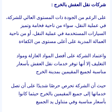
شركات نقل العفش بالخرج :
على الرغم من الجودة ذات المستوى العالي للشركة،
في عملية النقل، سواء من ناحية فخامة وتميز
السيارات المستخدمة في عملية النقل، أو من ناحية
العمالة المدربة على أعلى مستوى من الكفاءة
واعتماد الشركة على أفضل المواد العازلة ومواد
التغليف إلا أنها توفر خدمات نقل العفش بأسعار
مناسبة لجميع المقيمين بمدينة الخرج
حيث أن الشركة تحرص حرصًا شديدًا على أن تصل
خدماتها إلى جميع المقيمين بالخرج حيثما كانوا
بأسعار مناسبة وفي متناول يد الجميع