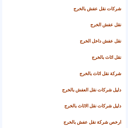
شركات نقل عفش بالخرج
نقل عفش الخرج
نقل عفش داخل الخرج
نقل اثاث بالخرج
شركة نقل اثاث بالخرج
دليل شركات نقل العفش بالخرج
دليل شركات نقل الاثاث بالخرج
ارخص شركة نقل عفش بالخرج