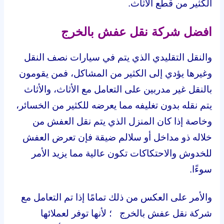
الكثير من قطع الأثاث.
افضل شركة نقل عفش بالخرج
والنقل التقليدي الذي يتم في سيارات نصف النقل
وغيرها يؤدي إلى الكثير من المشاكل، فمن يقومون
بالنقل غير مدربين على التعامل مع الأثاث، والأثاث
يتم نقله بدون تغليفه مما يعرضه للكثير من الخسائر،
وخاصة إذا كان المنزل الذي يتم نقل العفش من
خلاله ذو مداخل أو سلالم ضيقة فإن تعرض العفش
للخدوش والاحتكاكات تكون عالية مما يزيد الأمر
سوءًا.
والأمر على العكس من ذلك تمامًا إذا تم التعامل مع
شركة نقل عفش بالخرج ؛ لأنها توفر لعملائها