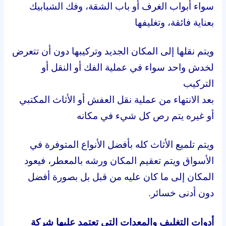
سواء أبواب الغرف أو باب الشقة، وفك الشبابيك
بعناية فائقة، وتغليفها
ويتم نقلها إلى المكان الجديد وتركيبها دون أن تتعرض
لخدش واحد سواء في عملية الفك أو النقل أو
التركيب
بعد الانتهاء من عملية نقل العفش أو الأثاث المكتبي
أو غيره يتم رص كل شيء في مكانه
ويتم تلميع الأثاث كله بأفضل الأنواع المتوفرة في
الأسواق ويتم تعقيم المكان ورشه بالمعطر، فيعود
المكان إلى ما كان عليه من قبل بل بصورة أفضل
دون أدنى خسائر.
أدوات التغليف والمعدات التي تعتمد عليها شركة