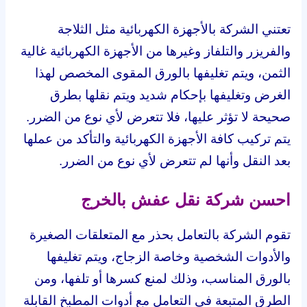
تعتني الشركة بالأجهزة الكهربائية مثل الثلاجة
والفريزر والتلفاز وغيرها من الأجهزة الكهربائية غالية
الثمن، ويتم تغليفها بالورق المقوى المخصص لهذا
الغرض وتغليفها بإحكام شديد ويتم نقلها بطرق
صحيحة لا تؤثر عليها، فلا تتعرض لأي نوع من الضرر.
يتم تركيب كافة الأجهزة الكهربائية والتأكد من عملها
بعد النقل وأنها لم تتعرض لأي نوع من الضرر.
احسن شركة نقل عفش بالخرج
تقوم الشركة بالتعامل بحذر مع المتعلقات الصغيرة
والأدوات الشخصية وخاصة الزجاج، ويتم تغليفها
بالورق المناسب، وذلك لمنع كسرها أو تلفها، ومن
الطرق المتبعة في التعامل مع أدوات المطبخ القابلة