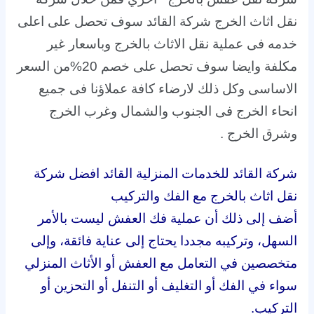
نقل اثاث الخرج شركة القائد سوف تحصل على اعلى
خدمه فى عملية نقل الاثاث بالخرج وباسعار غير
مكلفة وايضا سوف تحصل على خصم 20%من السعر
الاساسى وكل ذلك لارضاء كافة عملاؤنا فى جميع
انحاء الخرج فى الجنوب والشمال وغرب الخرج
وشرق الخرج .
شركة القائد للخدمات المنزلية القائد افضل شركة
نقل اثاث بالخرج مع الفك والتركيب
أضف إلى ذلك أن عملية فك العفش ليست بالأمر
السهل، وتركيبه مجددا يحتاج إلى عناية فائقة، وإلى
متخصصين في التعامل مع العفش أو الأثاث المنزلي
سواء في الفك أو التغليف أو التنفل أو التحزين أو
التركيب.