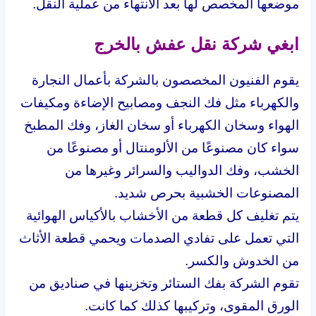
موضعها المخصص لها بعد الانتهاء من عملية النقل.
ابغي شركة نقل عفش بالخرج
يقوم الفنيون المخصصون بالشركة بأعمال النجارة
والكهرباء مثل فك النجف ومصابيح الإضاءة ومكيفات
الهواء وسخان الكهرباء أو سخان الغاز، وفك المطبخ
سواء كان مصنوعًا من الألومنتال أو مصنوعًا من
الخشب، وفك الدواليب والسرائر وغيرها من
المصنوعات الخشبية بحرص شديد.
يتم تغليف كل قطعة من الأخشاب بالأكياس الهوائية
التي تعمل على تفادي الصدمات ويحمي قطعة الأثاث
من الخدوش والكسر.
تقوم الشركة بفك الستائر وتخزينها في صناديق من
الورق المقوى، وتركيبها كذلك كما كانت.