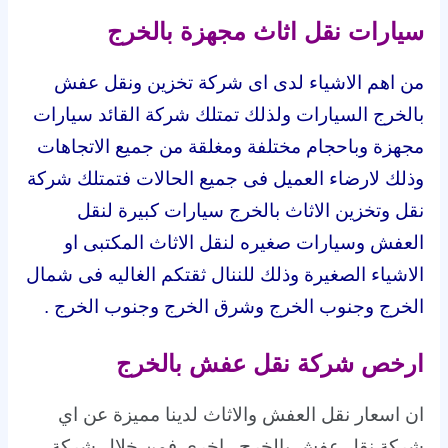
سيارات نقل اثاث مجهزة بالخرج
من اهم الاشياء لدى اى شركة تخزين ونقل عفش
بالخرج السيارات ولذلك تمتلك شركة القائد سيارات
مجهزة وباحجام مختلفة ومغلقة من جميع الاتجاهات
وذلك لارضاء العميل فى جميع الحالات فتمتلك شركة
نقل وتخزين الاثاث بالخرج سيارات كبيرة لنقل
العفش وسيارات صغيره لنقل الاثاث المكتبى او
الاشياء الصغيرة وذلك للننال ثقتكم الغاليه فى شمال
الخرج وجنوب الخرج وشرق الخرج وجنوب الخرج .
ارخص شركة نقل عفش بالخرج
ان اسعار نقل العفش والاثاث لدينا مميزة عن اي
شركة نقل عفش بالخرج اخري فمن خلال شركة