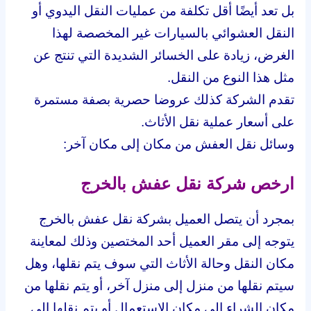
بل تعد أيضًا أقل تكلفة من عمليات النقل اليدوي أو
النقل العشوائي بالسيارات غير المخصصة لهذا
الغرض، زيادة على الخسائر الشديدة التي تنتج عن
مثل هذا النوع من النقل.
تقدم الشركة كذلك عروضا حصرية بصفة مستمرة
على أسعار عملية نقل الأثاث.
وسائل نقل العفش من مكان إلى مكان آخر:
ارخص شركة نقل عفش بالخرج
بمجرد أن يتصل العميل بشركة نقل عفش بالخرج
يتوجه إلى مقر العميل أحد المختصين وذلك لمعاينة
مكان النقل وحالة الأثاث التي سوف يتم نقلها، وهل
سيتم نقلها من منزل إلى منزل آخر، أو يتم نقلها من
مكان الشراء إلى مكان الاستعمال أو يتم نقلها إلى