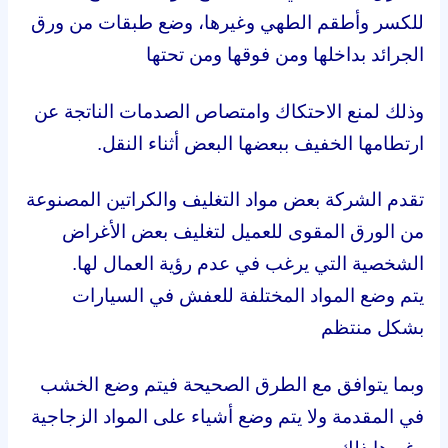
للكسر وأطقم الطهي وغيرها، وضع طبقات من ورق
الجرائد بداخلها ومن فوقها ومن تحتها
وذلك لمنع الاحتكاك وامتصاص الصدمات الناتجة عن
ارتطامها الخفيف ببعضها البعض أثناء النقل.
تقدم الشركة بعض مواد التغليف والكراتين المصنوعة
من الورق المقوى للعميل لتغليف بعض الأغراض
الشخصية التي يرغب في عدم رؤية العمال لها.
يتم وضع المواد المختلفة للعفش في السيارات
بشكل منتظم
وبما يتوافق مع الطرق الصحيحة فيتم وضع الخشب
في المقدمة ولا يتم وضع أشياء على المواد الزجاجية