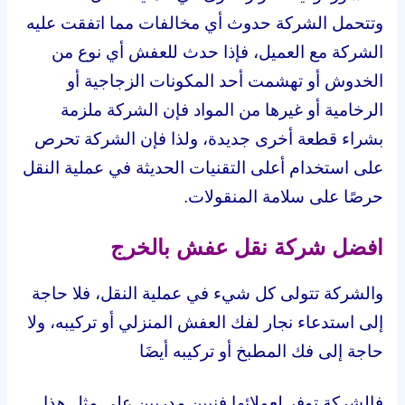
وتتحمل الشركة حدوث أي مخالفات مما اتفقت عليه
الشركة مع العميل، فإذا حدث للعفش أي نوع من
الخدوش أو تهشمت أحد المكونات الزجاجية أو
الرخامية أو غيرها من المواد فإن الشركة ملزمة
بشراء قطعة أخرى جديدة، ولذا فإن الشركة تحرص
على استخدام أعلى التقنيات الحديثة في عملية النقل
حرصًا على سلامة المنقولات.
افضل شركة نقل عفش بالخرج
والشركة تتولى كل شيء في عملية النقل، فلا حاجة
إلى استدعاء نجار لفك العفش المنزلي أو تركيبه، ولا
حاجة إلى فك المطبخ أو تركيبه أيضَا
فالشركة توفر لعملائها فنيين مدربين على مثل هذا