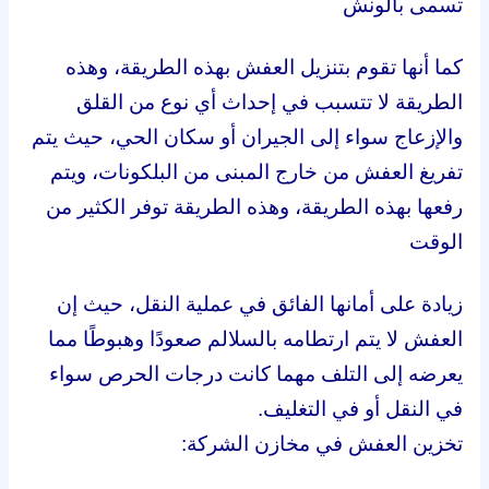
تسمى بالونش
كما أنها تقوم بتنزيل العفش بهذه الطريقة، وهذه
الطريقة لا تتسبب في إحداث أي نوع من القلق
والإزعاج سواء إلى الجيران أو سكان الحي، حيث يتم
تفريغ العفش من خارج المبنى من البلكونات، ويتم
رفعها بهذه الطريقة، وهذه الطريقة توفر الكثير من
الوقت
زيادة على أمانها الفائق في عملية النقل، حيث إن
العفش لا يتم ارتطامه بالسلالم صعودًا وهبوطًا مما
يعرضه إلى التلف مهما كانت درجات الحرص سواء
في النقل أو في التغليف.
تخزين العفش في مخازن الشركة: