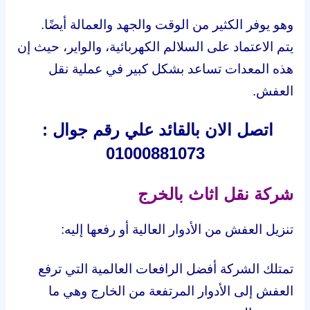
وهو يوفر الكثير من الوقت والجهد والعمالة أيضًا.
يتم الاعتماد على السلالم الكهربائية، والواير، حيث إن
هذه المعدات تساعد بشكل كبير في عملية نقل
العفش.
اتصل الان بالقائد علي
رقم جوال :
01000881073
شركة نقل اثاث بالخرج
تنزيل العفش من الأدوار العالية أو رفعها إليه:
تمتلك الشركة أفضل الرافعات العالمية التي ترفع
العفش إلى الأدوار المرتفعة من الخارج وهي ما