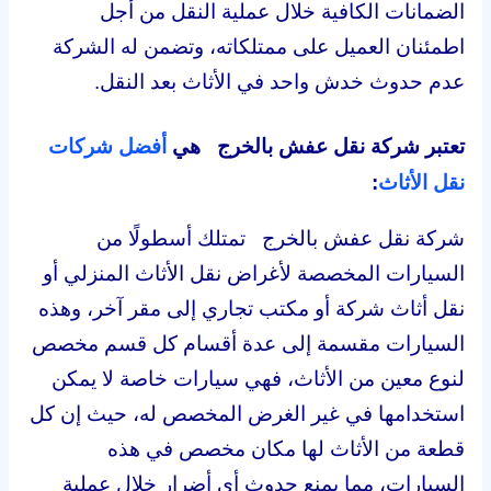
الضمانات الكافية خلال عملية النقل من أجل
اطمئنان العميل على ممتلكاته، وتضمن له الشركة
عدم حدوث خدش واحد في الأثاث بعد النقل.
تعتبر شركة نقل عفش بالخرج هي
أفضل شركات
نقل الأثاث
:
شركة نقل عفش بالخرج تمتلك أسطولًا من
السيارات المخصصة لأغراض نقل الأثاث المنزلي أو
نقل أثاث شركة أو مكتب تجاري إلى مقر آخر، وهذه
السيارات مقسمة إلى عدة أقسام كل قسم مخصص
لنوع معين من الأثاث، فهي سيارات خاصة لا يمكن
استخدامها في غير الغرض المخصص له، حيث إن كل
قطعة من الأثاث لها مكان مخصص في هذه
السيارات، مما يمنع حدوث أي أضرار خلال عملية