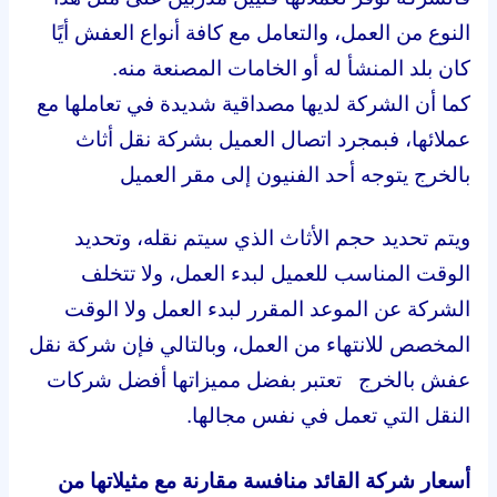
النوع من العمل، والتعامل مع كافة أنواع العفش أيًا
كان بلد المنشأ له أو الخامات المصنعة منه.
كما أن الشركة لديها مصداقية شديدة في تعاملها مع
عملائها، فبمجرد اتصال العميل بشركة نقل أثاث
بالخرج يتوجه أحد الفنيون إلى مقر العميل
ويتم تحديد حجم الأثاث الذي سيتم نقله، وتحديد
الوقت المناسب للعميل لبدء العمل، ولا تتخلف
الشركة عن الموعد المقرر لبدء العمل ولا الوقت
المخصص للانتهاء من العمل، وبالتالي فإن شركة نقل
عفش بالخرج تعتبر بفضل مميزاتها أفضل شركات
النقل التي تعمل في نفس مجالها.
أسعار شركة القائد منافسة مقارنة مع مثيلاتها من