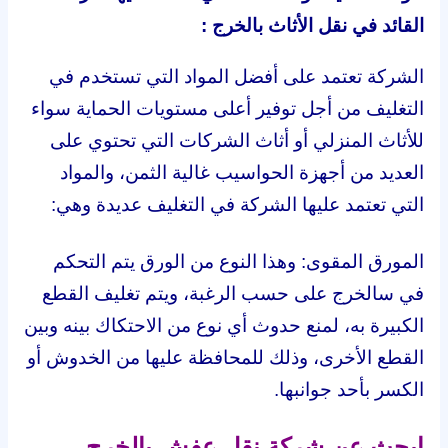
القائد في نقل الأثاث بالخرج :
الشركة تعتمد على أفضل المواد التي تستخدم في
التغليف من أجل توفير أعلى مستويات الحماية سواء
للأثاث المنزلي أو أثاث الشركات التي تحتوي على
العديد من أجهزة الحواسيب غالية الثمن، والمواد
التي تعتمد عليها الشركة في التغليف عديدة وهي:
المورق المقوى: وهذا النوع من الورق يتم التحكم
في سالخرج على حسب الرغبة، ويتم تغليف القطع
الكبيرة به، لمنع حدوث أي نوع من الاحتكاك بينه وبين
القطع الأخرى، وذلك للمحافظة عليها من الخدوش أو
الكسر بأحد جوانبها.
ابحث عن شركة نقل عفش بالخرج