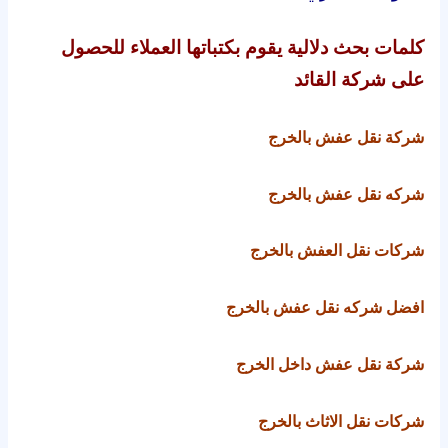
كلمات بحث دلالية يقوم بكتباتها العملاء للحصول
على شركة القائد
شركة نقل عفش بالخرج
شركه نقل عفش بالخرج
شركات نقل العفش بالخرج
افضل شركه نقل عفش بالخرج
شركة نقل عفش داخل الخرج
شركات نقل الاثاث بالخرج