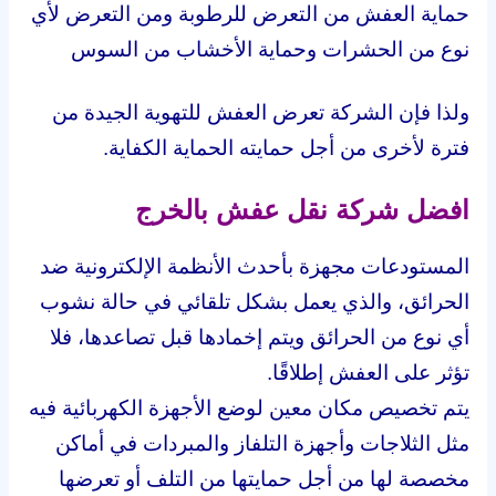
حماية العفش من التعرض للرطوبة ومن التعرض لأي
نوع من الحشرات وحماية الأخشاب من السوس
ولذا فإن الشركة تعرض العفش للتهوية الجيدة من
فترة لأخرى من أجل حمايته الحماية الكفاية.
افضل شركة نقل عفش بالخرج
المستودعات مجهزة بأحدث الأنظمة الإلكترونية ضد
الحرائق، والذي يعمل بشكل تلقائي في حالة نشوب
أي نوع من الحرائق ويتم إخمادها قبل تصاعدها، فلا
تؤثر على العفش إطلاقًا.
يتم تخصيص مكان معين لوضع الأجهزة الكهربائية فيه
مثل الثلاجات وأجهزة التلفاز والمبردات في أماكن
مخصصة لها من أجل حمايتها من التلف أو تعرضها