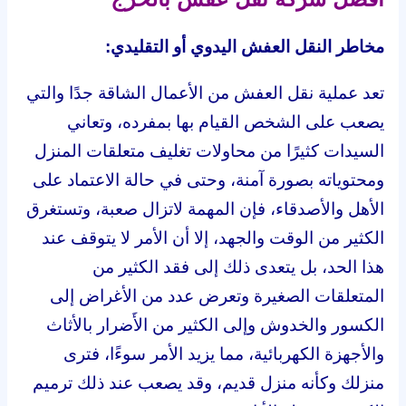
مخاطر النقل العفش اليدوي أو التقليدي:
تعد عملية نقل العفش من الأعمال الشاقة جدًا والتي
يصعب على الشخص القيام بها بمفرده، وتعاني
السيدات كثيرًا من محاولات تغليف متعلقات المنزل
ومحتوياته بصورة آمنة، وحتى في حالة الاعتماد على
الأهل والأصدقاء، فإن المهمة لاتزال صعبة، وتستغرق
الكثير من الوقت والجهد، إلا أن الأمر لا يتوقف عند
هذا الحد، بل يتعدى ذلك إلى فقد الكثير من
المتعلقات الصغيرة وتعرض عدد من الأغراض إلى
الكسور والخدوش وإلى الكثير من الأَضرار بالأثاث
والأجهزة الكهربائية، مما يزيد الأمر سوءًا، فترى
منزلك وكأنه منزل قديم، وقد يصعب عند ذلك ترميم