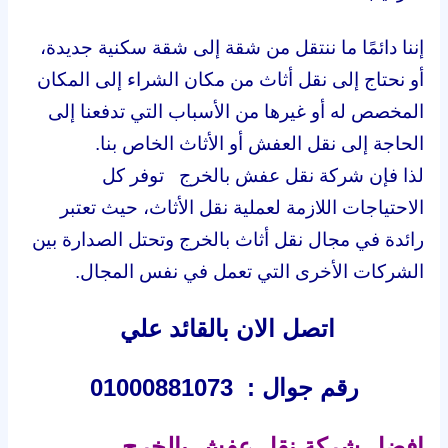
إننا دائمًا ما ننتقل من شقة إلى شقة سكنية جديدة،
أو نحتاج إلى نقل أثاث من مكان الشراء إلى المكان
المخصص له أو غيرها من الأسباب التي تدفعنا إلى
الحاجة إلى نقل العفش أو الأثاث الخاص بنا.
لذا فإن شركة نقل عفش بالخرج توفر كل
الاحتياجات اللازمة لعملية نقل الأثاث، حيث تعتبر
رائدة في مجال نقل أثاث بالخرج وتحتل الصدارة بين
الشركات الأخرى التي تعمل في نفس المجال.
اتصل الان بالقائد علي
رقم جوال : 01000881073
افضل شركة نقل عفش بالخرج