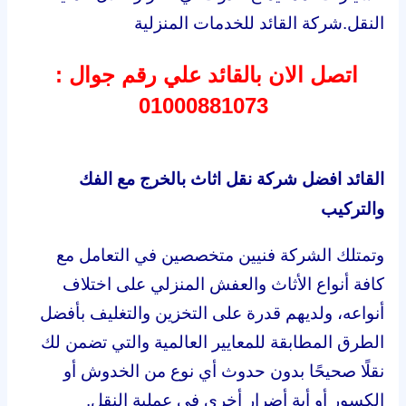
النقل.شركة القائد للخدمات المنزلية
اتصل الان بالقائد علي
رقم جوال :
01000881073
القائد افضل شركة نقل اثاث بالخرج مع الفك
والتركيب
وتمتلك الشركة فنيين متخصصين في التعامل مع
كافة أنواع الأثاث والعفش المنزلي على اختلاف
أنواعه، ولديهم قدرة على التخزين والتغليف بأفضل
الطرق المطابقة للمعايير العالمية والتي تضمن لك
نقلًا صحيحًا بدون حدوث أي نوع من الخدوش أو
الكسور أو أية أضرار أخرى في عملية النقل.