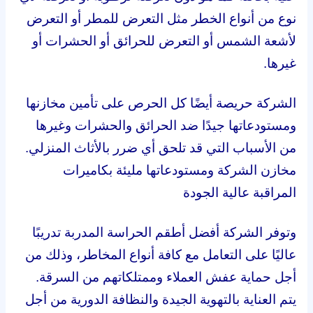
نوع من أنواع الخطر مثل التعرض للمطر أو التعرض
لأشعة الشمس أو التعرض للحرائق أو الحشرات أو
غيرها.
الشركة حريصة أيضًا كل الحرص على تأمين مخازنها
ومستودعاتها جيدًا ضد الحرائق والحشرات وغيرها
من الأسباب التي قد تلحق أي ضرر بالأثاث المنزلي.
مخازن الشركة ومستودعاتها مليئة بكاميرات
المراقبة عالية الجودة
وتوفر الشركة أفضل أطقم الحراسة المدربة تدريبًا
عاليًا على التعامل مع كافة أنواع المخاطر، وذلك من
أجل حماية عفش العملاء وممتلكاتهم من السرقة.
يتم العناية بالتهوية الجيدة والنظافة الدورية من أجل