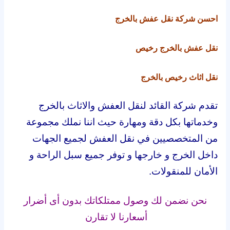
احسن شركة نقل عفش بالخرج
نقل عفش بالخرج رخيص
نقل اثاث رخيص بالخرج
تقدم شركة القائد لنقل العفش والاثاث بالخرج
وخدماتها بكل دقة ومهارة حيث اننا نملك مجموعة
من المتخصصيين في نقل العفش لجميع الجهات
داخل الخرج و خارجها و توفر جميع سبل الراحة و
الأمان للمنقولات.
نحن نضمن لك وصول ممتلكاتك بدون أى أضرار
أسعارنا لا تقارن