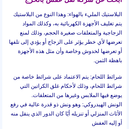
البلاستيك المليء بالهواء: وهذا النوع من البلاستيك
يتم تغليف الأجهزة الكهربائية به، وكذلك المواد
الزجاجية والمتعلقات صغيرة الحجم، وذلك لمنع
تعرضها لأي خطر يؤثر على الزجاج أو يؤدي إلى تلفها
أو تعرضها لخدوش وخاصة وأن مثل هذه الأجهزة
باهظة الثمن.
شرائط اللحام: يتم الاعتماد على شرائط خاصة من
شرائط اللحام، وذلك لأحكام غلق الكراتين التي
يوضع فيها الملابس وغيرها من المتعلقات.
الونش الهيدروكي: وهو ونش ذو قدرة عالية في رفع
الأثاث المنزلي أو تنزيله أيًا كان الدور الذي ينقل منه
أو إليه العفش