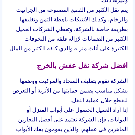
وغيرها ذلك.
يتم نقل الكثير من القطع المصنوعة من الجرانيت
والرخام، وكذلك الانتيكات باهظة الثمن وتغليفها
بطريقة خاصة بالشركة، وتعطي الشركات العميل
الكثير من الضمانات لإزالة قلقه من التخوفات
الكثيرة على أثاث منزله والذي كلفه الكثير من المال.
افضل شركة نقل عفش بالخرج
الشركة تقوم بتغليف السجاد والموكيت ووضعها
بشكل مناسب يضمن حمايتها من الأتربة أو التعرض
للقطع خلال عملية النقل.
إذا أراد العميل الحصول على أبواب المنزل أو
البوابات، فإن الشركة تعتمد على أفضل النجارين
الماهرين في عملهم، والذين يقومون بفك الأبواب